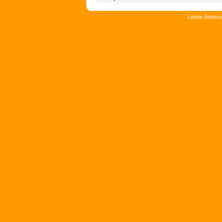
Letzte Änderu