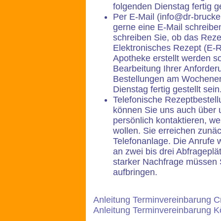
folgenden Dienstag fertig ge
Per E-Mail (info@dr-brucke
gerne eine E-Mail schreiben
schreiben Sie, ob das Rezep
Elektronisches Rezept (E-R
Apotheke erstellt werden sol
Bearbeitung Ihrer Anforder
Bestellungen am Wochenen
Dienstag fertig gestellt sein
Telefonische Rezeptbestell
können Sie uns auch über 
persönlich kontaktieren, we
wollen. Sie erreichen zunäc
Telefonanlage. Die Anrufe 
an zwei bis drei Abfragep
starker Nachfrage müssen 
aufbringen.
Anleitung Terminvereinbarung 
Anleitung Terminvereinbarung K