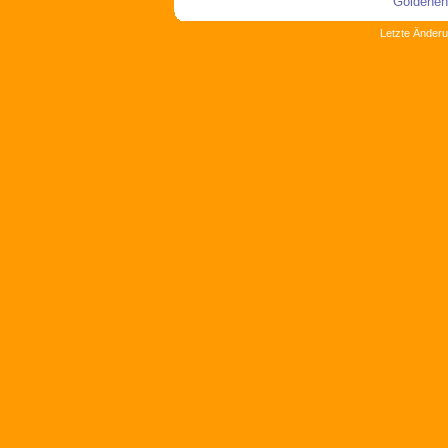
"Goldenen
Letzte Änderu