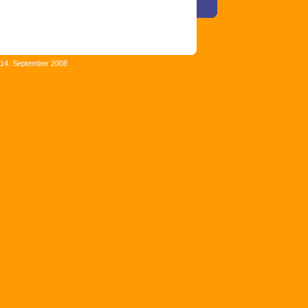
 14. September 2008