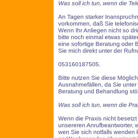
Was soll ich tun, wenn die Tele
An Tagen starker Inanspruchn
vorkommen, daß Sie telefonis
Wenn Ihr Anliegen nicht so dr
bitte noch einmal etwas später
eine sofortige Beratung oder 
Sie mich direkt unter der Ru
053160187505.
Bitte nutzen Sie diese Möglichk
Ausnahmefällen, da Sie unte
Beratung und Behandlung stö
Was soll ich tun, wenn die Pr
Wenn die Praxis nicht besetzt 
unsereren Anrufbeantworter, 
wen Sie sich notfalls wenden