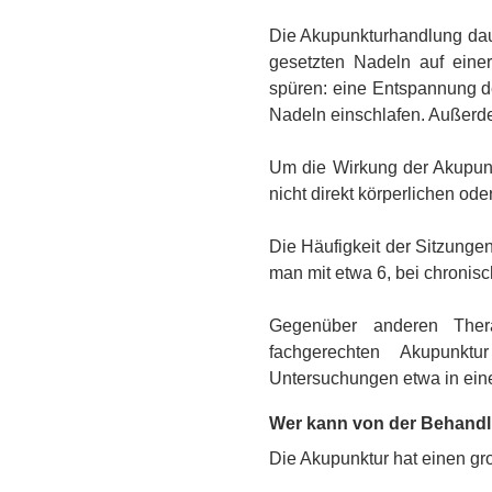
Die Akupunkturhandlung daue
gesetzten Nadeln auf einer
spüren: eine Entspannung de
Nadeln einschlafen. Außerde
Um die Wirkung der Akupunk
nicht direkt körperlichen od
Die Häufigkeit der Sitzunge
man mit etwa 6, bei chronis
Gegenüber anderen Ther
fachgerechten Akupunktu
Untersuchungen etwa in ein
Wer kann von der Behandlu
Die Akupunktur hat einen g