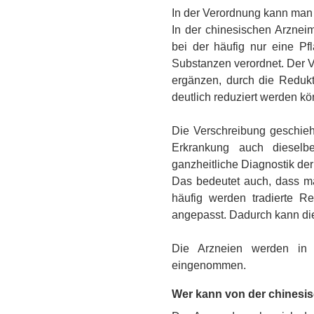
In der Verordnung kann man s
In der chinesischen Arzneim
bei der häufig nur eine P
Substanzen verordnet. Der Vo
ergänzen, durch die Reduk
deutlich reduziert werden k
Die Verschreibung geschieht 
Erkrankung auch dieselb
ganzheitliche Diagnostik der
Das bedeutet auch, dass ma
häufig werden tradierte Re
angepasst. Dadurch kann die 
Die Arzneien werden in 
eingenommen.
Wer kann von der chinesis