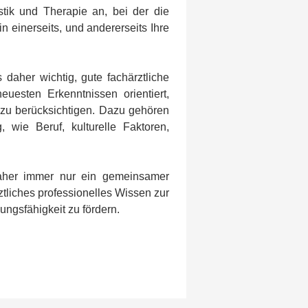
stik und Therapie an, bei der die
n einerseits, und andererseits Ihre
 daher wichtig, gute fachärztliche
uesten Erkenntnissen orientiert,
 zu berücksichtigen. Dazu gehören
wie Beruf, kulturelle Faktoren,
daher immer nur ein gemeinsamer
tliches professionelles Wissen zur
ungsfähigkeit zu fördern.