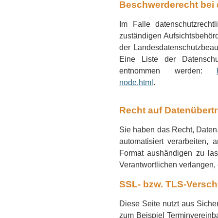
Beschwerderecht bei 
Im Falle datenschutzrecht
zuständigen Aufsichtsbehörd
der Landesdatenschutzbeau
Eine Liste der Datensch
entnommen werden:
node.html
.
Recht auf Datenübertr
Sie haben das Recht, Daten, 
automatisiert verarbeiten,
Format aushändigen zu las
Verantwortlichen verlangen, e
SSL- bzw. TLS-Versch
Diese Seite nutzt aus Siche
zum Beispiel Terminvereinba