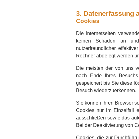
3. Datenerfassung 
Cookies
Die Internetseiten verwend
keinen Schaden an und 
nutzerfreundlicher, effektiv
Rechner abgelegt werden und
Die meisten der von uns v
nach Ende Ihres Besuchs 
gespeichert bis Sie diese l
Besuch wiederzuerkennen.
Sie können Ihren Browser so
Cookies nur im Einzelfall 
ausschließen sowie das aut
Bei der Deaktivierung von Co
Cookies, die zur Durchführ