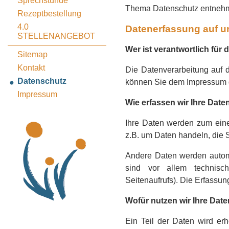
Sprechstunde
Thema Datenschutz entnehme
Rezeptbestellung
4.0
Datenerfassung auf u
STELLENANGEBOT
Wer ist verantwortlich für
Sitemap
Kontakt
Die Datenverarbeitung auf d
Datenschutz
können Sie dem Impressum 
Impressum
Wie erfassen wir Ihre Date
Ihre Daten werden zum eine
z.B. um Daten handeln, die S
Andere Daten werden autom
sind vor allem technisch
Seitenaufrufs). Die Erfassun
Wofür nutzen wir Ihre Dat
Ein Teil der Daten wird erh