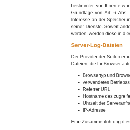
bestimmter, von Ihnen erwün
Grundlage von Art. 6 Abs. 
Interesse an der Speicherun
seiner Dienste. Soweit ande
werden, werden diese in die
Server-Log-Dateien
Der Provider der Seiten erh
Dateien, die Ihr Browser aut
Browsertyp und Brows
verwendetes Betriebs
Referrer URL
Hostname des zugreif
Uhrzeit der Serveranfr
IP-Adresse
Eine Zusammenführung diese