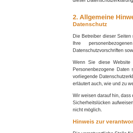
dieser Datenschutzerklärung
2. Allgemeine Hinwe
Datenschutz
Die Betreiber dieser Seiten
Ihre personenbezogen
Datenschutzvorschriften sow
Wenn Sie diese Website 
Personenbezogene Daten si
vorliegende Datenschutzerkl
erläutert auch, wie und zu 
Wir weisen darauf hin, dass 
Sicherheitslücken aufweisen
nicht möglich.
Hinweis zur verantwort