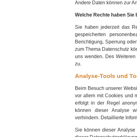
Andere Daten können zur An
Welche Rechte haben Sie b
Sie haben jederzeit das Re
gespeicherten personenb
Berichtigung, Sperrung ode
zum Thema Datenschutz könn
uns wenden. Des Weiteren s
zu.
Analyse-Tools und Too
Beim Besuch unserer Website
vor allem mit Cookies und 
erfolgt in der Regel anony
können dieser Analyse wi
verhindern. Detaillierte Inf
Sie können dieser Analyse 