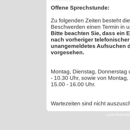
Offene Sprechstunde:
Zu folgenden Zeiten besteht die
Beschwerden einen Termin in un
Bitte beachten Sie, dass ein 
nach vorheriger telefonischer
unangemeldetes Aufsuchen der
vorgesehen.
Montag, Dienstag, Donnerstag u
- 10.30 Uhr, sowie von Montag,
15.00 - 16.00 Uhr.
Wartezeiten sind nicht auszusc
Letzte Änderung: 