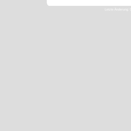
Letzte Änderung: 