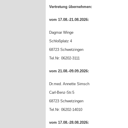
Vertretung übernehmen:
vom 17.08.-21.08.2026:
Dagmar Winge
Schloßplatz 4
68723 Schwetzingen
Tel.Nr: 06202-3111
vom 21.08.-09.09.2026:
Dr.med. Annette Simsch
Carl-Benz-Str.5
68723 Schwetzingen
Tel.Nr: 06202-14010
vom 17.08.-28.08.2026: