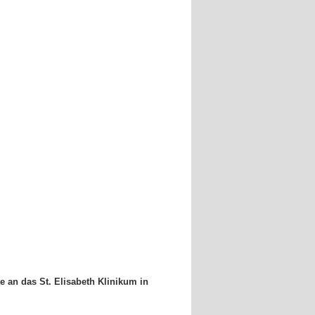
e an das St. Elisabeth Klinikum in