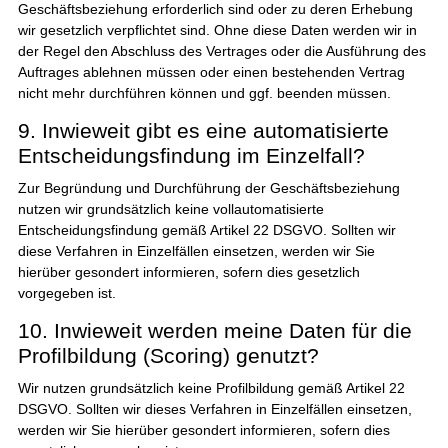
Geschäftsbeziehung erforderlich sind oder zu deren Erhebung
wir gesetzlich verpflichtet sind. Ohne diese Daten werden wir in
der Regel den Abschluss des Vertrages oder die Ausführung des
Auftrages ablehnen müssen oder einen bestehenden Vertrag
nicht mehr durchführen können und ggf. beenden müssen.
9. Inwieweit gibt es eine automatisierte
Entscheidungsfindung im Einzelfall?
Zur Begründung und Durchführung der Geschäftsbeziehung
nutzen wir grundsätzlich keine vollautomatisierte
Entscheidungsfindung gemäß Artikel 22 DSGVO. Sollten wir
diese Verfahren in Einzelfällen einsetzen, werden wir Sie
hierüber gesondert informieren, sofern dies gesetzlich
vorgegeben ist.
10. Inwieweit werden meine Daten für die
Profilbildung (Scoring) genutzt?
Wir nutzen grundsätzlich keine Profilbildung gemäß Artikel 22
DSGVO. Sollten wir dieses Verfahren in Einzelfällen einsetzen,
werden wir Sie hierüber gesondert informieren, sofern dies