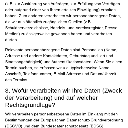
(z.B. zur Ausführung von Aufträgen, zur Erfüllung von Verträgen
oder aufgrund einer von Ihnen erteilten Einwilligung) erhalten
haben. Zum anderen verarbeiten wir personenbezogene Daten,
die wir aus öffentlich zugänglichen Quellen (z.B.
Schuldnerverzeichnisse, Handels- und Vereinsregister, Presse,
Medien) zulässigerweise gewonnen haben und verarbeiten
dürfen.
Relevante personenbezogene Daten sind Personalien (Name,
Adresse und andere Kontaktdaten, Geburtstag und -ort und
Staatsangehörigkeit) und Authentifikationsdaten. Wenn Sie einen
Termin buchen, so erfassen wir u.a. typischerweise Name,
Anschrift, Telefonnummer, E-Mail-Adresse und Datum/Uhrzeit
des Termins.
3. Wofür verarbeiten wir Ihre Daten (Zweck
der Verarbeitung) und auf welcher
Rechtsgrundlage?
Wir verarbeiten personenbezogene Daten im Einklang mit den
Bestimmungen der Europäischen Datenschutz-Grundverordnung
(DSGVO) und dem Bundesdatenschutzgesetz (BDSG):