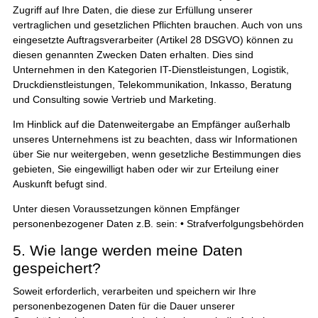
Zugriff auf Ihre Daten, die diese zur Erfüllung unserer
vertraglichen und gesetzlichen Pflichten brauchen. Auch von uns
eingesetzte Auftragsverarbeiter (Artikel 28 DSGVO) können zu
diesen genannten Zwecken Daten erhalten. Dies sind
Unternehmen in den Kategorien IT-Dienstleistungen, Logistik,
Druckdienstleistungen, Telekommunikation, Inkasso, Beratung
und Consulting sowie Vertrieb und Marketing.
Im Hinblick auf die Datenweitergabe an Empfänger außerhalb
unseres Unternehmens ist zu beachten, dass wir Informationen
über Sie nur weitergeben, wenn gesetzliche Bestimmungen dies
gebieten, Sie eingewilligt haben oder wir zur Erteilung einer
Auskunft befugt sind.
Unter diesen Voraussetzungen können Empfänger
personenbezogener Daten z.B. sein: • Strafverfolgungsbehörden
5. Wie lange werden meine Daten
gespeichert?
Soweit erforderlich, verarbeiten und speichern wir Ihre
personenbezogenen Daten für die Dauer unserer