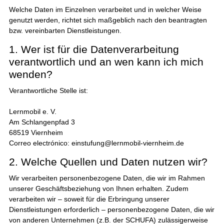
Welche Daten im Einzelnen verarbeitet und in welcher Weise
genutzt werden, richtet sich maßgeblich nach den beantragten
bzw. vereinbarten Dienstleistungen.
1. Wer ist für die Datenverarbeitung
verantwortlich und an wen kann ich mich
wenden?
Verantwortliche Stelle ist:
Lernmobil e. V.
Am Schlangenpfad 3
68519 Viernheim
Correo electrónico: einstufung@lernmobil-viernheim.de
2. Welche Quellen und Daten nutzen wir?
Wir verarbeiten personenbezogene Daten, die wir im Rahmen
unserer Geschäftsbeziehung von Ihnen erhalten. Zudem
verarbeiten wir – soweit für die Erbringung unserer
Dienstleistungen erforderlich – personenbezogene Daten, die wir
von anderen Unternehmen (z.B. der SCHUFA) zulässigerweise