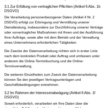
3.1 Zur Erfüllung von vertraglichen Pflichten (Artikel 6 Abs. 1b
DSGVO)
Die Verarbeitung personenbezogener Daten (Artikel 4 Nr. 2
DSGVO) erfolgt zur Erbringung und Vermittlung unserer
Dienstleistung, insbesondere zur Durchführung unserer Verträge
oder vorvertraglicher Maßnahmen mit Ihnen und der Ausführung
Ihrer Aufträge, sowie aller mit dem Betrieb und der Verwaltung
eines Unternehmens erforderlichen Tätigkeiten.
Die Zwecke der Datenverarbeitung richten sich in erster Linie
nach dem konkreten Produkt oder Auftrag und umfassen unter
anderem die Online-Terminbuchung und die Online-
Terminverwaltung.
Die weiteren Einzelheiten zum Zweck der Datenverarbeitung
können Sie den jeweiligen Vertragsunterlagen und
Geschäftsbedingungen entnehmen.
3.2 Im Rahmen der Interessenabwägung (Artikel 6 Abs. 1f
DSGVO)
Soweit erforderlich, verarbeiten wir Ihre Daten über die