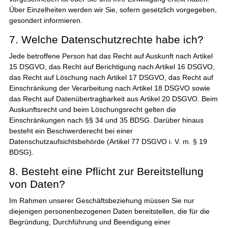
Über Einzelheiten werden wir Sie, sofern gesetzlich vorgegeben,
gesondert informieren.
7. Welche Datenschutzrechte habe ich?
Jede betroffene Person hat das Recht auf Auskunft nach Artikel
15 DSGVO, das Recht auf Berichtigung nach Artikel 16 DSGVO,
das Recht auf Löschung nach Artikel 17 DSGVO, das Recht auf
Einschränkung der Verarbeitung nach Artikel 18 DSGVO sowie
das Recht auf Datenübertragbarkeit aus Artikel 20 DSGVO. Beim
Auskunftsrecht und beim Löschungsrecht gelten die
Einschränkungen nach §§ 34 und 35 BDSG. Darüber hinaus
besteht ein Beschwerderecht bei einer
Datenschutzaufsichtsbehörde (Artikel 77 DSGVO i. V. m. § 19
BDSG).
8. Besteht eine Pflicht zur Bereitstellung
von Daten?
Im Rahmen unserer Geschäftsbeziehung müssen Sie nur
diejenigen personenbezogenen Daten bereitstellen, die für die
Begründung, Durchführung und Beendigung einer