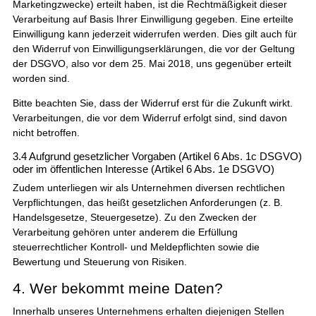
Marketingzwecke) erteilt haben, ist die Rechtmäßigkeit dieser
Verarbeitung auf Basis Ihrer Einwilligung gegeben. Eine erteilte
Einwilligung kann jederzeit widerrufen werden. Dies gilt auch für
den Widerruf von Einwilligungserklärungen, die vor der Geltung
der DSGVO, also vor dem 25. Mai 2018, uns gegenüber erteilt
worden sind.
Bitte beachten Sie, dass der Widerruf erst für die Zukunft wirkt.
Verarbeitungen, die vor dem Widerruf erfolgt sind, sind davon
nicht betroffen.
3.4 Aufgrund gesetzlicher Vorgaben (Artikel 6 Abs. 1c DSGVO)
oder im öffentlichen Interesse (Artikel 6 Abs. 1e DSGVO)
Zudem unterliegen wir als Unternehmen diversen rechtlichen
Verpflichtungen, das heißt gesetzlichen Anforderungen (z. B.
Handelsgesetze, Steuergesetze). Zu den Zwecken der
Verarbeitung gehören unter anderem die Erfüllung
steuerrechtlicher Kontroll- und Meldepflichten sowie die
Bewertung und Steuerung von Risiken.
4. Wer bekommt meine Daten?
Innerhalb unseres Unternehmens erhalten diejenigen Stellen