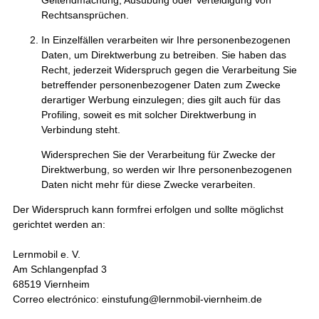
Rechtsansprüchen.
In Einzelfällen verarbeiten wir Ihre personenbezogenen
Daten, um Direktwerbung zu betreiben. Sie haben das
Recht, jederzeit Widerspruch gegen die Verarbeitung Sie
betreffender personenbezogener Daten zum Zwecke
derartiger Werbung einzulegen; dies gilt auch für das
Profiling, soweit es mit solcher Direktwerbung in
Verbindung steht.
Widersprechen Sie der Verarbeitung für Zwecke der
Direktwerbung, so werden wir Ihre personenbezogenen
Daten nicht mehr für diese Zwecke verarbeiten.
Der Widerspruch kann formfrei erfolgen und sollte möglichst
gerichtet werden an:
Lernmobil e. V.
Am Schlangenpfad 3
68519 Viernheim
Correo electrónico: einstufung@lernmobil-viernheim.de