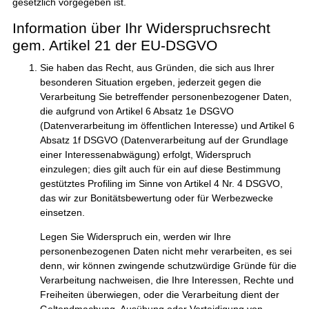
gesetzlich vorgegeben ist.
Information über Ihr Widerspruchsrecht
gem. Artikel 21 der EU-DSGVO
Sie haben das Recht, aus Gründen, die sich aus Ihrer
besonderen Situation ergeben, jederzeit gegen die
Verarbeitung Sie betreffender personenbezogener Daten,
die aufgrund von Artikel 6 Absatz 1e DSGVO
(Datenverarbeitung im öffentlichen Interesse) und Artikel 6
Absatz 1f DSGVO (Datenverarbeitung auf der Grundlage
einer Interessenabwägung) erfolgt, Widerspruch
einzulegen; dies gilt auch für ein auf diese Bestimmung
gestütztes Profiling im Sinne von Artikel 4 Nr. 4 DSGVO,
das wir zur Bonitätsbewertung oder für Werbezwecke
einsetzen.
Legen Sie Widerspruch ein, werden wir Ihre
personenbezogenen Daten nicht mehr verarbeiten, es sei
denn, wir können zwingende schutzwürdige Gründe für die
Verarbeitung nachweisen, die Ihre Interessen, Rechte und
Freiheiten überwiegen, oder die Verarbeitung dient der
Geltendmachung, Ausübung oder Verteidigung von