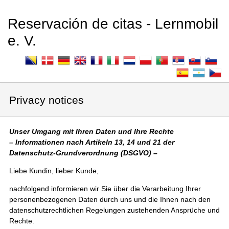
Reservación de citas - Lernmobil
e. V.
Privacy notices
Unser Umgang mit Ihren Daten und Ihre Rechte
– Informationen nach Artikeln 13, 14 und 21 der
Datenschutz-Grundverordnung (DSGVO) –
Liebe Kundin, lieber Kunde,
nachfolgend informieren wir Sie über die Verarbeitung Ihrer
personenbezogenen Daten durch uns und die Ihnen nach den
datenschutzrechtlichen Regelungen zustehenden Ansprüche und
Rechte.