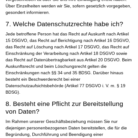
Über Einzelheiten werden wir Sie, sofern gesetzlich vorgegeben,
gesondert informieren.
7. Welche Datenschutzrechte habe ich?
Jede betroffene Person hat das Recht auf Auskunft nach Artikel
15 DSGVO, das Recht auf Berichtigung nach Artikel 16 DSGVO,
das Recht auf Löschung nach Artikel 17 DSGVO, das Recht auf
Einschränkung der Verarbeitung nach Artikel 18 DSGVO sowie
das Recht auf Datenübertragbarkeit aus Artikel 20 DSGVO. Beim
Auskunftsrecht und beim Löschungsrecht gelten die
Einschränkungen nach §§ 34 und 35 BDSG. Darüber hinaus
besteht ein Beschwerderecht bei einer
Datenschutzaufsichtsbehörde (Artikel 77 DSGVO i. V. m. § 19
BDSG).
8. Besteht eine Pflicht zur Bereitstellung
von Daten?
Im Rahmen unserer Geschäftsbeziehung müssen Sie nur
diejenigen personenbezogenen Daten bereitstellen, die für die
Begründung, Durchführung und Beendigung einer