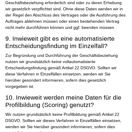
Geschäftsbeziehung erforderlich sind oder zu deren Erhebung
wir gesetzlich verpflichtet sind. Ohne diese Daten werden wir in
der Regel den Abschluss des Vertrages oder die Ausführung des
Auftrages ablehnen müssen oder einen bestehenden Vertrag
nicht mehr durchführen können und ggf. beenden müssen.
9. Inwieweit gibt es eine automatisierte
Entscheidungsfindung im Einzelfall?
Zur Begründung und Durchführung der Geschäftsbeziehung
nutzen wir grundsätzlich keine vollautomatisierte
Entscheidungsfindung gemäß Artikel 22 DSGVO. Sollten wir
diese Verfahren in Einzelfällen einsetzen, werden wir Sie
hierüber gesondert informieren, sofern dies gesetzlich
vorgegeben ist.
10. Inwieweit werden meine Daten für die
Profilbildung (Scoring) genutzt?
Wir nutzen grundsätzlich keine Profilbildung gemäß Artikel 22
DSGVO. Sollten wir dieses Verfahren in Einzelfällen einsetzen,
werden wir Sie hierüber gesondert informieren, sofern dies