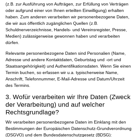
(z.B. zur Ausführung von Aufträgen, zur Erfüllung von Verträgen
oder aufgrund einer von Ihnen erteilten Einwilligung) erhalten
haben. Zum anderen verarbeiten wir personenbezogene Daten,
die wir aus öffentlich zugänglichen Quellen (z.B.
Schuldnerverzeichnisse, Handels- und Vereinsregister, Presse,
Medien) zulässigerweise gewonnen haben und verarbeiten
dürfen.
Relevante personenbezogene Daten sind Personalien (Name,
Adresse und andere Kontaktdaten, Geburtstag und -ort und
Staatsangehörigkeit) und Authentifikationsdaten. Wenn Sie einen
Termin buchen, so erfassen wir u.a. typischerweise Name,
Anschrift, Telefonnummer, E-Mail-Adresse und Datum/Uhrzeit
des Termins.
3. Wofür verarbeiten wir Ihre Daten (Zweck
der Verarbeitung) und auf welcher
Rechtsgrundlage?
Wir verarbeiten personenbezogene Daten im Einklang mit den
Bestimmungen der Europäischen Datenschutz-Grundverordnung
(DSGVO) und dem Bundesdatenschutzgesetz (BDSG):