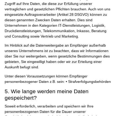
Zugriff auf Ihre Daten, die diese zur Erfüllung unserer
vertraglichen und gesetzlichen Pflichten brauchen. Auch von uns
eingesetzte Auftragsverarbeiter (Artikel 28 DSGVO) können zu
diesen genannten Zwecken Daten erhalten. Dies sind
Unternehmen in den Kategorien IT-Dienstleistungen, Logistik,
Druckdienstleistungen, Telekommunikation, Inkasso, Beratung
und Consulting sowie Vertrieb und Marketing.
Im Hinblick auf die Datenweitergabe an Empfänger außerhalb
unseres Unternehmens ist zu beachten, dass wir Informationen
über Sie nur weitergeben, wenn gesetzliche Bestimmungen dies
gebieten, Sie eingewilligt haben oder wir zur Erteilung einer
Auskunft befugt sind.
Unter diesen Voraussetzungen können Empfänger
personenbezogener Daten z.B. sein: • Strafverfolgungsbehörden
5. Wie lange werden meine Daten
gespeichert?
Soweit erforderlich, verarbeiten und speichern wir Ihre
personenbezogenen Daten für die Dauer unserer