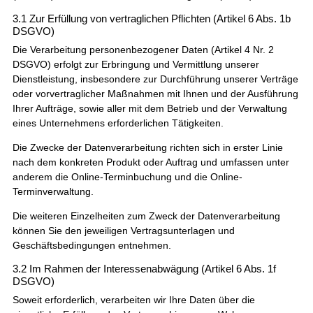
3.1 Zur Erfüllung von vertraglichen Pflichten (Artikel 6 Abs. 1b
DSGVO)
Die Verarbeitung personenbezogener Daten (Artikel 4 Nr. 2
DSGVO) erfolgt zur Erbringung und Vermittlung unserer
Dienstleistung, insbesondere zur Durchführung unserer Verträge
oder vorvertraglicher Maßnahmen mit Ihnen und der Ausführung
Ihrer Aufträge, sowie aller mit dem Betrieb und der Verwaltung
eines Unternehmens erforderlichen Tätigkeiten.
Die Zwecke der Datenverarbeitung richten sich in erster Linie
nach dem konkreten Produkt oder Auftrag und umfassen unter
anderem die Online-Terminbuchung und die Online-
Terminverwaltung.
Die weiteren Einzelheiten zum Zweck der Datenverarbeitung
können Sie den jeweiligen Vertragsunterlagen und
Geschäftsbedingungen entnehmen.
3.2 Im Rahmen der Interessenabwägung (Artikel 6 Abs. 1f
DSGVO)
Soweit erforderlich, verarbeiten wir Ihre Daten über die