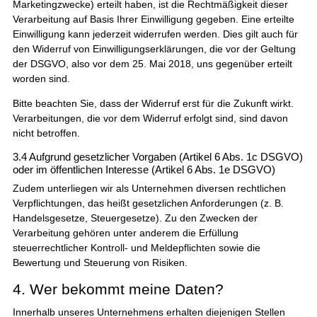
Marketingzwecke) erteilt haben, ist die Rechtmäßigkeit dieser
Verarbeitung auf Basis Ihrer Einwilligung gegeben. Eine erteilte
Einwilligung kann jederzeit widerrufen werden. Dies gilt auch für
den Widerruf von Einwilligungserklärungen, die vor der Geltung
der DSGVO, also vor dem 25. Mai 2018, uns gegenüber erteilt
worden sind.
Bitte beachten Sie, dass der Widerruf erst für die Zukunft wirkt.
Verarbeitungen, die vor dem Widerruf erfolgt sind, sind davon
nicht betroffen.
3.4 Aufgrund gesetzlicher Vorgaben (Artikel 6 Abs. 1c DSGVO)
oder im öffentlichen Interesse (Artikel 6 Abs. 1e DSGVO)
Zudem unterliegen wir als Unternehmen diversen rechtlichen
Verpflichtungen, das heißt gesetzlichen Anforderungen (z. B.
Handelsgesetze, Steuergesetze). Zu den Zwecken der
Verarbeitung gehören unter anderem die Erfüllung
steuerrechtlicher Kontroll- und Meldepflichten sowie die
Bewertung und Steuerung von Risiken.
4. Wer bekommt meine Daten?
Innerhalb unseres Unternehmens erhalten diejenigen Stellen