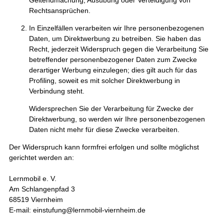
Rechtsansprüchen.
In Einzelfällen verarbeiten wir Ihre personenbezogenen
Daten, um Direktwerbung zu betreiben. Sie haben das
Recht, jederzeit Widerspruch gegen die Verarbeitung Sie
betreffender personenbezogener Daten zum Zwecke
derartiger Werbung einzulegen; dies gilt auch für das
Profiling, soweit es mit solcher Direktwerbung in
Verbindung steht.
Widersprechen Sie der Verarbeitung für Zwecke der
Direktwerbung, so werden wir Ihre personenbezogenen
Daten nicht mehr für diese Zwecke verarbeiten.
Der Widerspruch kann formfrei erfolgen und sollte möglichst
gerichtet werden an:
Lernmobil e. V.
Am Schlangenpfad 3
68519 Viernheim
E-mail: einstufung@lernmobil-viernheim.de