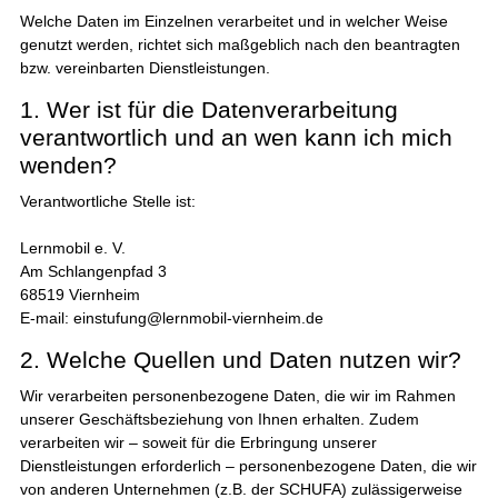
Welche Daten im Einzelnen verarbeitet und in welcher Weise
genutzt werden, richtet sich maßgeblich nach den beantragten
bzw. vereinbarten Dienstleistungen.
1. Wer ist für die Datenverarbeitung
verantwortlich und an wen kann ich mich
wenden?
Verantwortliche Stelle ist:
Lernmobil e. V.
Am Schlangenpfad 3
68519 Viernheim
E-mail: einstufung@lernmobil-viernheim.de
2. Welche Quellen und Daten nutzen wir?
Wir verarbeiten personenbezogene Daten, die wir im Rahmen
unserer Geschäftsbeziehung von Ihnen erhalten. Zudem
verarbeiten wir – soweit für die Erbringung unserer
Dienstleistungen erforderlich – personenbezogene Daten, die wir
von anderen Unternehmen (z.B. der SCHUFA) zulässigerweise