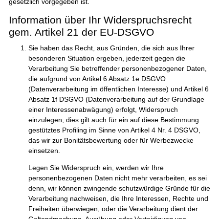
gesetzlich vorgegeben ist.
Information über Ihr Widerspruchsrecht
gem. Artikel 21 der EU-DSGVO
Sie haben das Recht, aus Gründen, die sich aus Ihrer
besonderen Situation ergeben, jederzeit gegen die
Verarbeitung Sie betreffender personenbezogener Daten,
die aufgrund von Artikel 6 Absatz 1e DSGVO
(Datenverarbeitung im öffentlichen Interesse) und Artikel 6
Absatz 1f DSGVO (Datenverarbeitung auf der Grundlage
einer Interessenabwägung) erfolgt, Widerspruch
einzulegen; dies gilt auch für ein auf diese Bestimmung
gestütztes Profiling im Sinne von Artikel 4 Nr. 4 DSGVO,
das wir zur Bonitätsbewertung oder für Werbezwecke
einsetzen.
Legen Sie Widerspruch ein, werden wir Ihre
personenbezogenen Daten nicht mehr verarbeiten, es sei
denn, wir können zwingende schutzwürdige Gründe für die
Verarbeitung nachweisen, die Ihre Interessen, Rechte und
Freiheiten überwiegen, oder die Verarbeitung dient der
Geltendmachung, Ausübung oder Verteidigung von