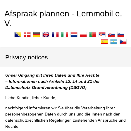
Afspraak plannen - Lernmobil e.
V.
Privacy notices
Unser Umgang mit Ihren Daten und Ihre Rechte
– Informationen nach Artikeln 13, 14 und 21 der
Datenschutz-Grundverordnung (DSGVO) –
Liebe Kundin, lieber Kunde,
nachfolgend informieren wir Sie über die Verarbeitung Ihrer
personenbezogenen Daten durch uns und die Ihnen nach den
datenschutzrechtlichen Regelungen zustehenden Ansprüche und
Rechte.