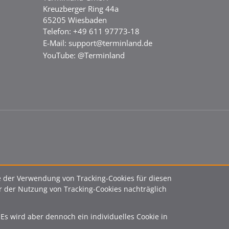
Kreuzberger Ring 44a
65205 Wiesbaden
Telefon: +49 611 97773-18
E-Mail:
support@terminland.de
YouTube:
@Terminland
e der Verwendung von Tracking-Cookies für diesen
 der Nutzung von Tracking-Cookies nachträglich
Es wird aber dennoch ein individuelles Cookie in