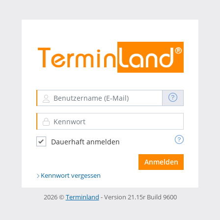
Anmeldung
Dauerhaft anmelden
Kennwort vergessen
2026 ©
Terminland
- Version 21.15r Build 9600