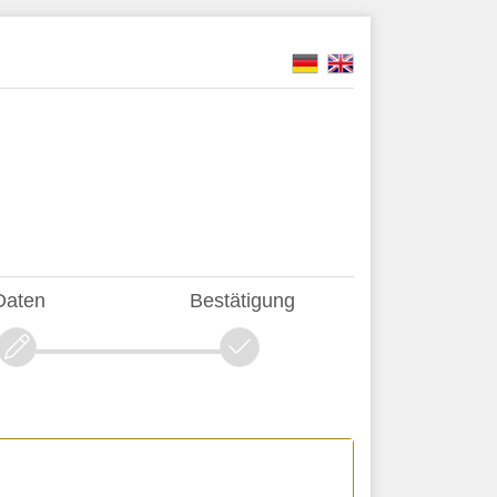
Daten
Bestätigung