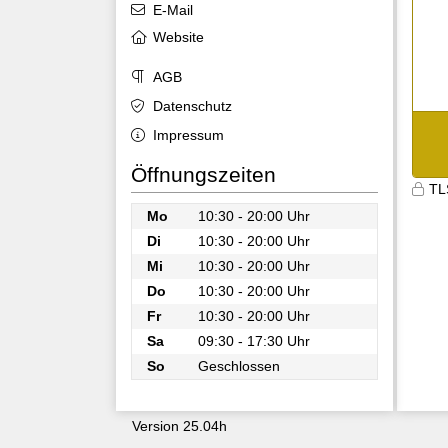
E-Mail
Website
AGB
Datenschutz
Impressum
Öffnungszeiten
TL
Mo
10:30 - 20:00 Uhr
Di
10:30 - 20:00 Uhr
Mi
10:30 - 20:00 Uhr
Do
10:30 - 20:00 Uhr
Fr
10:30 - 20:00 Uhr
Sa
09:30 - 17:30 Uhr
So
Geschlossen
Version 25.04h
9603
b25bnfyww3kpmjah3ehvry5m