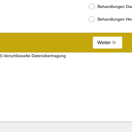
Behandlungen D
Behandlungen He
Weiter
S-Verschlüsselte Datenübertragung