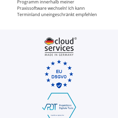
Programm innerhalb meiner
Praxissoftware wechseln! Ich kann
Terminland uneingeschränkt empfehlen