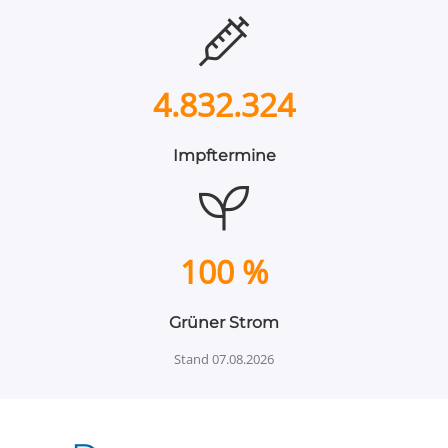
4.832.324
Impftermine
100 %
Grüner Strom
Stand
07.08.2026