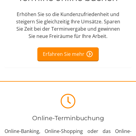
Erhöhen Sie so die Kundenzufriedenheit und
steigern Sie gleichzeitig Ihre Umsätze. Sparen
Sie Zeit bei der Terminvergabe und gewinnen
Sie neue Freiräume für Ihre Arbeit.
Erfahren Sie mehr
Produktüberblick
Online-Terminbuchung
Online-Banking, Online-Shopping oder das Online-