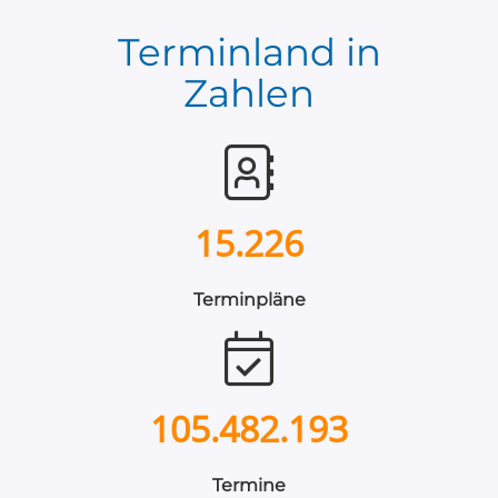
Terminland in
Zahlen
15.226
Terminpläne
105.482.193
Termine