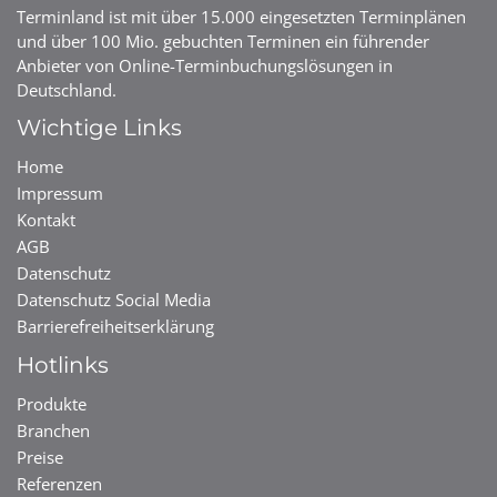
Terminland ist mit über 15.000 eingesetzten Terminplänen
und über 100 Mio. gebuchten Terminen ein führender
Anbieter von Online-Termin­buchungs­lösungen in
Deutschland.
Wichtige Links
Home
Impressum
Kontakt
AGB
Datenschutz
Datenschutz Social Media
Barrierefreiheits­erklärung
Hotlinks
Produkte
Branchen
Preise
Referenzen