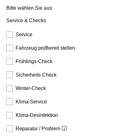
Bitte wählen Sie aus:
Service & Checks
Service
Fahrzeug prüfbereit stellen
Frühlings-Check
Sicherheits-Check
Winter-Check
Klima-Service
Klima-Desinfektion
Reparatur / Problem