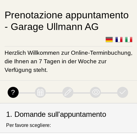
Prenotazione appuntamento
- Garage Ullmann AG
Herzlich Willkommen zur Online-Terminbuchung,
die Ihnen an 7 Tagen in der Woche zur
Verfügung steht.
1. Domande sull'appuntamento
Per favore scegliere: