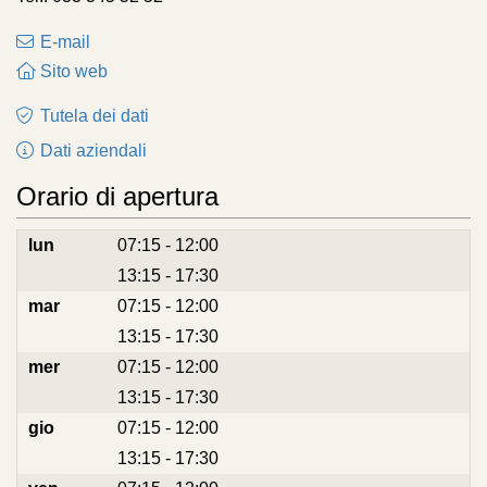
E-mail
Sito web
Tutela dei dati
Dati aziendali
Orario di apertura
lun
07:15 - 12:00
13:15 - 17:30
lun
mar
07:15 - 12:00
13:15 - 17:30
mar
mer
07:15 - 12:00
13:15 - 17:30
mer
gio
07:15 - 12:00
13:15 - 17:30
gio