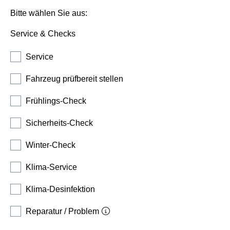
Bitte wählen Sie aus:
Service & Checks
Service
Fahrzeug prüfbereit stellen
Frühlings-Check
Sicherheits-Check
Winter-Check
Klima-Service
Klima-Desinfektion
Reparatur / Problem