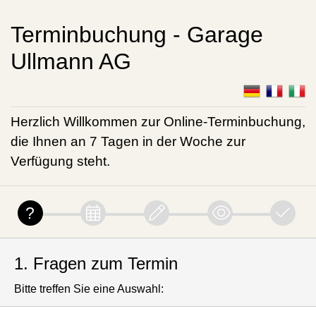
Terminbuchung - Garage
Ullmann AG
Herzlich Willkommen zur Online-Terminbuchung,
die Ihnen an 7 Tagen in der Woche zur
Verfügung steht.
1. Fragen zum Termin
Bitte treffen Sie eine Auswahl: