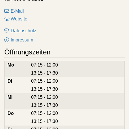
E-Mail
Website
Datenschutz
Impressum
Öffnungszeiten
Mo
07:15 - 12:00
13:15 - 17:30
Mo
Di
07:15 - 12:00
13:15 - 17:30
Di
Mi
07:15 - 12:00
13:15 - 17:30
Mi
Do
07:15 - 12:00
13:15 - 17:30
Do