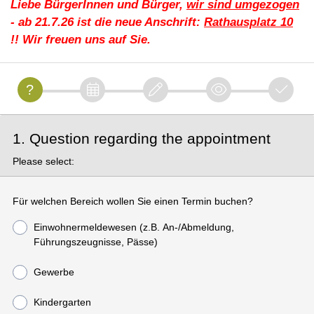
Liebe BürgerInnen und Bürger,
wir sind umgezogen
- ab 21.7.26 ist die neue Anschrift:
Rathausplatz 10
!! Wir freuen uns auf Sie.
1. Question regarding the appointment
Please select:
Für welchen Bereich wollen Sie einen Termin buchen?
Einwohnermeldewesen (z.B. An-/Abmeldung,
Führungszeugnisse, Pässe)
Gewerbe
Kindergarten