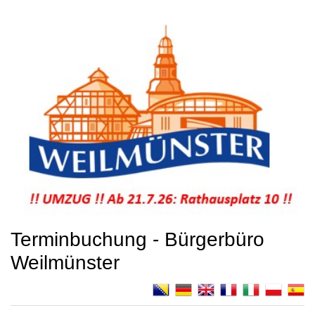
Terminbuchung - Bürgerbüro
Weilmünster