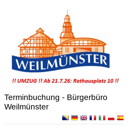
Terminbuchung - Bürgerbüro
Weilmünster