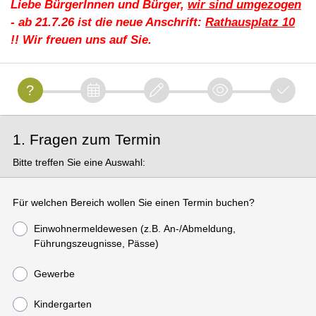
Liebe BürgerInnen und Bürger,
wir sind umgezogen
- ab 21.7.26 ist die neue Anschrift:
Rathausplatz 10
!! Wir freuen uns auf Sie.
1. Fragen zum Termin
Bitte treffen Sie eine Auswahl:
Für welchen Bereich wollen Sie einen Termin buchen?
Einwohnermeldewesen (z.B. An-/Abmeldung,
Führungszeugnisse, Pässe)
Gewerbe
Kindergarten