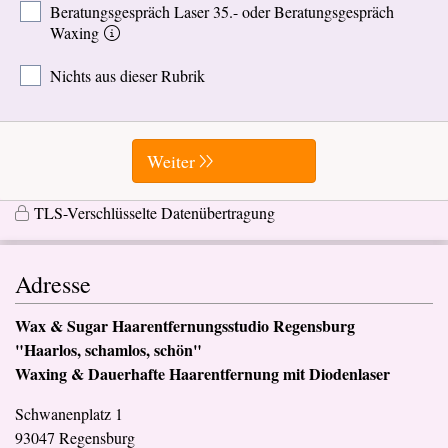
Beratungsgespräch Laser 35.- oder Beratungsgespräch
Waxing
Nichts aus dieser Rubrik
Weiter
TLS-Verschlüsselte Datenübertragung
Adresse
Wax & Sugar Haarentfernungsstudio Regensburg
"Haarlos, schamlos, schön"
Waxing & Dauerhafte Haarentfernung mit Diodenlaser
Schwanenplatz 1
93047 Regensburg