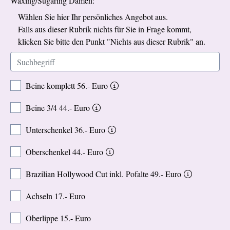
Waxing/Sugaring Damen:
Wählen Sie hier Ihr persönliches Angebot aus.
Falls aus dieser Rubrik nichts für Sie in Frage kommt,
klicken Sie bitte den Punkt "Nichts aus dieser Rubrik" an.
Beine komplett 56.- Euro
Beine 3/4 44.- Euro
Unterschenkel 36.- Euro
Oberschenkel 44.- Euro
Brazilian Hollywood Cut inkl. Pofalte 49.- Euro
Achseln 17.- Euro
Oberlippe 15.- Euro