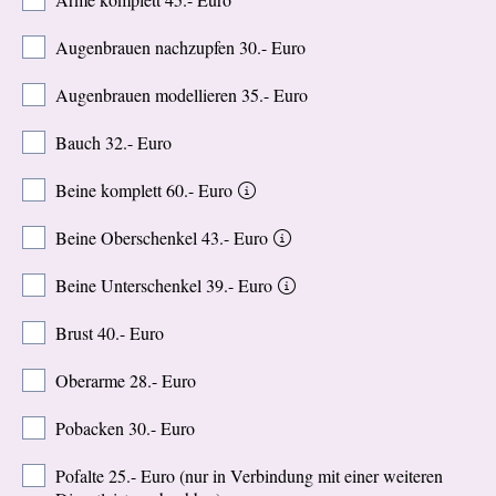
Augenbrauen nachzupfen 30.- Euro
Augenbrauen modellieren 35.- Euro
Bauch 32.- Euro
Beine komplett 60.- Euro
Beine Oberschenkel 43.- Euro
Beine Unterschenkel 39.- Euro
Brust 40.- Euro
Oberarme 28.- Euro
Pobacken 30.- Euro
Pofalte 25.- Euro (nur in Verbindung mit einer weiteren