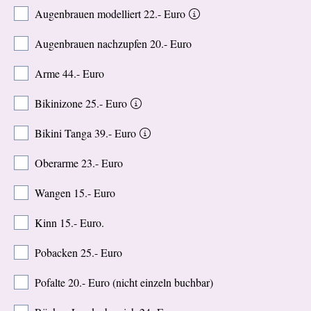
Augenbrauen modelliert 22.- Euro
Augenbrauen nachzupfen 20.- Euro
Arme 44.- Euro
Bikinizone 25.- Euro
Bikini Tanga 39.- Euro
Oberarme 23.- Euro
Wangen 15.- Euro
Kinn 15.- Euro.
Pobacken 25.- Euro
Pofalte 20.- Euro (nicht einzeln buchbar)