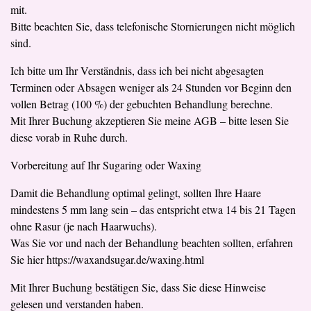
mit.
Bitte beachten Sie, dass telefonische Stornierungen nicht möglich
sind.
Ich bitte um Ihr Verständnis, dass ich bei nicht abgesagten
Terminen oder Absagen weniger als 24 Stunden vor Beginn den
vollen Betrag (100 %) der gebuchten Behandlung berechne.
Mit Ihrer Buchung akzeptieren Sie meine AGB – bitte lesen Sie
diese vorab in Ruhe durch.
Vorbereitung auf Ihr Sugaring oder Waxing
Damit die Behandlung optimal gelingt, sollten Ihre Haare
mindestens 5 mm lang sein – das entspricht etwa 14 bis 21 Tagen
ohne Rasur (je nach Haarwuchs).
Was Sie vor und nach der Behandlung beachten sollten, erfahren
Sie hier https://waxandsugar.de/waxing.html
Mit Ihrer Buchung bestätigen Sie, dass Sie diese Hinweise
gelesen und verstanden haben.