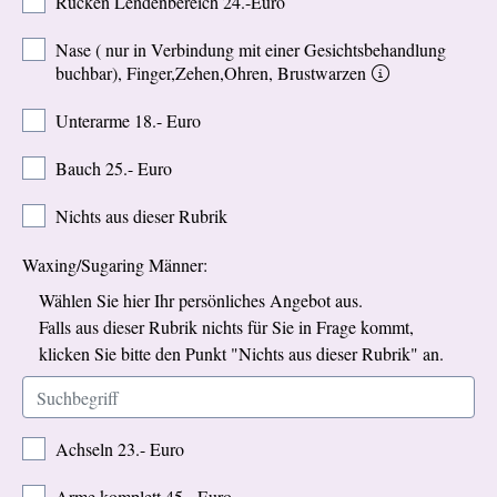
Rücken Lendenbereich 24.-Euro
Nase ( nur in Verbindung mit einer Gesichtsbehandlung
buchbar), Finger,Zehen,Ohren, Brustwarzen
Unterarme 18.- Euro
Bauch 25.- Euro
Nichts aus dieser Rubrik
Waxing/Sugaring Männer:
Wählen Sie hier Ihr persönliches Angebot aus.
Falls aus dieser Rubrik nichts für Sie in Frage kommt,
klicken Sie bitte den Punkt "Nichts aus dieser Rubrik" an.
Achseln 23.- Euro
Arme komplett 45.- Euro