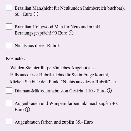
Brazilian Man,(nicht für Neukunden Intimbereich buchbar).
60.- Euro
Brazilian Hollywood Man für Neukunden inkl.
Beratungsgespräch! 90 Euro
Nichts aus dieser Rubrik
Kosmetik:
Wählen Sie hier Ihr persönliches Angebot aus.
Falls aus dieser Rubrik nichts für Sie in Frage kommt,
klicken Sie bitte den Punkt "Nichts aus dieser Rubrik" an.
Diamant-Mikrodermabrasion Gesicht. 110.- Euro
Augenbrauen und Wimpern färben inkl. nachzupfen 40.-
Euro
Augenbrauen färben und zupfen 35.- Euro