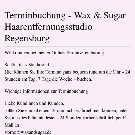
Terminbuchung - Wax & Sugar
Haarentfernungsstudio
Regensburg
Willkommen bei meiner Online-Terminvereinbarung
Schön, dass Sie da sind!
Hier können Sie Ihre Termine ganz bequem rund um die Uhr – 24
Stunden am Tag, 7 Tage die Woche – buchen.
Wichtige Informationen zur Terminbuchung
Liebe Kundinnen und Kunden,
sollten Sie einmal einen Termin nicht wahrnehmen können, teilen
Sie mir dies bitte mindestens 24 Stunden vorher schriftlich per E-
Mail an
storno@waxandsugar.de