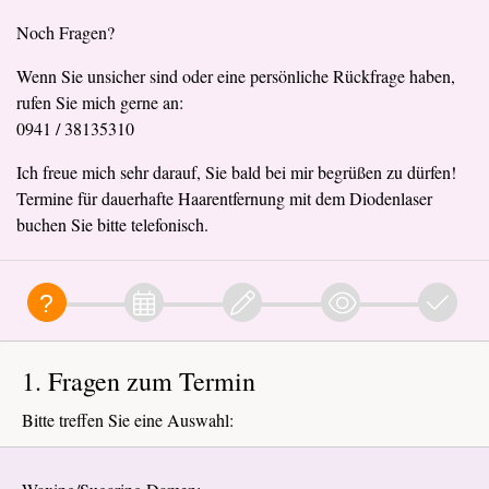
Noch Fragen?
Wenn Sie unsicher sind oder eine persönliche Rückfrage haben,
rufen Sie mich gerne an:
0941 / 38135310
Ich freue mich sehr darauf, Sie bald bei mir begrüßen zu dürfen!
Termine für dauerhafte Haarentfernung mit dem Diodenlaser
buchen Sie bitte telefonisch.
1. Fragen zum Termin
Bitte treffen Sie eine Auswahl: