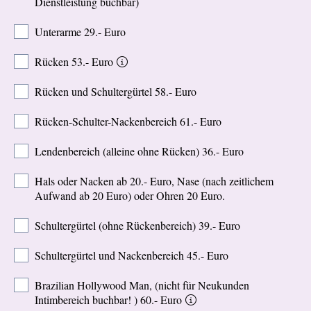
Dienstleistung buchbar)
Unterarme 29.- Euro
Rücken 53.- Euro
Rücken und Schultergürtel 58.- Euro
Rücken-Schulter-Nackenbereich 61.- Euro
Lendenbereich (alleine ohne Rücken) 36.- Euro
Hals oder Nacken ab 20.- Euro, Nase (nach zeitlichem
Aufwand ab 20 Euro) oder Ohren 20 Euro.
Schultergürtel (ohne Rückenbereich) 39.- Euro
Schultergürtel und Nackenbereich 45.- Euro
Brazilian Hollywood Man, (nicht für Neukunden
Intimbereich buchbar! ) 60.- Euro