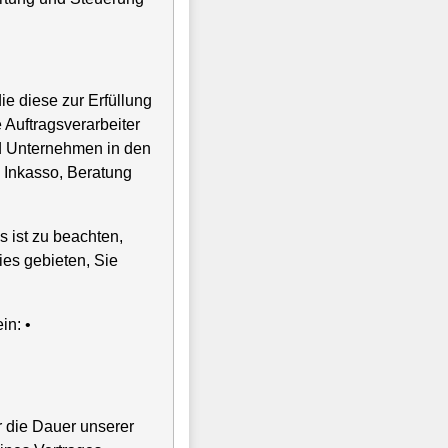
ie diese zur Erfüllung
 Auftragsverarbeiter
d Unternehmen in den
, Inkasso, Beratung
 ist zu beachten,
es gebieten, Sie
n: •
r die Dauer unserer