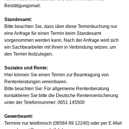
Bestätigungsmail.
Standesamt:
Bitte beachten Sie, dass über diese Terminbuchung nur
eine Anfrage für einen Termin beim Standesamt
vorgenommen werden kann. Nach der Anfrage wird sich
ein Sachbearbeiter mit Ihnen in Verbindung setzen, um
den Termin festzulegen.
Soziales und Rente:
Hier können Sie einen Termin zur Beantragung von
Rentenleistungen vereinbaren.
Bitte beachten Sie: Für allgemeine Rentenberatung
kontaktieren Sie bitte die Deutsche Rentenversicherung
unter der Telefonnummer: 0651 145500
Gewerbeamt:
Termine nur telefonisch (06564 69 12240) oder per E-Mail