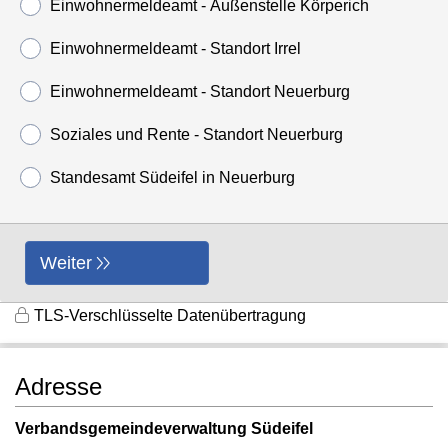
Einwohnermeldeamt - Außenstelle Körperich
Einwohnermeldeamt - Standort Irrel
Einwohnermeldeamt - Standort Neuerburg
Soziales und Rente - Standort Neuerburg
Standesamt Südeifel in Neuerburg
Weiter
TLS-Verschlüsselte Datenübertragung
Adresse
Verbandsgemeindeverwaltung Südeifel