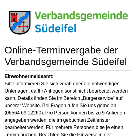
Online-Terminvergabe der
Verbandsgemeinde Südeifel
Einwohnermeldeamt:
Bitte informieren Sie sich vorab über die notwendigen
Unterlagen, da Ihr Anliegen sonst nicht bearbeitet werden
kann. Details finden Sie im Bereich „Bürgerservice“ auf
unserer Website. Bei Fragen rufen Sie uns gerne an
(06564 69 12260). Pro Person können bis zu 5 Anliegen
angegeben werden, die im gebuchten Zeitfenster
bearbeitet werden. Für mehrere Personen bitte je einen
Termin buchen. Beachten Sie die Hinweise in der