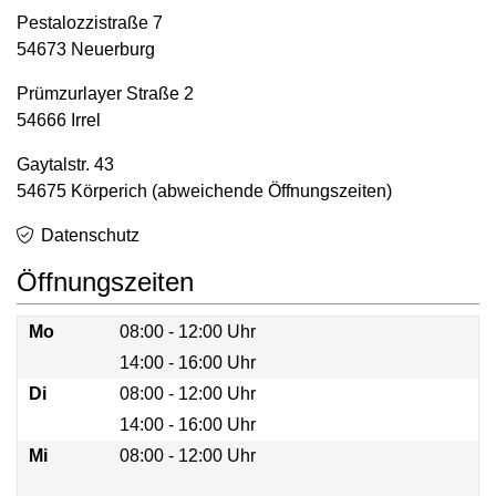
Pestalozzistraße 7
54673 Neuerburg
Prümzurlayer Straße 2
54666 Irrel
Gaytalstr. 43
54675 Körperich (abweichende Öffnungszeiten)
Datenschutz
Öffnungszeiten
Mo
08:00 - 12:00 Uhr
14:00 - 16:00 Uhr
Mo
Di
08:00 - 12:00 Uhr
14:00 - 16:00 Uhr
Di
Mi
08:00 - 12:00 Uhr