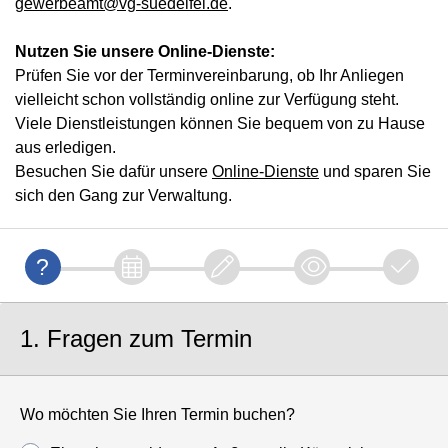
gewerbeamt@vg-suedeifel.de
.
Nutzen Sie unsere Online-Dienste:
Prüfen Sie vor der Terminvereinbarung, ob Ihr Anliegen
vielleicht schon vollständig online zur Verfügung steht.
Viele Dienstleistungen können Sie bequem von zu Hause
aus erledigen.
Besuchen Sie dafür unsere
Online-Dienste
und sparen Sie
sich den Gang zur Verwaltung.
1. Fragen zum Termin
Wo möchten Sie Ihren Termin buchen?