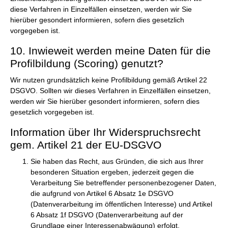
diese Verfahren in Einzelfällen einsetzen, werden wir Sie
hierüber gesondert informieren, sofern dies gesetzlich
vorgegeben ist.
10. Inwieweit werden meine Daten für die
Profilbildung (Scoring) genutzt?
Wir nutzen grundsätzlich keine Profilbildung gemäß Artikel 22
DSGVO. Sollten wir dieses Verfahren in Einzelfällen einsetzen,
werden wir Sie hierüber gesondert informieren, sofern dies
gesetzlich vorgegeben ist.
Information über Ihr Widerspruchsrecht
gem. Artikel 21 der EU-DSGVO
Sie haben das Recht, aus Gründen, die sich aus Ihrer
besonderen Situation ergeben, jederzeit gegen die
Verarbeitung Sie betreffender personenbezogener Daten,
die aufgrund von Artikel 6 Absatz 1e DSGVO
(Datenverarbeitung im öffentlichen Interesse) und Artikel
6 Absatz 1f DSGVO (Datenverarbeitung auf der
Grundlage einer Interessenabwägung) erfolgt,