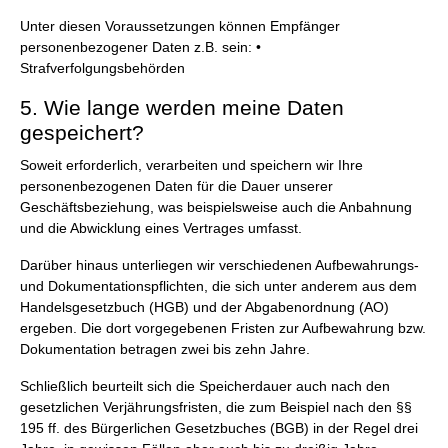
Unter diesen Voraussetzungen können Empfänger
personenbezogener Daten z.B. sein: •
Strafverfolgungsbehörden
5. Wie lange werden meine Daten
gespeichert?
Soweit erforderlich, verarbeiten und speichern wir Ihre
personenbezogenen Daten für die Dauer unserer
Geschäftsbeziehung, was beispielsweise auch die Anbahnung
und die Abwicklung eines Vertrages umfasst.
Darüber hinaus unterliegen wir verschiedenen Aufbewahrungs-
und Dokumentationspflichten, die sich unter anderem aus dem
Handelsgesetzbuch (HGB) und der Abgabenordnung (AO)
ergeben. Die dort vorgegebenen Fristen zur Aufbewahrung bzw.
Dokumentation betragen zwei bis zehn Jahre.
Schließlich beurteilt sich die Speicherdauer auch nach den
gesetzlichen Verjährungsfristen, die zum Beispiel nach den §§
195 ff. des Bürgerlichen Gesetzbuches (BGB) in der Regel drei