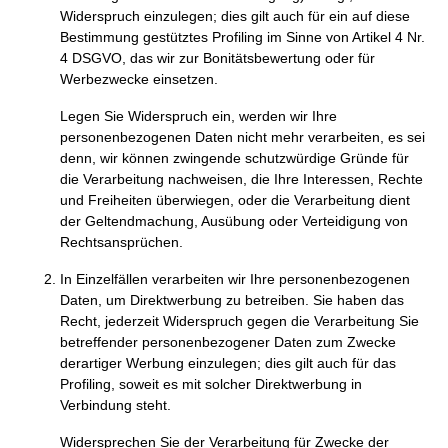
Widerspruch einzulegen; dies gilt auch für ein auf diese
Bestimmung gestütztes Profiling im Sinne von Artikel 4 Nr.
4 DSGVO, das wir zur Bonitätsbewertung oder für
Werbezwecke einsetzen.
Legen Sie Widerspruch ein, werden wir Ihre
personenbezogenen Daten nicht mehr verarbeiten, es sei
denn, wir können zwingende schutzwürdige Gründe für
die Verarbeitung nachweisen, die Ihre Interessen, Rechte
und Freiheiten überwiegen, oder die Verarbeitung dient
der Geltendmachung, Ausübung oder Verteidigung von
Rechtsansprüchen.
In Einzelfällen verarbeiten wir Ihre personenbezogenen
Daten, um Direktwerbung zu betreiben. Sie haben das
Recht, jederzeit Widerspruch gegen die Verarbeitung Sie
betreffender personenbezogener Daten zum Zwecke
derartiger Werbung einzulegen; dies gilt auch für das
Profiling, soweit es mit solcher Direktwerbung in
Verbindung steht.
Widersprechen Sie der Verarbeitung für Zwecke der