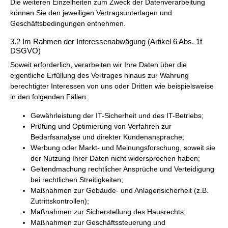
Die weiteren Einzelheiten zum Zweck der Datenverarbeitung
können Sie den jeweiligen Vertragsunterlagen und
Geschäftsbedingungen entnehmen.
3.2 Im Rahmen der Interessenabwägung (Artikel 6 Abs. 1f
DSGVO)
Soweit erforderlich, verarbeiten wir Ihre Daten über die
eigentliche Erfüllung des Vertrages hinaus zur Wahrung
berechtigter Interessen von uns oder Dritten wie beispielsweise
in den folgenden Fällen:
Gewährleistung der IT-Sicherheit und des IT-Betriebs;
Prüfung und Optimierung von Verfahren zur
Bedarfsanalyse und direkter Kundenansprache;
Werbung oder Markt- und Meinungsforschung, soweit sie
der Nutzung Ihrer Daten nicht widersprochen haben;
Geltendmachung rechtlicher Ansprüche und Verteidigung
bei rechtlichen Streitigkeiten;
Maßnahmen zur Gebäude- und Anlagensicherheit (z.B.
Zutrittskontrollen);
Maßnahmen zur Sicherstellung des Hausrechts;
Maßnahmen zur Geschäftssteuerung und