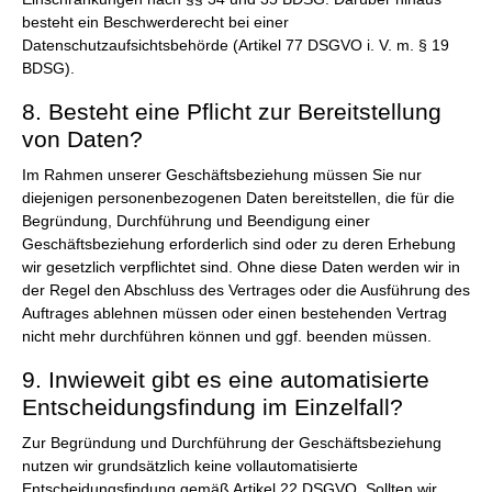
besteht ein Beschwerderecht bei einer
Datenschutzaufsichtsbehörde (Artikel 77 DSGVO i. V. m. § 19
BDSG).
8. Besteht eine Pflicht zur Bereitstellung
von Daten?
Im Rahmen unserer Geschäftsbeziehung müssen Sie nur
diejenigen personenbezogenen Daten bereitstellen, die für die
Begründung, Durchführung und Beendigung einer
Geschäftsbeziehung erforderlich sind oder zu deren Erhebung
wir gesetzlich verpflichtet sind. Ohne diese Daten werden wir in
der Regel den Abschluss des Vertrages oder die Ausführung des
Auftrages ablehnen müssen oder einen bestehenden Vertrag
nicht mehr durchführen können und ggf. beenden müssen.
9. Inwieweit gibt es eine automatisierte
Entscheidungsfindung im Einzelfall?
Zur Begründung und Durchführung der Geschäftsbeziehung
nutzen wir grundsätzlich keine vollautomatisierte
Entscheidungsfindung gemäß Artikel 22 DSGVO. Sollten wir