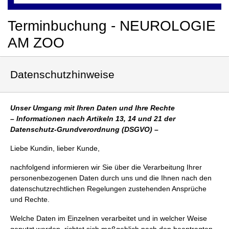
Terminbuchung - NEUROLOGIE
AM ZOO
Datenschutzhinweise
Unser Umgang mit Ihren Daten und Ihre Rechte
– Informationen nach Artikeln 13, 14 und 21 der
Datenschutz-Grundverordnung (DSGVO) –
Liebe Kundin, lieber Kunde,
nachfolgend informieren wir Sie über die Verarbeitung Ihrer
personenbezogenen Daten durch uns und die Ihnen nach den
datenschutzrechtlichen Regelungen zustehenden Ansprüche
und Rechte.
Welche Daten im Einzelnen verarbeitet und in welcher Weise