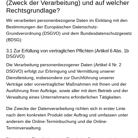
(Zweck der Verarbeitung) und auf welcher
Rechtsgrundlage?
Wir verarbeiten personenbezogene Daten im Einklang mit den
Bestimmungen der Europäischen Datenschutz-
Grundverordnung (DSGVO) und dem Bundesdatenschutzgesetz
(BDSG):
3.1 Zur Erfüllung von vertraglichen Pflichten (Artikel 6 Abs. 1b
DSGVO)
Die Verarbeitung personenbezogener Daten (Artikel 4 Nr. 2
DSGVO) erfolgt zur Erbringung und Vermittlung unserer
Dienstleistung, insbesondere zur Durchführung unserer
Verträge oder vorvertraglicher Maßnahmen mit Ihnen und der
Ausführung Ihrer Aufträge, sowie aller mit dem Betrieb und der
Verwaltung eines Unternehmens erforderlichen Tätigkeiten.
Die Zwecke der Datenverarbeitung richten sich in erster Linie
nach dem konkreten Produkt oder Auftrag und umfassen unter
anderem die Online-Terminbuchung und die Online-
Terminverwaltung.