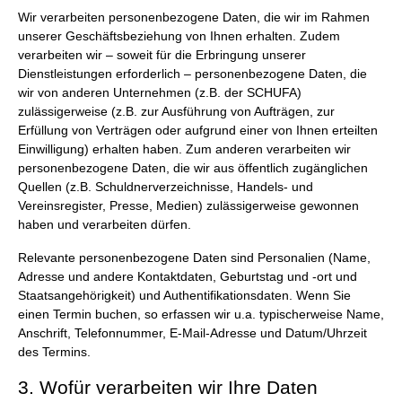
Wir verarbeiten personenbezogene Daten, die wir im Rahmen
unserer Geschäftsbeziehung von Ihnen erhalten. Zudem
verarbeiten wir – soweit für die Erbringung unserer
Dienstleistungen erforderlich – personenbezogene Daten, die
wir von anderen Unternehmen (z.B. der SCHUFA)
zulässigerweise (z.B. zur Ausführung von Aufträgen, zur
Erfüllung von Verträgen oder aufgrund einer von Ihnen erteilten
Einwilligung) erhalten haben. Zum anderen verarbeiten wir
personenbezogene Daten, die wir aus öffentlich zugänglichen
Quellen (z.B. Schuldnerverzeichnisse, Handels- und
Vereinsregister, Presse, Medien) zulässigerweise gewonnen
haben und verarbeiten dürfen.
Relevante personenbezogene Daten sind Personalien (Name,
Adresse und andere Kontaktdaten, Geburtstag und -ort und
Staatsangehörigkeit) und Authentifikationsdaten. Wenn Sie
einen Termin buchen, so erfassen wir u.a. typischerweise Name,
Anschrift, Telefonnummer, E-Mail-Adresse und Datum/Uhrzeit
des Termins.
3. Wofür verarbeiten wir Ihre Daten