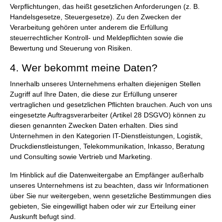
Verpflichtungen, das heißt gesetzlichen Anforderungen (z. B.
Handelsgesetze, Steuergesetze). Zu den Zwecken der
Verarbeitung gehören unter anderem die Erfüllung
steuerrechtlicher Kontroll- und Meldepflichten sowie die
Bewertung und Steuerung von Risiken.
4. Wer bekommt meine Daten?
Innerhalb unseres Unternehmens erhalten diejenigen Stellen
Zugriff auf Ihre Daten, die diese zur Erfüllung unserer
vertraglichen und gesetzlichen Pflichten brauchen. Auch von uns
eingesetzte Auftragsverarbeiter (Artikel 28 DSGVO) können zu
diesen genannten Zwecken Daten erhalten. Dies sind
Unternehmen in den Kategorien IT-Dienstleistungen, Logistik,
Druckdienstleistungen, Telekommunikation, Inkasso, Beratung
und Consulting sowie Vertrieb und Marketing.
Im Hinblick auf die Datenweitergabe an Empfänger außerhalb
unseres Unternehmens ist zu beachten, dass wir Informationen
über Sie nur weitergeben, wenn gesetzliche Bestimmungen dies
gebieten, Sie eingewilligt haben oder wir zur Erteilung einer
Auskunft befugt sind.