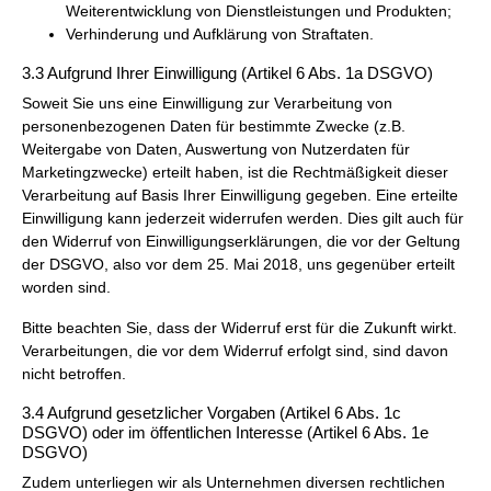
Weiterentwicklung von Dienstleistungen und Produkten;
Verhinderung und Aufklärung von Straftaten.
3.3 Aufgrund Ihrer Einwilligung (Artikel 6 Abs. 1a DSGVO)
Soweit Sie uns eine Einwilligung zur Verarbeitung von
personenbezogenen Daten für bestimmte Zwecke (z.B.
Weitergabe von Daten, Auswertung von Nutzerdaten für
Marketingzwecke) erteilt haben, ist die Rechtmäßigkeit dieser
Verarbeitung auf Basis Ihrer Einwilligung gegeben. Eine erteilte
Einwilligung kann jederzeit widerrufen werden. Dies gilt auch für
den Widerruf von Einwilligungserklärungen, die vor der Geltung
der DSGVO, also vor dem 25. Mai 2018, uns gegenüber erteilt
worden sind.
Bitte beachten Sie, dass der Widerruf erst für die Zukunft wirkt.
Verarbeitungen, die vor dem Widerruf erfolgt sind, sind davon
nicht betroffen.
3.4 Aufgrund gesetzlicher Vorgaben (Artikel 6 Abs. 1c
DSGVO) oder im öffentlichen Interesse (Artikel 6 Abs. 1e
DSGVO)
Zudem unterliegen wir als Unternehmen diversen rechtlichen