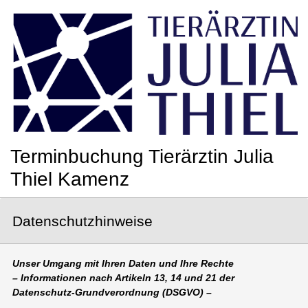
Terminbuchung Tierärztin Julia
Thiel Kamenz
Datenschutzhinweise
Unser Umgang mit Ihren Daten und Ihre Rechte
– Informationen nach Artikeln 13, 14 und 21 der
Datenschutz-Grundverordnung (DSGVO) –