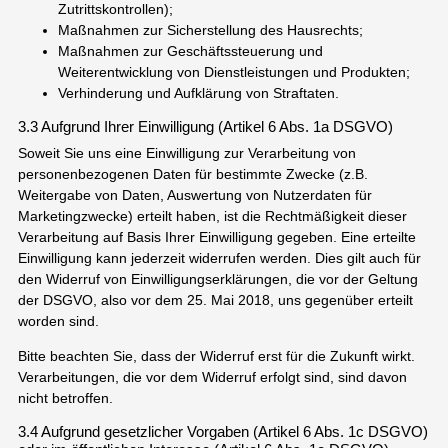
Zutrittskontrollen);
Maßnahmen zur Sicherstellung des Hausrechts;
Maßnahmen zur Geschäftssteuerung und
Weiterentwicklung von Dienstleistungen und Produkten;
Verhinderung und Aufklärung von Straftaten.
3.3 Aufgrund Ihrer Einwilligung (Artikel 6 Abs. 1a DSGVO)
Soweit Sie uns eine Einwilligung zur Verarbeitung von
personenbezogenen Daten für bestimmte Zwecke (z.B.
Weitergabe von Daten, Auswertung von Nutzerdaten für
Marketingzwecke) erteilt haben, ist die Rechtmäßigkeit dieser
Verarbeitung auf Basis Ihrer Einwilligung gegeben. Eine erteilte
Einwilligung kann jederzeit widerrufen werden. Dies gilt auch für
den Widerruf von Einwilligungserklärungen, die vor der Geltung
der DSGVO, also vor dem 25. Mai 2018, uns gegenüber erteilt
worden sind.
Bitte beachten Sie, dass der Widerruf erst für die Zukunft wirkt.
Verarbeitungen, die vor dem Widerruf erfolgt sind, sind davon
nicht betroffen.
3.4 Aufgrund gesetzlicher Vorgaben (Artikel 6 Abs. 1c DSGVO)