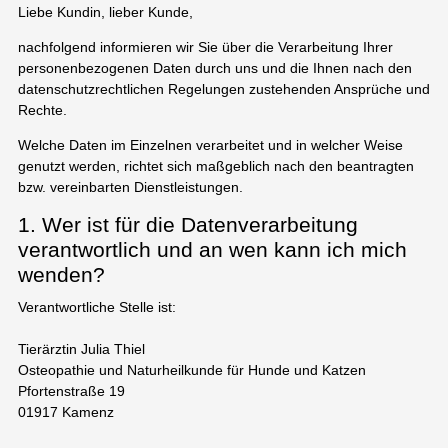
Liebe Kundin, lieber Kunde,
nachfolgend informieren wir Sie über die Verarbeitung Ihrer
personenbezogenen Daten durch uns und die Ihnen nach den
datenschutzrechtlichen Regelungen zustehenden Ansprüche und
Rechte.
Welche Daten im Einzelnen verarbeitet und in welcher Weise
genutzt werden, richtet sich maßgeblich nach den beantragten
bzw. vereinbarten Dienstleistungen.
1. Wer ist für die Datenverarbeitung
verantwortlich und an wen kann ich mich
wenden?
Verantwortliche Stelle ist:
Tierärztin Julia Thiel
Osteopathie und Naturheilkunde für Hunde und Katzen
Pfortenstraße 19
01917 Kamenz