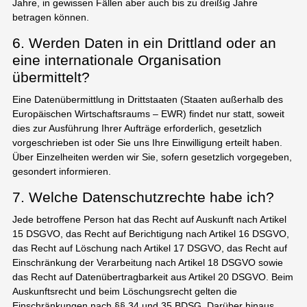
Jahre, in gewissen Fällen aber auch bis zu dreißig Jahre
betragen können.
6. Werden Daten in ein Drittland oder an
eine internationale Organisation
übermittelt?
Eine Datenübermittlung in Drittstaaten (Staaten außerhalb des
Europäischen Wirtschaftsraums – EWR) findet nur statt, soweit
dies zur Ausführung Ihrer Aufträge erforderlich, gesetzlich
vorgeschrieben ist oder Sie uns Ihre Einwilligung erteilt haben.
Über Einzelheiten werden wir Sie, sofern gesetzlich vorgegeben,
gesondert informieren.
7. Welche Datenschutzrechte habe ich?
Jede betroffene Person hat das Recht auf Auskunft nach Artikel
15 DSGVO, das Recht auf Berichtigung nach Artikel 16 DSGVO,
das Recht auf Löschung nach Artikel 17 DSGVO, das Recht auf
Einschränkung der Verarbeitung nach Artikel 18 DSGVO sowie
das Recht auf Datenübertragbarkeit aus Artikel 20 DSGVO. Beim
Auskunftsrecht und beim Löschungsrecht gelten die
Einschränkungen nach §§ 34 und 35 BDSG. Darüber hinaus