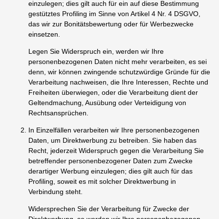
einzulegen; dies gilt auch für ein auf diese Bestimmung
gestütztes Profiling im Sinne von Artikel 4 Nr. 4 DSGVO,
das wir zur Bonitätsbewertung oder für Werbezwecke
einsetzen.
Legen Sie Widerspruch ein, werden wir Ihre
personenbezogenen Daten nicht mehr verarbeiten, es sei
denn, wir können zwingende schutzwürdige Gründe für die
Verarbeitung nachweisen, die Ihre Interessen, Rechte und
Freiheiten überwiegen, oder die Verarbeitung dient der
Geltendmachung, Ausübung oder Verteidigung von
Rechtsansprüchen.
In Einzelfällen verarbeiten wir Ihre personenbezogenen
Daten, um Direktwerbung zu betreiben. Sie haben das
Recht, jederzeit Widerspruch gegen die Verarbeitung Sie
betreffender personenbezogener Daten zum Zwecke
derartiger Werbung einzulegen; dies gilt auch für das
Profiling, soweit es mit solcher Direktwerbung in
Verbindung steht.
Widersprechen Sie der Verarbeitung für Zwecke der
Direktwerbung, so werden wir Ihre personenbezogenen