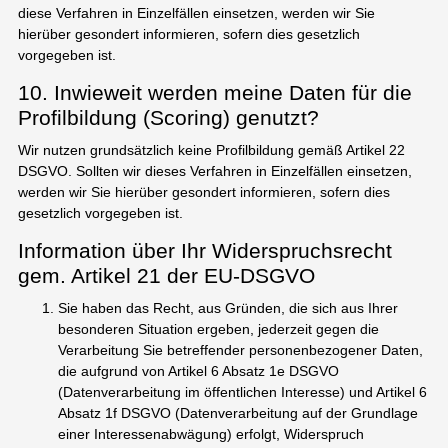
diese Verfahren in Einzelfällen einsetzen, werden wir Sie
hierüber gesondert informieren, sofern dies gesetzlich
vorgegeben ist.
10. Inwieweit werden meine Daten für die
Profilbildung (Scoring) genutzt?
Wir nutzen grundsätzlich keine Profilbildung gemäß Artikel 22
DSGVO. Sollten wir dieses Verfahren in Einzelfällen einsetzen,
werden wir Sie hierüber gesondert informieren, sofern dies
gesetzlich vorgegeben ist.
Information über Ihr Widerspruchsrecht
gem. Artikel 21 der EU-DSGVO
Sie haben das Recht, aus Gründen, die sich aus Ihrer
besonderen Situation ergeben, jederzeit gegen die
Verarbeitung Sie betreffender personenbezogener Daten,
die aufgrund von Artikel 6 Absatz 1e DSGVO
(Datenverarbeitung im öffentlichen Interesse) und Artikel 6
Absatz 1f DSGVO (Datenverarbeitung auf der Grundlage
einer Interessenabwägung) erfolgt, Widerspruch