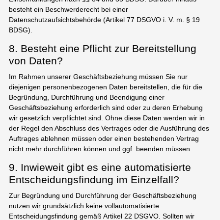
besteht ein Beschwerderecht bei einer
Datenschutzaufsichtsbehörde (Artikel 77 DSGVO i. V. m. § 19
BDSG).
8. Besteht eine Pflicht zur Bereitstellung
von Daten?
Im Rahmen unserer Geschäftsbeziehung müssen Sie nur
diejenigen personenbezogenen Daten bereitstellen, die für die
Begründung, Durchführung und Beendigung einer
Geschäftsbeziehung erforderlich sind oder zu deren Erhebung
wir gesetzlich verpflichtet sind. Ohne diese Daten werden wir in
der Regel den Abschluss des Vertrages oder die Ausführung des
Auftrages ablehnen müssen oder einen bestehenden Vertrag
nicht mehr durchführen können und ggf. beenden müssen.
9. Inwieweit gibt es eine automatisierte
Entscheidungsfindung im Einzelfall?
Zur Begründung und Durchführung der Geschäftsbeziehung
nutzen wir grundsätzlich keine vollautomatisierte
Entscheidungsfindung gemäß Artikel 22 DSGVO. Sollten wir