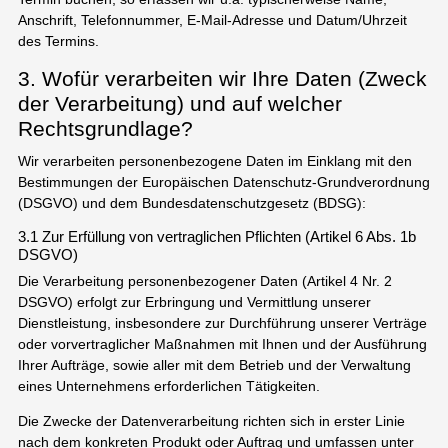
Anschrift, Telefonnummer, E-Mail-Adresse und Datum/Uhrzeit
des Termins.
3. Wofür verarbeiten wir Ihre Daten (Zweck
der Verarbeitung) und auf welcher
Rechtsgrundlage?
Wir verarbeiten personenbezogene Daten im Einklang mit den
Bestimmungen der Europäischen Datenschutz-Grundverordnung
(DSGVO) und dem Bundesdatenschutzgesetz (BDSG):
3.1 Zur Erfüllung von vertraglichen Pflichten (Artikel 6 Abs. 1b
DSGVO)
Die Verarbeitung personenbezogener Daten (Artikel 4 Nr. 2
DSGVO) erfolgt zur Erbringung und Vermittlung unserer
Dienstleistung, insbesondere zur Durchführung unserer Verträge
oder vorvertraglicher Maßnahmen mit Ihnen und der Ausführung
Ihrer Aufträge, sowie aller mit dem Betrieb und der Verwaltung
eines Unternehmens erforderlichen Tätigkeiten.
Die Zwecke der Datenverarbeitung richten sich in erster Linie
nach dem konkreten Produkt oder Auftrag und umfassen unter