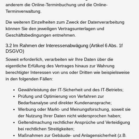
anderem die Online-Terminbuchung und die Online-
Terminverwaltung.
Die weiteren Einzelheiten zum Zweck der Datenverarbeitung
können Sie den jeweiligen Vertragsunterlagen und
Geschäftsbedingungen entnehmen.
3.2 Im Rahmen der Interessenabwägung (Artikel 6 Abs. 1f
DSGVO)
Soweit erforderlich, verarbeiten wir Ihre Daten über die
eigentliche Erfüllung des Vertrages hinaus zur Wahrung
berechtigter Interessen von uns oder Dritten wie beispielsweise
in den folgenden Fällen:
Gewährleistung der IT-Sicherheit und des IT-Betriebs;
Prüfung und Optimierung von Verfahren zur
Bedarfsanalyse und direkter Kundenansprache;
Werbung oder Markt- und Meinungsforschung, soweit sie
der Nutzung Ihrer Daten nicht widersprochen haben;
Geltendmachung rechtlicher Ansprüche und Verteidigung
bei rechtlichen Streitigkeiten;
Maßnahmen zur Gebäude- und Anlagensicherheit (z.B.