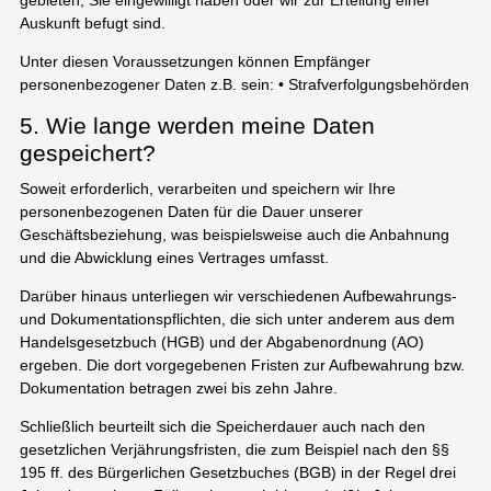
Auskunft befugt sind.
Unter diesen Voraussetzungen können Empfänger
personenbezogener Daten z.B. sein: • Strafverfolgungsbehörden
5. Wie lange werden meine Daten
gespeichert?
Soweit erforderlich, verarbeiten und speichern wir Ihre
personenbezogenen Daten für die Dauer unserer
Geschäftsbeziehung, was beispielsweise auch die Anbahnung
und die Abwicklung eines Vertrages umfasst.
Darüber hinaus unterliegen wir verschiedenen Aufbewahrungs-
und Dokumentationspflichten, die sich unter anderem aus dem
Handelsgesetzbuch (HGB) und der Abgabenordnung (AO)
ergeben. Die dort vorgegebenen Fristen zur Aufbewahrung bzw.
Dokumentation betragen zwei bis zehn Jahre.
Schließlich beurteilt sich die Speicherdauer auch nach den
gesetzlichen Verjährungsfristen, die zum Beispiel nach den §§
195 ff. des Bürgerlichen Gesetzbuches (BGB) in der Regel drei