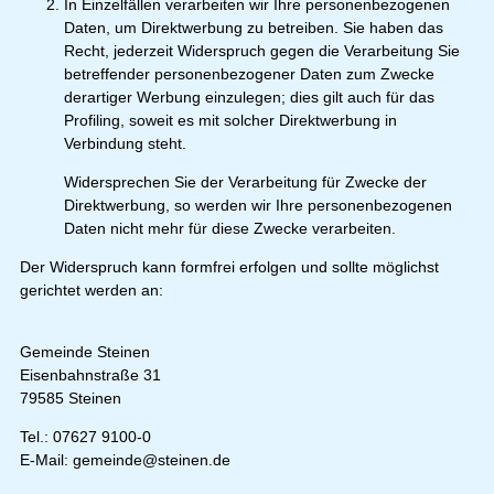
In Einzelfällen verarbeiten wir Ihre personenbezogenen
Daten, um Direktwerbung zu betreiben. Sie haben das
Recht, jederzeit Widerspruch gegen die Verarbeitung Sie
betreffender personenbezogener Daten zum Zwecke
derartiger Werbung einzulegen; dies gilt auch für das
Profiling, soweit es mit solcher Direktwerbung in
Verbindung steht.
Widersprechen Sie der Verarbeitung für Zwecke der
Direktwerbung, so werden wir Ihre personenbezogenen
Daten nicht mehr für diese Zwecke verarbeiten.
Der Widerspruch kann formfrei erfolgen und sollte möglichst
gerichtet werden an:
Gemeinde Steinen
Eisenbahnstraße 31
79585 Steinen
Tel.: 07627 9100-0
E-Mail: gemeinde@steinen.de