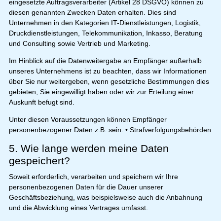
eingesetzte Auftragsverarbeiter (Artikel 28 DSGVO) können zu
diesen genannten Zwecken Daten erhalten. Dies sind
Unternehmen in den Kategorien IT-Dienstleistungen, Logistik,
Druckdienstleistungen, Telekommunikation, Inkasso, Beratung
und Consulting sowie Vertrieb und Marketing.
Im Hinblick auf die Datenweitergabe an Empfänger außerhalb
unseres Unternehmens ist zu beachten, dass wir Informationen
über Sie nur weitergeben, wenn gesetzliche Bestimmungen dies
gebieten, Sie eingewilligt haben oder wir zur Erteilung einer
Auskunft befugt sind.
Unter diesen Voraussetzungen können Empfänger
personenbezogener Daten z.B. sein: • Strafverfolgungsbehörden
5. Wie lange werden meine Daten
gespeichert?
Soweit erforderlich, verarbeiten und speichern wir Ihre
personenbezogenen Daten für die Dauer unserer
Geschäftsbeziehung, was beispielsweise auch die Anbahnung
und die Abwicklung eines Vertrages umfasst.