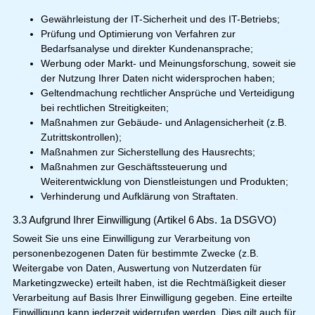
Gewährleistung der IT-Sicherheit und des IT-Betriebs;
Prüfung und Optimierung von Verfahren zur
Bedarfsanalyse und direkter Kundenansprache;
Werbung oder Markt- und Meinungsforschung, soweit sie
der Nutzung Ihrer Daten nicht widersprochen haben;
Geltendmachung rechtlicher Ansprüche und Verteidigung
bei rechtlichen Streitigkeiten;
Maßnahmen zur Gebäude- und Anlagensicherheit (z.B.
Zutrittskontrollen);
Maßnahmen zur Sicherstellung des Hausrechts;
Maßnahmen zur Geschäftssteuerung und
Weiterentwicklung von Dienstleistungen und Produkten;
Verhinderung und Aufklärung von Straftaten.
3.3 Aufgrund Ihrer Einwilligung (Artikel 6 Abs. 1a DSGVO)
Soweit Sie uns eine Einwilligung zur Verarbeitung von
personenbezogenen Daten für bestimmte Zwecke (z.B.
Weitergabe von Daten, Auswertung von Nutzerdaten für
Marketingzwecke) erteilt haben, ist die Rechtmäßigkeit dieser
Verarbeitung auf Basis Ihrer Einwilligung gegeben. Eine erteilte
Einwilligung kann jederzeit widerrufen werden. Dies gilt auch für