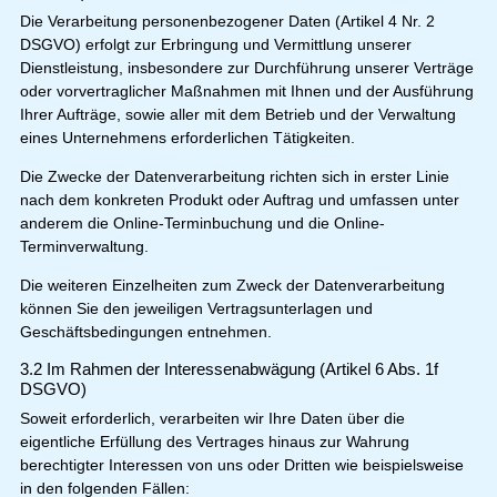
Die Verarbeitung personenbezogener Daten (Artikel 4 Nr. 2
DSGVO) erfolgt zur Erbringung und Vermittlung unserer
Dienstleistung, insbesondere zur Durchführung unserer Verträge
oder vorvertraglicher Maßnahmen mit Ihnen und der Ausführung
Ihrer Aufträge, sowie aller mit dem Betrieb und der Verwaltung
eines Unternehmens erforderlichen Tätigkeiten.
Die Zwecke der Datenverarbeitung richten sich in erster Linie
nach dem konkreten Produkt oder Auftrag und umfassen unter
anderem die Online-Terminbuchung und die Online-
Terminverwaltung.
Die weiteren Einzelheiten zum Zweck der Datenverarbeitung
können Sie den jeweiligen Vertragsunterlagen und
Geschäftsbedingungen entnehmen.
3.2 Im Rahmen der Interessenabwägung (Artikel 6 Abs. 1f
DSGVO)
Soweit erforderlich, verarbeiten wir Ihre Daten über die
eigentliche Erfüllung des Vertrages hinaus zur Wahrung
berechtigter Interessen von uns oder Dritten wie beispielsweise
in den folgenden Fällen: