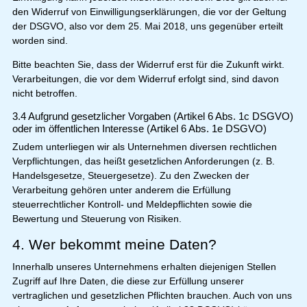
den Widerruf von Einwilligungserklärungen, die vor der Geltung
der DSGVO, also vor dem 25. Mai 2018, uns gegenüber erteilt
worden sind.
Bitte beachten Sie, dass der Widerruf erst für die Zukunft wirkt.
Verarbeitungen, die vor dem Widerruf erfolgt sind, sind davon
nicht betroffen.
3.4 Aufgrund gesetzlicher Vorgaben (Artikel 6 Abs. 1c DSGVO)
oder im öffentlichen Interesse (Artikel 6 Abs. 1e DSGVO)
Zudem unterliegen wir als Unternehmen diversen rechtlichen
Verpflichtungen, das heißt gesetzlichen Anforderungen (z. B.
Handelsgesetze, Steuergesetze). Zu den Zwecken der
Verarbeitung gehören unter anderem die Erfüllung
steuerrechtlicher Kontroll- und Meldepflichten sowie die
Bewertung und Steuerung von Risiken.
4. Wer bekommt meine Daten?
Innerhalb unseres Unternehmens erhalten diejenigen Stellen
Zugriff auf Ihre Daten, die diese zur Erfüllung unserer
vertraglichen und gesetzlichen Pflichten brauchen. Auch von uns