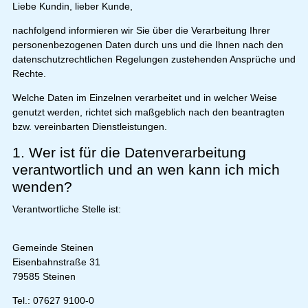
Liebe Kundin, lieber Kunde,
nachfolgend informieren wir Sie über die Verarbeitung Ihrer
personenbezogenen Daten durch uns und die Ihnen nach den
datenschutzrechtlichen Regelungen zustehenden Ansprüche und
Rechte.
Welche Daten im Einzelnen verarbeitet und in welcher Weise
genutzt werden, richtet sich maßgeblich nach den beantragten
bzw. vereinbarten Dienstleistungen.
1. Wer ist für die Datenverarbeitung
verantwortlich und an wen kann ich mich
wenden?
Verantwortliche Stelle ist:
Gemeinde Steinen
Eisenbahnstraße 31
79585 Steinen
Tel.: 07627 9100-0