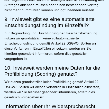
Auftrages ablehnen müssen oder einen bestehenden Vertrag
nicht mehr durchführen können und ggf. beenden müssen.
9. Inwieweit gibt es eine automatisierte
Entscheidungsfindung im Einzelfall?
Zur Begründung und Durchführung der Geschäftsbeziehung
nutzen wir grundsätzlich keine vollautomatisierte
Entscheidungsfindung gemäß Artikel 22 DSGVO. Sollten wir
diese Verfahren in Einzelfällen einsetzen, werden wir Sie
hierüber gesondert informieren, sofern dies gesetzlich
vorgegeben ist.
10. Inwieweit werden meine Daten für die
Profilbildung (Scoring) genutzt?
Wir nutzen grundsätzlich keine Profilbildung gemäß Artikel 22
DSGVO. Sollten wir dieses Verfahren in Einzelfällen einsetzen,
werden wir Sie hierüber gesondert informieren, sofern dies
gesetzlich vorgegeben ist.
Information über Ihr Widerspruchsrecht