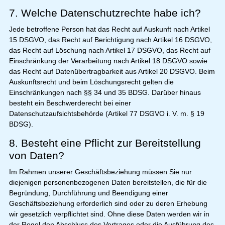
7. Welche Datenschutzrechte habe ich?
Jede betroffene Person hat das Recht auf Auskunft nach Artikel
15 DSGVO, das Recht auf Berichtigung nach Artikel 16 DSGVO,
das Recht auf Löschung nach Artikel 17 DSGVO, das Recht auf
Einschränkung der Verarbeitung nach Artikel 18 DSGVO sowie
das Recht auf Datenübertragbarkeit aus Artikel 20 DSGVO. Beim
Auskunftsrecht und beim Löschungsrecht gelten die
Einschränkungen nach §§ 34 und 35 BDSG. Darüber hinaus
besteht ein Beschwerderecht bei einer
Datenschutzaufsichtsbehörde (Artikel 77 DSGVO i. V. m. § 19
BDSG).
8. Besteht eine Pflicht zur Bereitstellung
von Daten?
Im Rahmen unserer Geschäftsbeziehung müssen Sie nur
diejenigen personenbezogenen Daten bereitstellen, die für die
Begründung, Durchführung und Beendigung einer
Geschäftsbeziehung erforderlich sind oder zu deren Erhebung
wir gesetzlich verpflichtet sind. Ohne diese Daten werden wir in
der Regel den Abschluss des Vertrages oder die Ausführung des