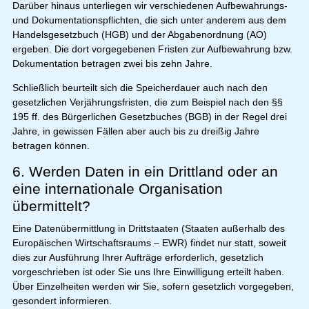
Darüber hinaus unterliegen wir verschiedenen Aufbewahrungs-
und Dokumentationspflichten, die sich unter anderem aus dem
Handelsgesetzbuch (HGB) und der Abgabenordnung (AO)
ergeben. Die dort vorgegebenen Fristen zur Aufbewahrung bzw.
Dokumentation betragen zwei bis zehn Jahre.
Schließlich beurteilt sich die Speicherdauer auch nach den
gesetzlichen Verjährungsfristen, die zum Beispiel nach den §§
195 ff. des Bürgerlichen Gesetzbuches (BGB) in der Regel drei
Jahre, in gewissen Fällen aber auch bis zu dreißig Jahre
betragen können.
6. Werden Daten in ein Drittland oder an
eine internationale Organisation
übermittelt?
Eine Datenübermittlung in Drittstaaten (Staaten außerhalb des
Europäischen Wirtschaftsraums – EWR) findet nur statt, soweit
dies zur Ausführung Ihrer Aufträge erforderlich, gesetzlich
vorgeschrieben ist oder Sie uns Ihre Einwilligung erteilt haben.
Über Einzelheiten werden wir Sie, sofern gesetzlich vorgegeben,
gesondert informieren.