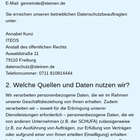
E-Mail: gemeinde@steinen.de
Sie erreichen unseren betrieblichen Datenschutzbeauftragten
unter:
Annabel Kunz
ITEOS
Anstalt des öffentlichen Rechts
Auwaldstraße 11
79110 Freiburg
datenschutz@steinen.de
Telefonnummer: 0711 810814444
2. Welche Quellen und Daten nutzen wir?
Wir verarbeiten personenbezogene Daten, die wir im Rahmen
unserer Geschäftsbeziehung von Ihnen erhalten. Zudem
verarbeiten wir – soweit für die Erbringung unserer
Dienstleistungen erforderlich – personenbezogene Daten, die wir
von anderen Unternehmen (z.B. der SCHUFA) zulässigerweise
(z.B. zur Ausführung von Aufträgen, zur Erfüllung von Verträgen
oder aufgrund einer von Ihnen erteilten Einwilligung) erhalten