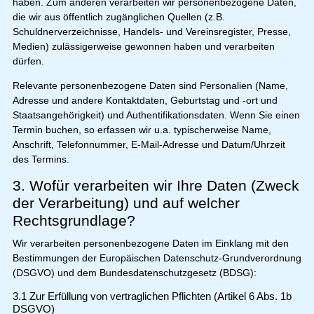
haben. Zum anderen verarbeiten wir personenbezogene Daten,
die wir aus öffentlich zugänglichen Quellen (z.B.
Schuldnerverzeichnisse, Handels- und Vereinsregister, Presse,
Medien) zulässigerweise gewonnen haben und verarbeiten
dürfen.
Relevante personenbezogene Daten sind Personalien (Name,
Adresse und andere Kontaktdaten, Geburtstag und -ort und
Staatsangehörigkeit) und Authentifikationsdaten. Wenn Sie einen
Termin buchen, so erfassen wir u.a. typischerweise Name,
Anschrift, Telefonnummer, E-Mail-Adresse und Datum/Uhrzeit
des Termins.
3. Wofür verarbeiten wir Ihre Daten (Zweck
der Verarbeitung) und auf welcher
Rechtsgrundlage?
Wir verarbeiten personenbezogene Daten im Einklang mit den
Bestimmungen der Europäischen Datenschutz-Grundverordnung
(DSGVO) und dem Bundesdatenschutzgesetz (BDSG):
3.1 Zur Erfüllung von vertraglichen Pflichten (Artikel 6 Abs. 1b
DSGVO)