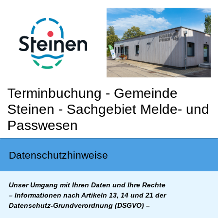
Terminbuchung - Gemeinde
Steinen - Sachgebiet Melde- und
Passwesen
Datenschutzhinweise
Unser Umgang mit Ihren Daten und Ihre Rechte
– Informationen nach Artikeln 13, 14 und 21 der
Datenschutz-Grundverordnung (DSGVO) –