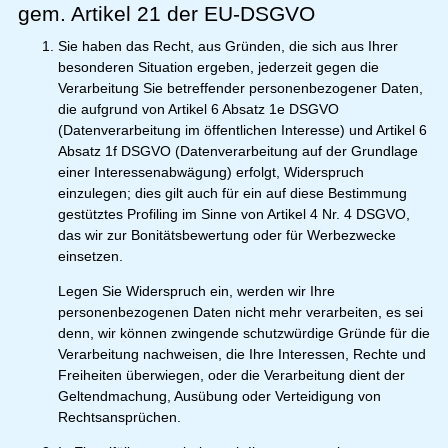
gem. Artikel 21 der EU-DSGVO
Sie haben das Recht, aus Gründen, die sich aus Ihrer
besonderen Situation ergeben, jederzeit gegen die
Verarbeitung Sie betreffender personenbezogener Daten,
die aufgrund von Artikel 6 Absatz 1e DSGVO
(Datenverarbeitung im öffentlichen Interesse) und Artikel 6
Absatz 1f DSGVO (Datenverarbeitung auf der Grundlage
einer Interessenabwägung) erfolgt, Widerspruch
einzulegen; dies gilt auch für ein auf diese Bestimmung
gestütztes Profiling im Sinne von Artikel 4 Nr. 4 DSGVO,
das wir zur Bonitätsbewertung oder für Werbezwecke
einsetzen.
Legen Sie Widerspruch ein, werden wir Ihre
personenbezogenen Daten nicht mehr verarbeiten, es sei
denn, wir können zwingende schutzwürdige Gründe für die
Verarbeitung nachweisen, die Ihre Interessen, Rechte und
Freiheiten überwiegen, oder die Verarbeitung dient der
Geltendmachung, Ausübung oder Verteidigung von
Rechtsansprüchen.