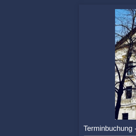
Terminbuchung 