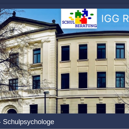
- Schulpsychologe