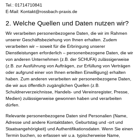
Tel.: 01714710841
E-Mail: Kontakt@rossbach-praxis.de
2. Welche Quellen und Daten nutzen wir?
Wir verarbeiten personenbezogene Daten, die wir im Rahmen
unserer Geschäftsbeziehung von Ihnen erhalten. Zudem
verarbeiten wir – soweit für die Erbringung unserer
Dienstleistungen erforderlich – personenbezogene Daten, die wir
von anderen Unternehmen (z.B. der SCHUFA) zulässigerweise
(z.B. zur Ausführung von Aufträgen, zur Erfüllung von Verträgen
oder aufgrund einer von Ihnen erteilten Einwilligung) erhalten
haben. Zum anderen verarbeiten wir personenbezogene Daten,
die wir aus öffentlich zugänglichen Quellen (z.B.
Schuldnerverzeichnisse, Handels- und Vereinsregister, Presse,
Medien) zulässigerweise gewonnen haben und verarbeiten
dürfen.
Relevante personenbezogene Daten sind Personalien (Name,
Adresse und andere Kontaktdaten, Geburtstag und -ort und
Staatsangehörigkeit) und Authentifikationsdaten. Wenn Sie einen
Termin buchen, so erfassen wir u.a. typischerweise Name,