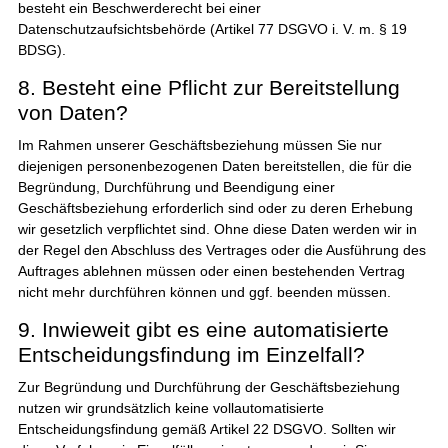
besteht ein Beschwerderecht bei einer
Datenschutzaufsichtsbehörde (Artikel 77 DSGVO i. V. m. § 19
BDSG).
8. Besteht eine Pflicht zur Bereitstellung
von Daten?
Im Rahmen unserer Geschäftsbeziehung müssen Sie nur
diejenigen personenbezogenen Daten bereitstellen, die für die
Begründung, Durchführung und Beendigung einer
Geschäftsbeziehung erforderlich sind oder zu deren Erhebung
wir gesetzlich verpflichtet sind. Ohne diese Daten werden wir in
der Regel den Abschluss des Vertrages oder die Ausführung des
Auftrages ablehnen müssen oder einen bestehenden Vertrag
nicht mehr durchführen können und ggf. beenden müssen.
9. Inwieweit gibt es eine automatisierte
Entscheidungsfindung im Einzelfall?
Zur Begründung und Durchführung der Geschäftsbeziehung
nutzen wir grundsätzlich keine vollautomatisierte
Entscheidungsfindung gemäß Artikel 22 DSGVO. Sollten wir