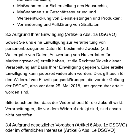
Maßnahmen zur Sicherstellung des Hausrechts;
Maßnahmen zur Geschäftssteuerung und
Weiterentwicklung von Dienstleistungen und Produkten;
Verhinderung und Aufklärung von Straftaten.
3.3 Aufgrund Ihrer Einwilligung (Artikel 6 Abs. 1a DSGVO)
Soweit Sie uns eine Einwilligung zur Verarbeitung von
personenbezogenen Daten für bestimmte Zwecke (z.B.
Weitergabe von Daten, Auswertung von Nutzerdaten für
Marketingzwecke) erteilt haben, ist die Rechtmäßigkeit dieser
Verarbeitung auf Basis Ihrer Einwilligung gegeben. Eine erteilte
Einwilligung kann jederzeit widerrufen werden. Dies gilt auch für
den Widerruf von Einwilligungserklärungen, die vor der Geltung
der DSGVO, also vor dem 25. Mai 2018, uns gegenüber erteilt
worden sind.
Bitte beachten Sie, dass der Widerruf erst für die Zukunft wirkt.
Verarbeitungen, die vor dem Widerruf erfolgt sind, sind davon
nicht betroffen.
3.4 Aufgrund gesetzlicher Vorgaben (Artikel 6 Abs. 1c DSGVO)
oder im öffentlichen Interesse (Artikel 6 Abs. 1e DSGVO)