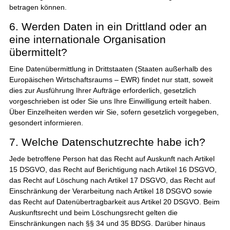
betragen können.
6. Werden Daten in ein Drittland oder an
eine internationale Organisation
übermittelt?
Eine Datenübermittlung in Drittstaaten (Staaten außerhalb des
Europäischen Wirtschaftsraums – EWR) findet nur statt, soweit
dies zur Ausführung Ihrer Aufträge erforderlich, gesetzlich
vorgeschrieben ist oder Sie uns Ihre Einwilligung erteilt haben.
Über Einzelheiten werden wir Sie, sofern gesetzlich vorgegeben,
gesondert informieren.
7. Welche Datenschutzrechte habe ich?
Jede betroffene Person hat das Recht auf Auskunft nach Artikel
15 DSGVO, das Recht auf Berichtigung nach Artikel 16 DSGVO,
das Recht auf Löschung nach Artikel 17 DSGVO, das Recht auf
Einschränkung der Verarbeitung nach Artikel 18 DSGVO sowie
das Recht auf Datenübertragbarkeit aus Artikel 20 DSGVO. Beim
Auskunftsrecht und beim Löschungsrecht gelten die
Einschränkungen nach §§ 34 und 35 BDSG. Darüber hinaus