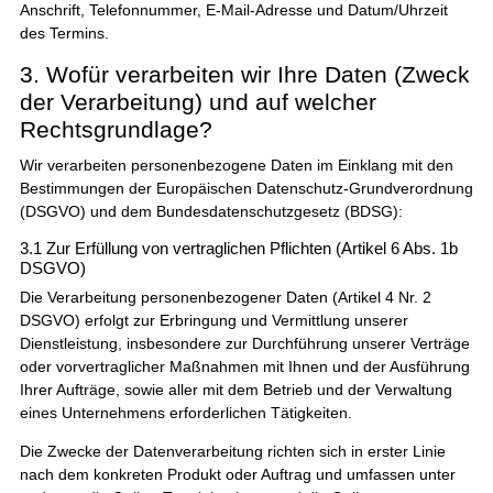
Anschrift, Telefonnummer, E-Mail-Adresse und Datum/Uhrzeit
des Termins.
3. Wofür verarbeiten wir Ihre Daten (Zweck
der Verarbeitung) und auf welcher
Rechtsgrundlage?
Wir verarbeiten personenbezogene Daten im Einklang mit den
Bestimmungen der Europäischen Datenschutz-Grundverordnung
(DSGVO) und dem Bundesdatenschutzgesetz (BDSG):
3.1 Zur Erfüllung von vertraglichen Pflichten (Artikel 6 Abs. 1b
DSGVO)
Die Verarbeitung personenbezogener Daten (Artikel 4 Nr. 2
DSGVO) erfolgt zur Erbringung und Vermittlung unserer
Dienstleistung, insbesondere zur Durchführung unserer Verträge
oder vorvertraglicher Maßnahmen mit Ihnen und der Ausführung
Ihrer Aufträge, sowie aller mit dem Betrieb und der Verwaltung
eines Unternehmens erforderlichen Tätigkeiten.
Die Zwecke der Datenverarbeitung richten sich in erster Linie
nach dem konkreten Produkt oder Auftrag und umfassen unter