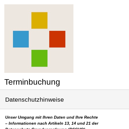
Terminbuchung
Datenschutzhinweise
Unser Umgang mit Ihren Daten und Ihre Rechte
– Informationen nach Artikeln 13, 14 und 21 der