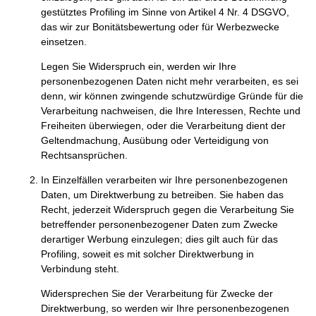
gestütztes Profiling im Sinne von Artikel 4 Nr. 4 DSGVO,
das wir zur Bonitätsbewertung oder für Werbezwecke
einsetzen.
Legen Sie Widerspruch ein, werden wir Ihre
personenbezogenen Daten nicht mehr verarbeiten, es sei
denn, wir können zwingende schutzwürdige Gründe für die
Verarbeitung nachweisen, die Ihre Interessen, Rechte und
Freiheiten überwiegen, oder die Verarbeitung dient der
Geltendmachung, Ausübung oder Verteidigung von
Rechtsansprüchen.
In Einzelfällen verarbeiten wir Ihre personenbezogenen
Daten, um Direktwerbung zu betreiben. Sie haben das
Recht, jederzeit Widerspruch gegen die Verarbeitung Sie
betreffender personenbezogener Daten zum Zwecke
derartiger Werbung einzulegen; dies gilt auch für das
Profiling, soweit es mit solcher Direktwerbung in
Verbindung steht.
Widersprechen Sie der Verarbeitung für Zwecke der
Direktwerbung, so werden wir Ihre personenbezogenen