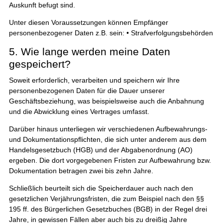
Auskunft befugt sind.
Unter diesen Voraussetzungen können Empfänger
personenbezogener Daten z.B. sein: • Strafverfolgungsbehörden
5. Wie lange werden meine Daten
gespeichert?
Soweit erforderlich, verarbeiten und speichern wir Ihre
personenbezogenen Daten für die Dauer unserer
Geschäftsbeziehung, was beispielsweise auch die Anbahnung
und die Abwicklung eines Vertrages umfasst.
Darüber hinaus unterliegen wir verschiedenen Aufbewahrungs-
und Dokumentationspflichten, die sich unter anderem aus dem
Handelsgesetzbuch (HGB) und der Abgabenordnung (AO)
ergeben. Die dort vorgegebenen Fristen zur Aufbewahrung bzw.
Dokumentation betragen zwei bis zehn Jahre.
Schließlich beurteilt sich die Speicherdauer auch nach den
gesetzlichen Verjährungsfristen, die zum Beispiel nach den §§
195 ff. des Bürgerlichen Gesetzbuches (BGB) in der Regel drei
Jahre, in gewissen Fällen aber auch bis zu dreißig Jahre