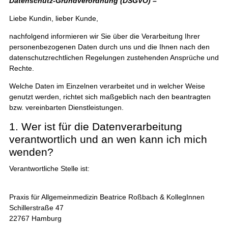
Datenschutz-Grundverordnung (DSGVO) –
Liebe Kundin, lieber Kunde,
nachfolgend informieren wir Sie über die Verarbeitung Ihrer
personenbezogenen Daten durch uns und die Ihnen nach den
datenschutzrechtlichen Regelungen zustehenden Ansprüche und
Rechte.
Welche Daten im Einzelnen verarbeitet und in welcher Weise
genutzt werden, richtet sich maßgeblich nach den beantragten
bzw. vereinbarten Dienstleistungen.
1. Wer ist für die Datenverarbeitung
verantwortlich und an wen kann ich mich
wenden?
Verantwortliche Stelle ist:
Praxis für Allgemeinmedizin Beatrice Roßbach & KollegInnen
Schillerstraße 47
22767 Hamburg