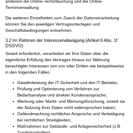
anderem die Online-Terminbuchung und die Online-
Terminverwaltung.
Die weiteren Einzelheiten zum Zweck der Datenverarbeitung
können Sie den jeweiligen Vertragsunterlagen und
Geschäftsbedingungen entnehmen.
3.2 Im Rahmen der Interessenabwägung (Artikel 6 Abs. 1f
DSGVO)
Soweit erforderlich, verarbeiten wir Ihre Daten über die
eigentliche Erfüllung des Vertrages hinaus zur Wahrung
berechtigter Interessen von uns oder Dritten wie beispielsweise
in den folgenden Fällen:
Gewährleistung der IT-Sicherheit und des IT-Betriebs;
Prüfung und Optimierung von Verfahren zur
Bedarfsanalyse und direkter Kundenansprache;
Werbung oder Markt- und Meinungsforschung, soweit sie
der Nutzung Ihrer Daten nicht widersprochen haben;
Geltendmachung rechtlicher Ansprüche und Verteidigung
bei rechtlichen Streitigkeiten;
Maßnahmen zur Gebäude- und Anlagensicherheit (z.B.
Zutrittskontrollen);