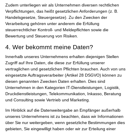
Zudem unterliegen wir als Unternehmen diversen rechtlichen
Verpflichtungen, das heißt gesetzlichen Anforderungen (z. B.
Handelsgesetze, Steuergesetze). Zu den Zwecken der
Verarbeitung gehören unter anderem die Erfüllung
steuerrechtlicher Kontroll- und Meldepflichten sowie die
Bewertung und Steuerung von Risiken.
4. Wer bekommt meine Daten?
Innerhalb unseres Unternehmens erhalten diejenigen Stellen
Zugriff auf Ihre Daten, die diese zur Erfüllung unserer
vertraglichen und gesetzlichen Pflichten brauchen. Auch von uns
eingesetzte Auftragsverarbeiter (Artikel 28 DSGVO) können zu
diesen genannten Zwecken Daten erhalten. Dies sind
Unternehmen in den Kategorien IT-Dienstleistungen, Logistik,
Druckdienstleistungen, Telekommunikation, Inkasso, Beratung
und Consulting sowie Vertrieb und Marketing.
Im Hinblick auf die Datenweitergabe an Empfänger außerhalb
unseres Unternehmens ist zu beachten, dass wir Informationen
über Sie nur weitergeben, wenn gesetzliche Bestimmungen dies
gebieten, Sie eingewilligt haben oder wir zur Erteilung einer