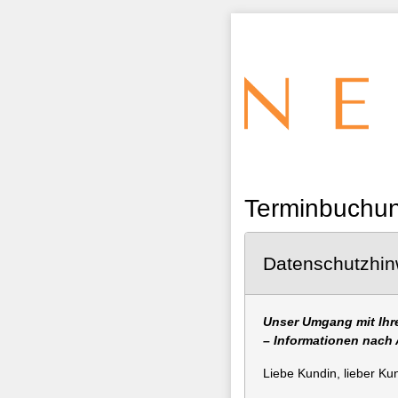
Terminbuchung
Datenschutzhin
Unser Umgang mit Ihr
– Informationen nach 
Liebe Kundin, lieber Ku