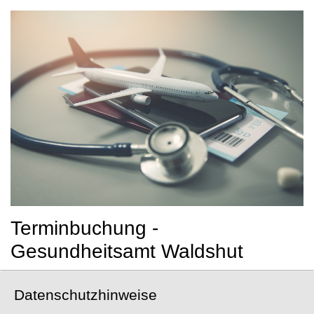
Terminbuchung -
Gesundheitsamt Waldshut
Datenschutzhinweise