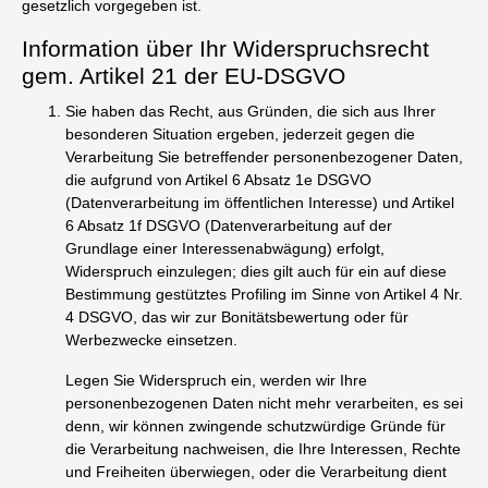
gesetzlich vorgegeben ist.
Information über Ihr Widerspruchsrecht
gem. Artikel 21 der EU-DSGVO
Sie haben das Recht, aus Gründen, die sich aus Ihrer
besonderen Situation ergeben, jederzeit gegen die
Verarbeitung Sie betreffender personenbezogener Daten,
die aufgrund von Artikel 6 Absatz 1e DSGVO
(Datenverarbeitung im öffentlichen Interesse) und Artikel
6 Absatz 1f DSGVO (Datenverarbeitung auf der
Grundlage einer Interessenabwägung) erfolgt,
Widerspruch einzulegen; dies gilt auch für ein auf diese
Bestimmung gestütztes Profiling im Sinne von Artikel 4 Nr.
4 DSGVO, das wir zur Bonitätsbewertung oder für
Werbezwecke einsetzen.
Legen Sie Widerspruch ein, werden wir Ihre
personenbezogenen Daten nicht mehr verarbeiten, es sei
denn, wir können zwingende schutzwürdige Gründe für
die Verarbeitung nachweisen, die Ihre Interessen, Rechte
und Freiheiten überwiegen, oder die Verarbeitung dient