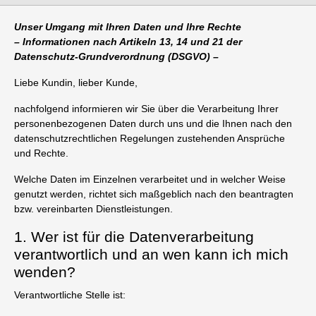
Unser Umgang mit Ihren Daten und Ihre Rechte
– Informationen nach Artikeln 13, 14 und 21 der
Datenschutz-Grundverordnung (DSGVO) –
Liebe Kundin, lieber Kunde,
nachfolgend informieren wir Sie über die Verarbeitung Ihrer
personenbezogenen Daten durch uns und die Ihnen nach den
datenschutzrechtlichen Regelungen zustehenden Ansprüche
und Rechte.
Welche Daten im Einzelnen verarbeitet und in welcher Weise
genutzt werden, richtet sich maßgeblich nach den beantragten
bzw. vereinbarten Dienstleistungen.
1. Wer ist für die Datenverarbeitung
verantwortlich und an wen kann ich mich
wenden?
Verantwortliche Stelle ist: