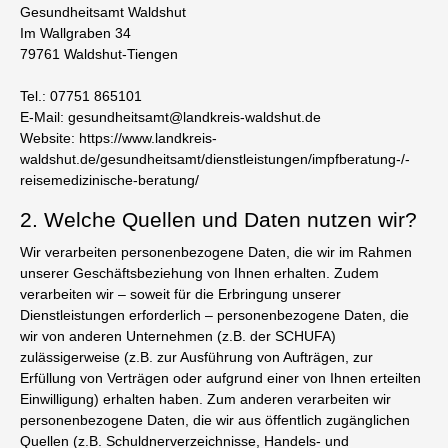
Gesundheitsamt Waldshut
Im Wallgraben 34
79761 Waldshut-Tiengen
Tel.: 07751 865101
E-Mail: gesundheitsamt@landkreis-waldshut.de
Website: https://www.landkreis-
waldshut.de/gesundheitsamt/dienstleistungen/impfberatung-/-
reisemedizinische-beratung/
2. Welche Quellen und Daten nutzen wir?
Wir verarbeiten personenbezogene Daten, die wir im Rahmen
unserer Geschäftsbeziehung von Ihnen erhalten. Zudem
verarbeiten wir – soweit für die Erbringung unserer
Dienstleistungen erforderlich – personenbezogene Daten, die
wir von anderen Unternehmen (z.B. der SCHUFA)
zulässigerweise (z.B. zur Ausführung von Aufträgen, zur
Erfüllung von Verträgen oder aufgrund einer von Ihnen erteilten
Einwilligung) erhalten haben. Zum anderen verarbeiten wir
personenbezogene Daten, die wir aus öffentlich zugänglichen
Quellen (z.B. Schuldnerverzeichnisse, Handels- und