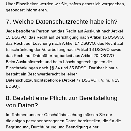
Über Einzelheiten werden wir Sie, sofern gesetzlich vorgegeben,
gesondert informieren.
7. Welche Datenschutzrechte habe ich?
Jede betroffene Person hat das Recht auf Auskunft nach Artikel
15 DSGVO, das Recht auf Berichtigung nach Artikel 16 DSGVO,
das Recht auf Löschung nach Artikel 17 DSGVO, das Recht auf
Einschränkung der Verarbeitung nach Artikel 18 DSGVO sowie
das Recht auf Datenübertragbarkeit aus Artikel 20 DSGVO.
Beim Auskunftsrecht und beim Löschungsrecht gelten die
Einschränkungen nach §§ 34 und 35 BDSG. Darüber hinaus
besteht ein Beschwerderecht bei einer
Datenschutzaufsichtsbehörde (Artikel 77 DSGVO i. V. m. § 19
BDSG).
8. Besteht eine Pflicht zur Bereitstellung
von Daten?
Im Rahmen unserer Geschäftsbeziehung müssen Sie nur
diejenigen personenbezogenen Daten bereitstellen, die für die
Begründung, Durchführung und Beendigung einer