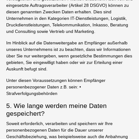
eingesetzte Auftragsverarbeiter (Artikel 28 DSGVO) können zu
diesen genannten Zwecken Daten erhalten. Dies sind
Unternehmen in den Kategorien IT-Dienstleistungen, Logistik,
Druckdienstleistungen, Telekommunikation, Inkasso, Beratung
und Consulting sowie Vertrieb und Marketing.
Im Hinblick auf die Datenweitergabe an Empfänger außerhalb
unseres Unternehmens ist zu beachten, dass wir Informationen
über Sie nur weitergeben, wenn gesetzliche Bestimmungen dies
gebieten, Sie eingewilligt haben oder wir zur Erteilung einer
Auskunft befugt sind.
Unter diesen Voraussetzungen können Empfänger
personenbezogener Daten z.B. sein: •
Strafverfolgungsbehörden
5. Wie lange werden meine Daten
gespeichert?
Soweit erforderlich, verarbeiten und speichern wir Ihre
personenbezogenen Daten für die Dauer unserer
Geschäftsbeziehung, was beispielsweise auch die Anbahnung