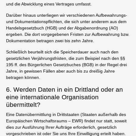
und die Abwicklung eines Vertrages umfasst.
Darüber hinaus unterliegen wir verschiedenen Aufbewahrungs-
und Dokumentationspflichten, die sich unter anderem aus dem
Handelsgesetzbuch (HGB) und der Abgabenordnung (AO)
ergeben. Die dort vorgegebenen Fristen zur Aufbewahrung bzw.
Dokumentation betragen zwei bis zehn Jahre.
Schließlich beurteilt sich die Speicherdauer auch nach den
gesetzlichen Verjährungsfristen, die zum Beispiel nach den §§
195 ff. des Bürgerlichen Gesetzbuches (BGB) in der Regel drei
Jahre, in gewissen Fällen aber auch bis zu dreißig Jahre
betragen können.
6. Werden Daten in ein Drittland oder an
eine internationale Organisation
übermittelt?
Eine Datenübermittlung in Drittstaaten (Staaten außerhalb des
Europäischen Wirtschaftsraums – EWR) findet nur statt, soweit
dies zur Ausführung Ihrer Aufträge erforderlich, gesetzlich
vorgeschrieben ist oder Sie uns Ihre Einwilligung erteilt haben.