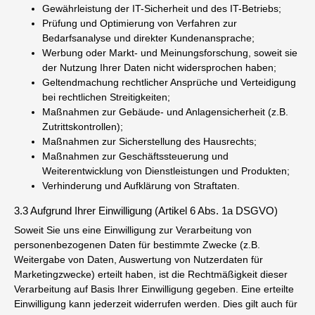
Gewährleistung der IT-Sicherheit und des IT-Betriebs;
Prüfung und Optimierung von Verfahren zur
Bedarfsanalyse und direkter Kundenansprache;
Werbung oder Markt- und Meinungsforschung, soweit sie
der Nutzung Ihrer Daten nicht widersprochen haben;
Geltendmachung rechtlicher Ansprüche und Verteidigung
bei rechtlichen Streitigkeiten;
Maßnahmen zur Gebäude- und Anlagensicherheit (z.B.
Zutrittskontrollen);
Maßnahmen zur Sicherstellung des Hausrechts;
Maßnahmen zur Geschäftssteuerung und
Weiterentwicklung von Dienstleistungen und Produkten;
Verhinderung und Aufklärung von Straftaten.
3.3 Aufgrund Ihrer Einwilligung (Artikel 6 Abs. 1a DSGVO)
Soweit Sie uns eine Einwilligung zur Verarbeitung von
personenbezogenen Daten für bestimmte Zwecke (z.B.
Weitergabe von Daten, Auswertung von Nutzerdaten für
Marketingzwecke) erteilt haben, ist die Rechtmäßigkeit dieser
Verarbeitung auf Basis Ihrer Einwilligung gegeben. Eine erteilte
Einwilligung kann jederzeit widerrufen werden. Dies gilt auch für