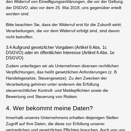
den Widerruf von Einwilligungserklärungen, die vor der Geltung
der DSGVO, also vor dem 25. Mai 2018, uns gegenüber erteilt
worden sind.
Bitte beachten Sie, dass der Widerruf erst für die Zukunft wirkt.
Verarbeitungen, die vor dem Widerruf erfolgt sind, sind davon
nicht betroffen.
3.4 Aufgrund gesetzlicher Vorgaben (Artikel 6 Abs. 1c
DSGVO) oder im öffentlichen Interesse (Artikel 6 Abs. 1e
DSGVO)
Zudem unterliegen wir als Unternehmen diversen rechtlichen
Verpflichtungen, das heißt gesetzlichen Anforderungen (z. B.
Handelsgesetze, Steuergesetze). Zu den Zwecken der
Verarbeitung gehören unter anderem die Erfüllung
steuerrechtlicher Kontroll- und Meldepflichten sowie die
Bewertung und Steuerung von Risiken.
4. Wer bekommt meine Daten?
Innerhalb unseres Unternehmens erhalten diejenigen Stellen
Zugriff auf Ihre Daten, die diese zur Erfüllung unserer
vertraglichen und gesetzlichen Pflichten brauchen. Auch von uns