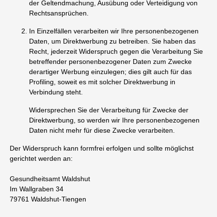
der Geltendmachung, Ausübung oder Verteidigung von
Rechtsansprüchen.
In Einzelfällen verarbeiten wir Ihre personenbezogenen
Daten, um Direktwerbung zu betreiben. Sie haben das
Recht, jederzeit Widerspruch gegen die Verarbeitung Sie
betreffender personenbezogener Daten zum Zwecke
derartiger Werbung einzulegen; dies gilt auch für das
Profiling, soweit es mit solcher Direktwerbung in
Verbindung steht.
Widersprechen Sie der Verarbeitung für Zwecke der
Direktwerbung, so werden wir Ihre personenbezogenen
Daten nicht mehr für diese Zwecke verarbeiten.
Der Widerspruch kann formfrei erfolgen und sollte möglichst
gerichtet werden an:
Gesundheitsamt Waldshut
Im Wallgraben 34
79761 Waldshut-Tiengen