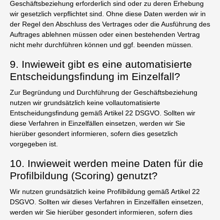
Geschäftsbeziehung erforderlich sind oder zu deren Erhebung
wir gesetzlich verpflichtet sind. Ohne diese Daten werden wir in
der Regel den Abschluss des Vertrages oder die Ausführung des
Auftrages ablehnen müssen oder einen bestehenden Vertrag
nicht mehr durchführen können und ggf. beenden müssen.
9. Inwieweit gibt es eine automatisierte
Entscheidungsfindung im Einzelfall?
Zur Begründung und Durchführung der Geschäftsbeziehung
nutzen wir grundsätzlich keine vollautomatisierte
Entscheidungsfindung gemäß Artikel 22 DSGVO. Sollten wir
diese Verfahren in Einzelfällen einsetzen, werden wir Sie
hierüber gesondert informieren, sofern dies gesetzlich
vorgegeben ist.
10. Inwieweit werden meine Daten für die
Profilbildung (Scoring) genutzt?
Wir nutzen grundsätzlich keine Profilbildung gemäß Artikel 22
DSGVO. Sollten wir dieses Verfahren in Einzelfällen einsetzen,
werden wir Sie hierüber gesondert informieren, sofern dies