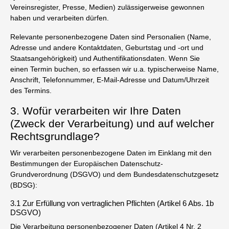
Vereinsregister, Presse, Medien) zulässigerweise gewonnen
haben und verarbeiten dürfen.
Relevante personenbezogene Daten sind Personalien (Name,
Adresse und andere Kontaktdaten, Geburtstag und -ort und
Staatsangehörigkeit) und Authentifikationsdaten. Wenn Sie
einen Termin buchen, so erfassen wir u.a. typischerweise Name,
Anschrift, Telefonnummer, E-Mail-Adresse und Datum/Uhrzeit
des Termins.
3. Wofür verarbeiten wir Ihre Daten
(Zweck der Verarbeitung) und auf welcher
Rechtsgrundlage?
Wir verarbeiten personenbezogene Daten im Einklang mit den
Bestimmungen der Europäischen Datenschutz-
Grundverordnung (DSGVO) und dem Bundesdatenschutzgesetz
(BDSG):
3.1 Zur Erfüllung von vertraglichen Pflichten (Artikel 6 Abs. 1b
DSGVO)
Die Verarbeitung personenbezogener Daten (Artikel 4 Nr. 2