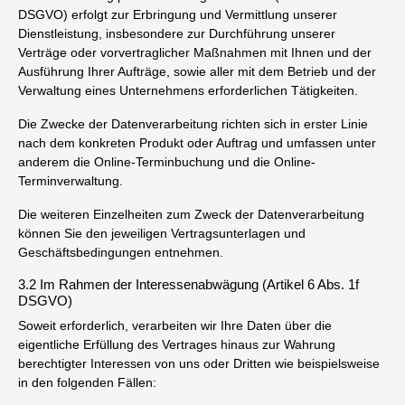
DSGVO) erfolgt zur Erbringung und Vermittlung unserer
Dienstleistung, insbesondere zur Durchführung unserer
Verträge oder vorvertraglicher Maßnahmen mit Ihnen und der
Ausführung Ihrer Aufträge, sowie aller mit dem Betrieb und der
Verwaltung eines Unternehmens erforderlichen Tätigkeiten.
Die Zwecke der Datenverarbeitung richten sich in erster Linie
nach dem konkreten Produkt oder Auftrag und umfassen unter
anderem die Online-Terminbuchung und die Online-
Terminverwaltung.
Die weiteren Einzelheiten zum Zweck der Datenverarbeitung
können Sie den jeweiligen Vertragsunterlagen und
Geschäftsbedingungen entnehmen.
3.2 Im Rahmen der Interessenabwägung (Artikel 6 Abs. 1f
DSGVO)
Soweit erforderlich, verarbeiten wir Ihre Daten über die
eigentliche Erfüllung des Vertrages hinaus zur Wahrung
berechtigter Interessen von uns oder Dritten wie beispielsweise
in den folgenden Fällen: