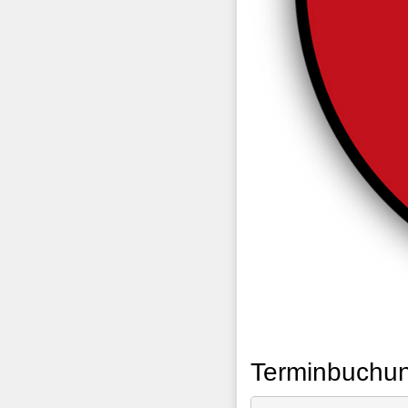
Terminbuchung