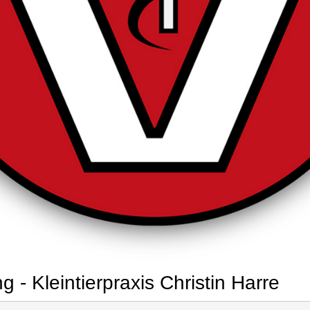
 - Kleintierpraxis Christin Harre