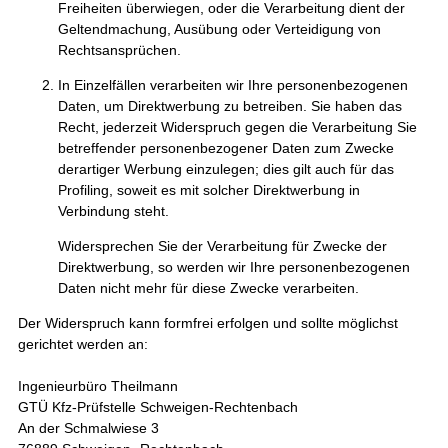
Freiheiten überwiegen, oder die Verarbeitung dient der
Geltendmachung, Ausübung oder Verteidigung von
Rechtsansprüchen.
In Einzelfällen verarbeiten wir Ihre personenbezogenen
Daten, um Direktwerbung zu betreiben. Sie haben das
Recht, jederzeit Widerspruch gegen die Verarbeitung Sie
betreffender personenbezogener Daten zum Zwecke
derartiger Werbung einzulegen; dies gilt auch für das
Profiling, soweit es mit solcher Direktwerbung in
Verbindung steht.
Widersprechen Sie der Verarbeitung für Zwecke der
Direktwerbung, so werden wir Ihre personenbezogenen
Daten nicht mehr für diese Zwecke verarbeiten.
Der Widerspruch kann formfrei erfolgen und sollte möglichst
gerichtet werden an:
Ingenieurbüro Theilmann
GTÜ Kfz-Prüfstelle Schweigen-Rechtenbach
An der Schmalwiese 3