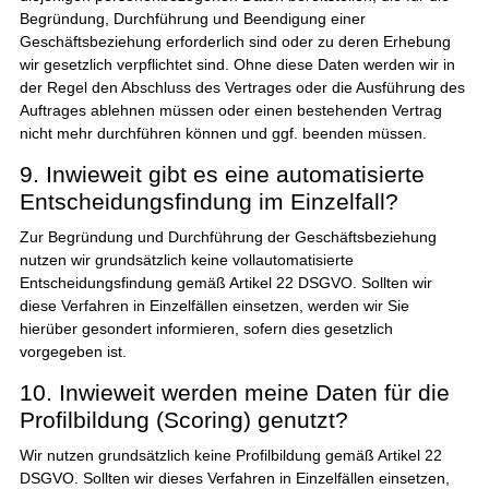
Begründung, Durchführung und Beendigung einer
Geschäftsbeziehung erforderlich sind oder zu deren Erhebung
wir gesetzlich verpflichtet sind. Ohne diese Daten werden wir in
der Regel den Abschluss des Vertrages oder die Ausführung des
Auftrages ablehnen müssen oder einen bestehenden Vertrag
nicht mehr durchführen können und ggf. beenden müssen.
9. Inwieweit gibt es eine automatisierte
Entscheidungsfindung im Einzelfall?
Zur Begründung und Durchführung der Geschäftsbeziehung
nutzen wir grundsätzlich keine vollautomatisierte
Entscheidungsfindung gemäß Artikel 22 DSGVO. Sollten wir
diese Verfahren in Einzelfällen einsetzen, werden wir Sie
hierüber gesondert informieren, sofern dies gesetzlich
vorgegeben ist.
10. Inwieweit werden meine Daten für die
Profilbildung (Scoring) genutzt?
Wir nutzen grundsätzlich keine Profilbildung gemäß Artikel 22
DSGVO. Sollten wir dieses Verfahren in Einzelfällen einsetzen,