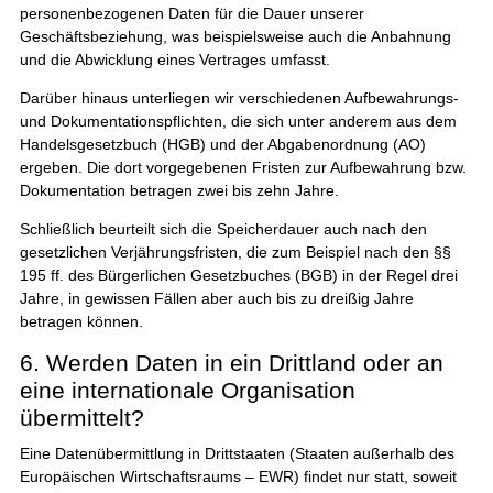
personenbezogenen Daten für die Dauer unserer
Geschäftsbeziehung, was beispielsweise auch die Anbahnung
und die Abwicklung eines Vertrages umfasst.
Darüber hinaus unterliegen wir verschiedenen Aufbewahrungs-
und Dokumentationspflichten, die sich unter anderem aus dem
Handelsgesetzbuch (HGB) und der Abgabenordnung (AO)
ergeben. Die dort vorgegebenen Fristen zur Aufbewahrung bzw.
Dokumentation betragen zwei bis zehn Jahre.
Schließlich beurteilt sich die Speicherdauer auch nach den
gesetzlichen Verjährungsfristen, die zum Beispiel nach den §§
195 ff. des Bürgerlichen Gesetzbuches (BGB) in der Regel drei
Jahre, in gewissen Fällen aber auch bis zu dreißig Jahre
betragen können.
6. Werden Daten in ein Drittland oder an
eine internationale Organisation
übermittelt?
Eine Datenübermittlung in Drittstaaten (Staaten außerhalb des
Europäischen Wirtschaftsraums – EWR) findet nur statt, soweit