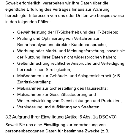
Soweit erforderlich, verarbeiten wir Ihre Daten über die
eigentliche Erfüllung des Vertrages hinaus zur Wahrung
berechtigter Interessen von uns oder Dritten wie beispielsweise
in den folgenden Fällen:
Gewährleistung der IT-Sicherheit und des IT-Betriebs;
Prüfung und Optimierung von Verfahren zur
Bedarfsanalyse und direkter Kundenansprache;
Werbung oder Markt- und Meinungsforschung, soweit sie
der Nutzung Ihrer Daten nicht widersprochen haben;
Geltendmachung rechtlicher Ansprüche und Verteidigung
bei rechtlichen Streitigkeiten;
Maßnahmen zur Gebäude- und Anlagensicherheit (z.B.
Zutrittskontrollen);
Maßnahmen zur Sicherstellung des Hausrechts;
Maßnahmen zur Geschäftssteuerung und
Weiterentwicklung von Dienstleistungen und Produkten;
Verhinderung und Aufklärung von Straftaten.
3.3 Aufgrund Ihrer Einwilligung (Artikel 6 Abs. 1a DSGVO)
Soweit Sie uns eine Einwilligung zur Verarbeitung von
personenbezogenen Daten für bestimmte Zwecke (z.B.