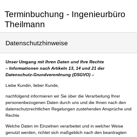
Terminbuchung - Ingenieurbüro
Theilmann
Datenschutzhinweise
Unser Umgang mit Ihren Daten und Ihre Rechte
– Informationen nach Artikeln 13, 14 und 21 der
Datenschutz-Grundverordnung (DSGVO) –
Liebe Kundin, lieber Kunde,
nachfolgend informieren wir Sie über die Verarbeitung Ihrer
personenbezogenen Daten durch uns und die Ihnen nach den
datenschutzrechtlichen Regelungen zustehenden Ansprüche und
Rechte.
Welche Daten im Einzelnen verarbeitet und in welcher Weise
genutzt werden, richtet sich maßgeblich nach den beantragten