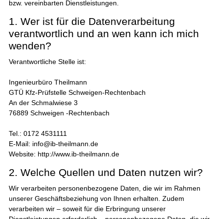
bzw. vereinbarten Dienstleistungen.
1. Wer ist für die Datenverarbeitung
verantwortlich und an wen kann ich mich
wenden?
Verantwortliche Stelle ist:
Ingenieurbüro Theilmann
GTÜ Kfz-Prüfstelle Schweigen-Rechtenbach
An der Schmalwiese 3
76889 Schweigen -Rechtenbach
Tel.: 0172 4531111
E-Mail: info@ib-theilmann.de
Website: http://www.ib-theilmann.de
2. Welche Quellen und Daten nutzen wir?
Wir verarbeiten personenbezogene Daten, die wir im Rahmen
unserer Geschäftsbeziehung von Ihnen erhalten. Zudem
verarbeiten wir – soweit für die Erbringung unserer
Dienstleistungen erforderlich – personenbezogene Daten, die wir