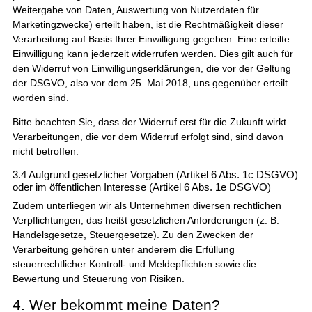
Weitergabe von Daten, Auswertung von Nutzerdaten für
Marketingzwecke) erteilt haben, ist die Rechtmäßigkeit dieser
Verarbeitung auf Basis Ihrer Einwilligung gegeben. Eine erteilte
Einwilligung kann jederzeit widerrufen werden. Dies gilt auch für
den Widerruf von Einwilligungserklärungen, die vor der Geltung
der DSGVO, also vor dem 25. Mai 2018, uns gegenüber erteilt
worden sind.
Bitte beachten Sie, dass der Widerruf erst für die Zukunft wirkt.
Verarbeitungen, die vor dem Widerruf erfolgt sind, sind davon
nicht betroffen.
3.4 Aufgrund gesetzlicher Vorgaben (Artikel 6 Abs. 1c DSGVO)
oder im öffentlichen Interesse (Artikel 6 Abs. 1e DSGVO)
Zudem unterliegen wir als Unternehmen diversen rechtlichen
Verpflichtungen, das heißt gesetzlichen Anforderungen (z. B.
Handelsgesetze, Steuergesetze). Zu den Zwecken der
Verarbeitung gehören unter anderem die Erfüllung
steuerrechtlicher Kontroll- und Meldepflichten sowie die
Bewertung und Steuerung von Risiken.
4. Wer bekommt meine Daten?