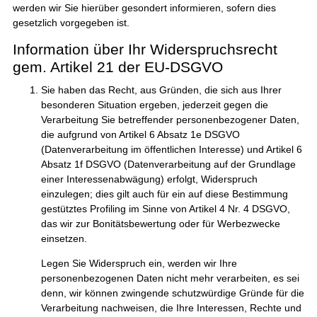
werden wir Sie hierüber gesondert informieren, sofern dies
gesetzlich vorgegeben ist.
Information über Ihr Widerspruchsrecht
gem. Artikel 21 der EU-DSGVO
Sie haben das Recht, aus Gründen, die sich aus Ihrer
besonderen Situation ergeben, jederzeit gegen die
Verarbeitung Sie betreffender personenbezogener Daten,
die aufgrund von Artikel 6 Absatz 1e DSGVO
(Datenverarbeitung im öffentlichen Interesse) und Artikel 6
Absatz 1f DSGVO (Datenverarbeitung auf der Grundlage
einer Interessenabwägung) erfolgt, Widerspruch
einzulegen; dies gilt auch für ein auf diese Bestimmung
gestütztes Profiling im Sinne von Artikel 4 Nr. 4 DSGVO,
das wir zur Bonitätsbewertung oder für Werbezwecke
einsetzen.
Legen Sie Widerspruch ein, werden wir Ihre
personenbezogenen Daten nicht mehr verarbeiten, es sei
denn, wir können zwingende schutzwürdige Gründe für die
Verarbeitung nachweisen, die Ihre Interessen, Rechte und