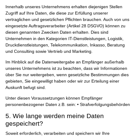
Innerhalb unseres Unternehmens erhalten diejenigen Stellen
Zugriff auf Ihre Daten, die diese zur Erfüllung unserer
vertraglichen und gesetzlichen Pflichten brauchen. Auch von uns
eingesetzte Auftragsverarbeiter (Artikel 28 DSGVO) können zu
diesen genannten Zwecken Daten erhalten. Dies sind
Unternehmen in den Kategorien IT-Dienstleistungen, Logistik,
Druckdienstleistungen, Telekommunikation, Inkasso, Beratung
und Consulting sowie Vertrieb und Marketing.
Im Hinblick auf die Datenweitergabe an Empfänger außerhalb
unseres Unternehmens ist zu beachten, dass wir Informationen
über Sie nur weitergeben, wenn gesetzliche Bestimmungen dies
gebieten, Sie eingewilligt haben oder wir zur Erteilung einer
Auskunft befugt sind.
Unter diesen Voraussetzungen können Empfänger
personenbezogener Daten z.B. sein: • Strafverfolgungsbehörden
5. Wie lange werden meine Daten
gespeichert?
Soweit erforderlich, verarbeiten und speichern wir Ihre