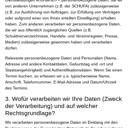
von anderen Unternehmen (z.B. der SCHUFA) zulässigerweise
(z.B. zur Ausführung von Aufträgen, zur Erfüllung von Verträgen
oder aufgrund einer von Ihnen erteilten Einwilligung) erhalten
haben. Zum anderen verarbeiten wir personenbezogene Daten,
die wir aus öffentlich zugänglichen Quellen (z.B.
Schuldnerverzeichnisse, Handels- und Vereinsregister, Presse,
Medien) zulässigerweise gewonnen haben und verarbeiten
dürfen.
Relevante personenbezogene Daten sind Personalien (Name,
Adresse und andere Kontaktdaten, Geburtstag und -ort und
Staatsangehörigkeit) und Authentifikationsdaten. Wenn Sie einen
Termin buchen, so erfassen wir u.a. typischerweise Name,
Anschrift, Telefonnummer, E-Mail-Adresse und Datum/Uhrzeit
des Termins.
3. Wofür verarbeiten wir Ihre Daten (Zweck
der Verarbeitung) und auf welcher
Rechtsgrundlage?
Wir verarbeiten personenbezogene Daten im Einklang mit den