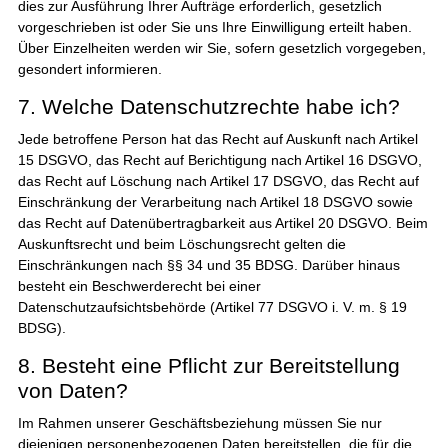
dies zur Ausführung Ihrer Aufträge erforderlich, gesetzlich
vorgeschrieben ist oder Sie uns Ihre Einwilligung erteilt haben.
Über Einzelheiten werden wir Sie, sofern gesetzlich vorgegeben,
gesondert informieren.
7. Welche Datenschutzrechte habe ich?
Jede betroffene Person hat das Recht auf Auskunft nach Artikel
15 DSGVO, das Recht auf Berichtigung nach Artikel 16 DSGVO,
das Recht auf Löschung nach Artikel 17 DSGVO, das Recht auf
Einschränkung der Verarbeitung nach Artikel 18 DSGVO sowie
das Recht auf Datenübertragbarkeit aus Artikel 20 DSGVO. Beim
Auskunftsrecht und beim Löschungsrecht gelten die
Einschränkungen nach §§ 34 und 35 BDSG. Darüber hinaus
besteht ein Beschwerderecht bei einer
Datenschutzaufsichtsbehörde (Artikel 77 DSGVO i. V. m. § 19
BDSG).
8. Besteht eine Pflicht zur Bereitstellung
von Daten?
Im Rahmen unserer Geschäftsbeziehung müssen Sie nur
diejenigen personenbezogenen Daten bereitstellen, die für die