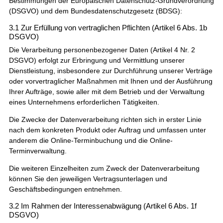
Bestimmungen der Europäischen Datenschutz-Grundverordnung
(DSGVO) und dem Bundesdatenschutzgesetz (BDSG):
3.1 Zur Erfüllung von vertraglichen Pflichten (Artikel 6 Abs. 1b
DSGVO)
Die Verarbeitung personenbezogener Daten (Artikel 4 Nr. 2
DSGVO) erfolgt zur Erbringung und Vermittlung unserer
Dienstleistung, insbesondere zur Durchführung unserer Verträge
oder vorvertraglicher Maßnahmen mit Ihnen und der Ausführung
Ihrer Aufträge, sowie aller mit dem Betrieb und der Verwaltung
eines Unternehmens erforderlichen Tätigkeiten.
Die Zwecke der Datenverarbeitung richten sich in erster Linie
nach dem konkreten Produkt oder Auftrag und umfassen unter
anderem die Online-Terminbuchung und die Online-
Terminverwaltung.
Die weiteren Einzelheiten zum Zweck der Datenverarbeitung
können Sie den jeweiligen Vertragsunterlagen und
Geschäftsbedingungen entnehmen.
3.2 Im Rahmen der Interessenabwägung (Artikel 6 Abs. 1f
DSGVO)