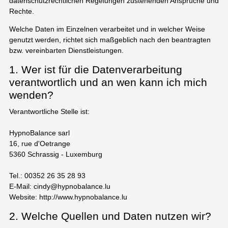
datenschutzrechtlichen Regelungen zustehenden Ansprüche und
Rechte.
Welche Daten im Einzelnen verarbeitet und in welcher Weise
genutzt werden, richtet sich maßgeblich nach den beantragten
bzw. vereinbarten Dienstleistungen.
1. Wer ist für die Datenverarbeitung
verantwortlich und an wen kann ich mich
wenden?
Verantwortliche Stelle ist:
HypnoBalance sarl
16, rue d'Oetrange
5360 Schrassig - Luxemburg
Tel.: 00352 26 35 28 93
E-Mail: cindy@hypnobalance.lu
Website: http://www.hypnobalance.lu
2. Welche Quellen und Daten nutzen wir?