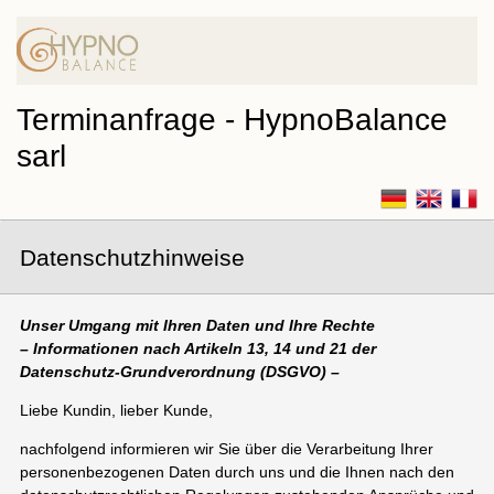
Terminanfrage - HypnoBalance
sarl
Datenschutzhinweise
Unser Umgang mit Ihren Daten und Ihre Rechte
– Informationen nach Artikeln 13, 14 und 21 der
Datenschutz-Grundverordnung (DSGVO) –
Liebe Kundin, lieber Kunde,
nachfolgend informieren wir Sie über die Verarbeitung Ihrer
personenbezogenen Daten durch uns und die Ihnen nach den