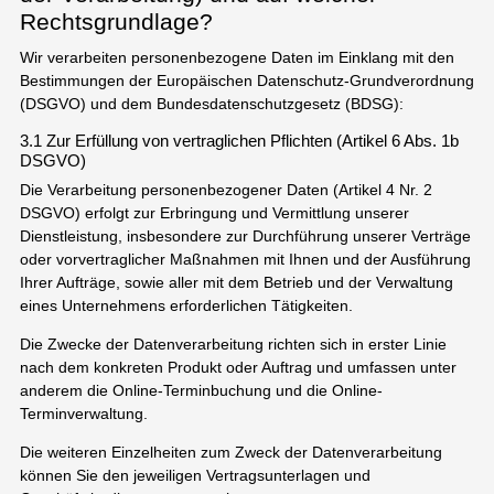
Rechtsgrundlage?
Wir verarbeiten personenbezogene Daten im Einklang mit den
Bestimmungen der Europäischen Datenschutz-Grundverordnung
(DSGVO) und dem Bundesdatenschutzgesetz (BDSG):
3.1 Zur Erfüllung von vertraglichen Pflichten (Artikel 6 Abs. 1b
DSGVO)
Die Verarbeitung personenbezogener Daten (Artikel 4 Nr. 2
DSGVO) erfolgt zur Erbringung und Vermittlung unserer
Dienstleistung, insbesondere zur Durchführung unserer Verträge
oder vorvertraglicher Maßnahmen mit Ihnen und der Ausführung
Ihrer Aufträge, sowie aller mit dem Betrieb und der Verwaltung
eines Unternehmens erforderlichen Tätigkeiten.
Die Zwecke der Datenverarbeitung richten sich in erster Linie
nach dem konkreten Produkt oder Auftrag und umfassen unter
anderem die Online-Terminbuchung und die Online-
Terminverwaltung.
Die weiteren Einzelheiten zum Zweck der Datenverarbeitung
können Sie den jeweiligen Vertragsunterlagen und