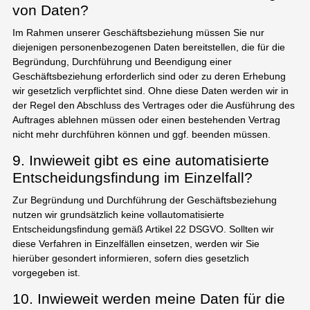
von Daten?
Im Rahmen unserer Geschäftsbeziehung müssen Sie nur
diejenigen personenbezogenen Daten bereitstellen, die für die
Begründung, Durchführung und Beendigung einer
Geschäftsbeziehung erforderlich sind oder zu deren Erhebung
wir gesetzlich verpflichtet sind. Ohne diese Daten werden wir in
der Regel den Abschluss des Vertrages oder die Ausführung des
Auftrages ablehnen müssen oder einen bestehenden Vertrag
nicht mehr durchführen können und ggf. beenden müssen.
9. Inwieweit gibt es eine automatisierte
Entscheidungsfindung im Einzelfall?
Zur Begründung und Durchführung der Geschäftsbeziehung
nutzen wir grundsätzlich keine vollautomatisierte
Entscheidungsfindung gemäß Artikel 22 DSGVO. Sollten wir
diese Verfahren in Einzelfällen einsetzen, werden wir Sie
hierüber gesondert informieren, sofern dies gesetzlich
vorgegeben ist.
10. Inwieweit werden meine Daten für die