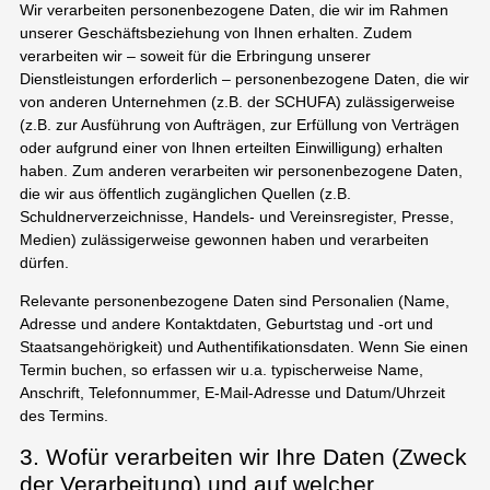
Wir verarbeiten personenbezogene Daten, die wir im Rahmen
unserer Geschäftsbeziehung von Ihnen erhalten. Zudem
verarbeiten wir – soweit für die Erbringung unserer
Dienstleistungen erforderlich – personenbezogene Daten, die wir
von anderen Unternehmen (z.B. der SCHUFA) zulässigerweise
(z.B. zur Ausführung von Aufträgen, zur Erfüllung von Verträgen
oder aufgrund einer von Ihnen erteilten Einwilligung) erhalten
haben. Zum anderen verarbeiten wir personenbezogene Daten,
die wir aus öffentlich zugänglichen Quellen (z.B.
Schuldnerverzeichnisse, Handels- und Vereinsregister, Presse,
Medien) zulässigerweise gewonnen haben und verarbeiten
dürfen.
Relevante personenbezogene Daten sind Personalien (Name,
Adresse und andere Kontaktdaten, Geburtstag und -ort und
Staatsangehörigkeit) und Authentifikationsdaten. Wenn Sie einen
Termin buchen, so erfassen wir u.a. typischerweise Name,
Anschrift, Telefonnummer, E-Mail-Adresse und Datum/Uhrzeit
des Termins.
3. Wofür verarbeiten wir Ihre Daten (Zweck
der Verarbeitung) und auf welcher