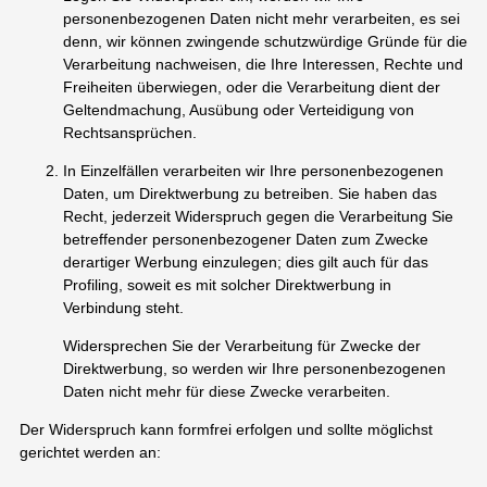
personenbezogenen Daten nicht mehr verarbeiten, es sei
denn, wir können zwingende schutzwürdige Gründe für die
Verarbeitung nachweisen, die Ihre Interessen, Rechte und
Freiheiten überwiegen, oder die Verarbeitung dient der
Geltendmachung, Ausübung oder Verteidigung von
Rechtsansprüchen.
In Einzelfällen verarbeiten wir Ihre personenbezogenen
Daten, um Direktwerbung zu betreiben. Sie haben das
Recht, jederzeit Widerspruch gegen die Verarbeitung Sie
betreffender personenbezogener Daten zum Zwecke
derartiger Werbung einzulegen; dies gilt auch für das
Profiling, soweit es mit solcher Direktwerbung in
Verbindung steht.
Widersprechen Sie der Verarbeitung für Zwecke der
Direktwerbung, so werden wir Ihre personenbezogenen
Daten nicht mehr für diese Zwecke verarbeiten.
Der Widerspruch kann formfrei erfolgen und sollte möglichst
gerichtet werden an: