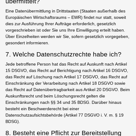
übermittelt?
Eine Datenübermittlung in Drittstaaten (Staaten außerhalb des
Europäischen Wirtschaftsraums – EWR) findet nur statt, soweit
dies zur Ausführung Ihrer Aufträge erforderlich, gesetzlich
vorgeschrieben ist oder Sie uns Ihre Einwilligung erteilt haben.
Über Einzelheiten werden wir Sie, sofern gesetzlich vorgegeben,
gesondert informieren.
7. Welche Datenschutzrechte habe ich?
Jede betroffene Person hat das Recht auf Auskunft nach Artikel
15 DSGVO, das Recht auf Berichtigung nach Artikel 16 DSGVO,
das Recht auf Löschung nach Artikel 17 DSGVO, das Recht auf
Einschränkung der Verarbeitung nach Artikel 18 DSGVO sowie
das Recht auf Datenübertragbarkeit aus Artikel 20 DSGVO. Beim
Auskunftsrecht und beim Löschungsrecht gelten die
Einschränkungen nach §§ 34 und 35 BDSG. Darüber hinaus
besteht ein Beschwerderecht bei einer
Datenschutzaufsichtsbehörde (Artikel 77 DSGVO i. V. m. § 19
BDSG).
8. Besteht eine Pflicht zur Bereitstellung