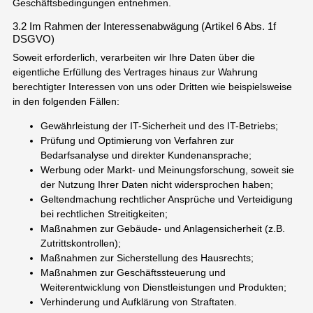
Geschäftsbedingungen entnehmen.
3.2 Im Rahmen der Interessenabwägung (Artikel 6 Abs. 1f
DSGVO)
Soweit erforderlich, verarbeiten wir Ihre Daten über die
eigentliche Erfüllung des Vertrages hinaus zur Wahrung
berechtigter Interessen von uns oder Dritten wie beispielsweise
in den folgenden Fällen:
Gewährleistung der IT-Sicherheit und des IT-Betriebs;
Prüfung und Optimierung von Verfahren zur
Bedarfsanalyse und direkter Kundenansprache;
Werbung oder Markt- und Meinungsforschung, soweit sie
der Nutzung Ihrer Daten nicht widersprochen haben;
Geltendmachung rechtlicher Ansprüche und Verteidigung
bei rechtlichen Streitigkeiten;
Maßnahmen zur Gebäude- und Anlagensicherheit (z.B.
Zutrittskontrollen);
Maßnahmen zur Sicherstellung des Hausrechts;
Maßnahmen zur Geschäftssteuerung und
Weiterentwicklung von Dienstleistungen und Produkten;
Verhinderung und Aufklärung von Straftaten.