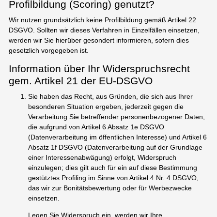
Profilbildung (Scoring) genutzt?
Wir nutzen grundsätzlich keine Profilbildung gemäß Artikel 22
DSGVO. Sollten wir dieses Verfahren in Einzelfällen einsetzen,
werden wir Sie hierüber gesondert informieren, sofern dies
gesetzlich vorgegeben ist.
Information über Ihr Widerspruchsrecht
gem. Artikel 21 der EU-DSGVO
Sie haben das Recht, aus Gründen, die sich aus Ihrer
besonderen Situation ergeben, jederzeit gegen die
Verarbeitung Sie betreffender personenbezogener Daten,
die aufgrund von Artikel 6 Absatz 1e DSGVO
(Datenverarbeitung im öffentlichen Interesse) und Artikel 6
Absatz 1f DSGVO (Datenverarbeitung auf der Grundlage
einer Interessenabwägung) erfolgt, Widerspruch
einzulegen; dies gilt auch für ein auf diese Bestimmung
gestütztes Profiling im Sinne von Artikel 4 Nr. 4 DSGVO,
das wir zur Bonitätsbewertung oder für Werbezwecke
einsetzen.
Legen Sie Widerspruch ein, werden wir Ihre