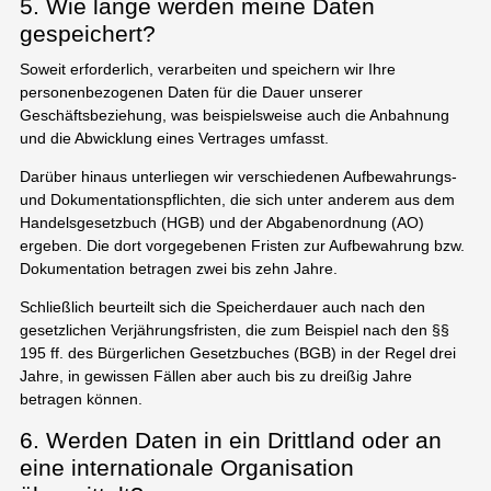
5. Wie lange werden meine Daten
gespeichert?
Soweit erforderlich, verarbeiten und speichern wir Ihre
personenbezogenen Daten für die Dauer unserer
Geschäftsbeziehung, was beispielsweise auch die Anbahnung
und die Abwicklung eines Vertrages umfasst.
Darüber hinaus unterliegen wir verschiedenen Aufbewahrungs-
und Dokumentationspflichten, die sich unter anderem aus dem
Handelsgesetzbuch (HGB) und der Abgabenordnung (AO)
ergeben. Die dort vorgegebenen Fristen zur Aufbewahrung bzw.
Dokumentation betragen zwei bis zehn Jahre.
Schließlich beurteilt sich die Speicherdauer auch nach den
gesetzlichen Verjährungsfristen, die zum Beispiel nach den §§
195 ff. des Bürgerlichen Gesetzbuches (BGB) in der Regel drei
Jahre, in gewissen Fällen aber auch bis zu dreißig Jahre
betragen können.
6. Werden Daten in ein Drittland oder an
eine internationale Organisation