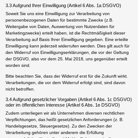
3.3 Aufgrund Ihrer Einwilligung (Artikel 6 Abs. 1a DSGVO)
Soweit Sie uns eine Einwilligung zur Verarbeitung von
personenbezogenen Daten für bestimmte Zwecke (z.B.
Weitergabe von Daten, Auswertung von Nutzerdaten für
Marketingzwecke) erteilt haben, ist die Rechtmäßigkeit dieser
Verarbeitung auf Basis Ihrer Einwilligung gegeben. Eine erteilte
Einwilligung kann jederzeit widerrufen werden. Dies gilt auch für
den Widerruf von Einwilligungserklärungen, die vor der Geltung
der DSGVO, also vor dem 25. Mai 2018, uns gegenüber erteilt
worden sind.
Bitte beachten Sie, dass der Widerruf erst für die Zukunft wirkt.
Verarbeitungen, die vor dem Widerruf erfolgt sind, sind davon
nicht betroffen.
3.4 Aufgrund gesetzlicher Vorgaben (Artikel 6 Abs. 1c DSGVO)
oder im öffentlichen Interesse (Artikel 6 Abs. 1e DSGVO)
Zudem unterliegen wir als Unternehmen diversen rechtlichen
Verpflichtungen, das heißt gesetzlichen Anforderungen (z. B.
Handelsgesetze, Steuergesetze). Zu den Zwecken der
Verarbeitung gehören unter anderem die Erfüllung