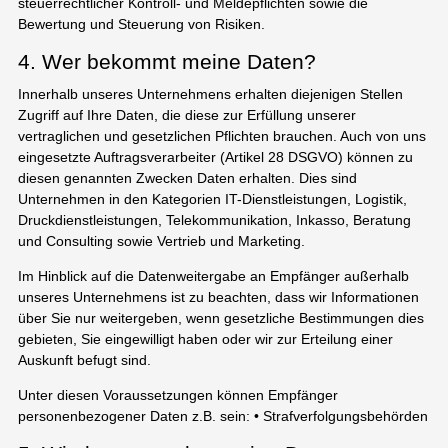
steuerrechtlicher Kontroll- und Meldepflichten sowie die
Bewertung und Steuerung von Risiken.
4. Wer bekommt meine Daten?
Innerhalb unseres Unternehmens erhalten diejenigen Stellen
Zugriff auf Ihre Daten, die diese zur Erfüllung unserer
vertraglichen und gesetzlichen Pflichten brauchen. Auch von uns
eingesetzte Auftragsverarbeiter (Artikel 28 DSGVO) können zu
diesen genannten Zwecken Daten erhalten. Dies sind
Unternehmen in den Kategorien IT-Dienstleistungen, Logistik,
Druckdienstleistungen, Telekommunikation, Inkasso, Beratung
und Consulting sowie Vertrieb und Marketing.
Im Hinblick auf die Datenweitergabe an Empfänger außerhalb
unseres Unternehmens ist zu beachten, dass wir Informationen
über Sie nur weitergeben, wenn gesetzliche Bestimmungen dies
gebieten, Sie eingewilligt haben oder wir zur Erteilung einer
Auskunft befugt sind.
Unter diesen Voraussetzungen können Empfänger
personenbezogener Daten z.B. sein: • Strafverfolgungsbehörden