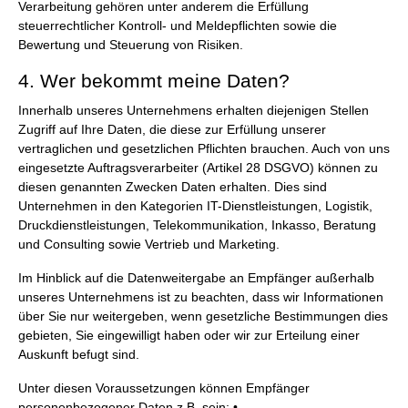
Verarbeitung gehören unter anderem die Erfüllung
steuerrechtlicher Kontroll- und Meldepflichten sowie die
Bewertung und Steuerung von Risiken.
4. Wer bekommt meine Daten?
Innerhalb unseres Unternehmens erhalten diejenigen Stellen
Zugriff auf Ihre Daten, die diese zur Erfüllung unserer
vertraglichen und gesetzlichen Pflichten brauchen. Auch von uns
eingesetzte Auftragsverarbeiter (Artikel 28 DSGVO) können zu
diesen genannten Zwecken Daten erhalten. Dies sind
Unternehmen in den Kategorien IT-Dienstleistungen, Logistik,
Druckdienstleistungen, Telekommunikation, Inkasso, Beratung
und Consulting sowie Vertrieb und Marketing.
Im Hinblick auf die Datenweitergabe an Empfänger außerhalb
unseres Unternehmens ist zu beachten, dass wir Informationen
über Sie nur weitergeben, wenn gesetzliche Bestimmungen dies
gebieten, Sie eingewilligt haben oder wir zur Erteilung einer
Auskunft befugt sind.
Unter diesen Voraussetzungen können Empfänger
personenbezogener Daten z.B. sein: •