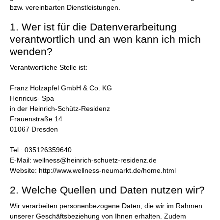
bzw. vereinbarten Dienstleistungen.
1. Wer ist für die Datenverarbeitung
verantwortlich und an wen kann ich mich
wenden?
Verantwortliche Stelle ist:
Franz Holzapfel GmbH & Co. KG
Henricus- Spa
in der Heinrich-Schütz-Residenz
Frauenstraße 14
01067 Dresden
Tel.: 035126359640
E-Mail: wellness@heinrich-schuetz-residenz.de
Website: http://www.wellness-neumarkt.de/home.html
2. Welche Quellen und Daten nutzen wir?
Wir verarbeiten personenbezogene Daten, die wir im Rahmen
unserer Geschäftsbeziehung von Ihnen erhalten. Zudem