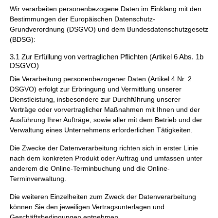
Wir verarbeiten personenbezogene Daten im Einklang mit den
Bestimmungen der Europäischen Datenschutz-
Grundverordnung (DSGVO) und dem Bundesdatenschutzgesetz
(BDSG):
3.1 Zur Erfüllung von vertraglichen Pflichten (Artikel 6 Abs. 1b
DSGVO)
Die Verarbeitung personenbezogener Daten (Artikel 4 Nr. 2
DSGVO) erfolgt zur Erbringung und Vermittlung unserer
Dienstleistung, insbesondere zur Durchführung unserer
Verträge oder vorvertraglicher Maßnahmen mit Ihnen und der
Ausführung Ihrer Aufträge, sowie aller mit dem Betrieb und der
Verwaltung eines Unternehmens erforderlichen Tätigkeiten.
Die Zwecke der Datenverarbeitung richten sich in erster Linie
nach dem konkreten Produkt oder Auftrag und umfassen unter
anderem die Online-Terminbuchung und die Online-
Terminverwaltung.
Die weiteren Einzelheiten zum Zweck der Datenverarbeitung
können Sie den jeweiligen Vertragsunterlagen und
Geschäftsbedingungen entnehmen.