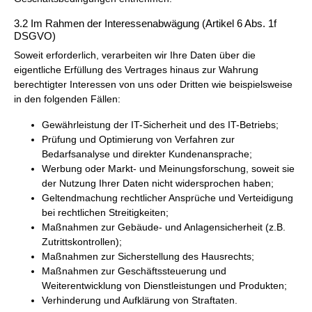
3.2 Im Rahmen der Interessenabwägung (Artikel 6 Abs. 1f
DSGVO)
Soweit erforderlich, verarbeiten wir Ihre Daten über die
eigentliche Erfüllung des Vertrages hinaus zur Wahrung
berechtigter Interessen von uns oder Dritten wie beispielsweise
in den folgenden Fällen:
Gewährleistung der IT-Sicherheit und des IT-Betriebs;
Prüfung und Optimierung von Verfahren zur
Bedarfsanalyse und direkter Kundenansprache;
Werbung oder Markt- und Meinungsforschung, soweit sie
der Nutzung Ihrer Daten nicht widersprochen haben;
Geltendmachung rechtlicher Ansprüche und Verteidigung
bei rechtlichen Streitigkeiten;
Maßnahmen zur Gebäude- und Anlagensicherheit (z.B.
Zutrittskontrollen);
Maßnahmen zur Sicherstellung des Hausrechts;
Maßnahmen zur Geschäftssteuerung und
Weiterentwicklung von Dienstleistungen und Produkten;
Verhinderung und Aufklärung von Straftaten.