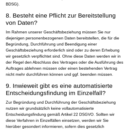
BDSG).
8. Besteht eine Pflicht zur Bereitstellung
von Daten?
Im Rahmen unserer Geschäftsbeziehung müssen Sie nur
diejenigen personenbezogenen Daten bereitstellen, die für die
Begründung, Durchführung und Beendigung einer
Geschäftsbeziehung erforderlich sind oder zu deren Erhebung
wir gesetzlich verpflichtet sind. Ohne diese Daten werden wir in
der Regel den Abschluss des Vertrages oder die Ausführung des
Auftrages ablehnen müssen oder einen bestehenden Vertrag
nicht mehr durchführen können und ggf. beenden müssen.
9. Inwieweit gibt es eine automatisierte
Entscheidungsfindung im Einzelfall?
Zur Begründung und Durchführung der Geschäftsbeziehung
nutzen wir grundsätzlich keine vollautomatisierte
Entscheidungsfindung gemäß Artikel 22 DSGVO. Sollten wir
diese Verfahren in Einzelfällen einsetzen, werden wir Sie
hierüber gesondert informieren, sofern dies gesetzlich