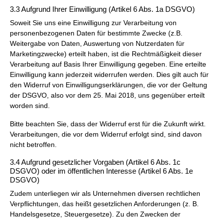
3.3 Aufgrund Ihrer Einwilligung (Artikel 6 Abs. 1a DSGVO)
Soweit Sie uns eine Einwilligung zur Verarbeitung von
personenbezogenen Daten für bestimmte Zwecke (z.B.
Weitergabe von Daten, Auswertung von Nutzerdaten für
Marketingzwecke) erteilt haben, ist die Rechtmäßigkeit dieser
Verarbeitung auf Basis Ihrer Einwilligung gegeben. Eine erteilte
Einwilligung kann jederzeit widerrufen werden. Dies gilt auch für
den Widerruf von Einwilligungserklärungen, die vor der Geltung
der DSGVO, also vor dem 25. Mai 2018, uns gegenüber erteilt
worden sind.
Bitte beachten Sie, dass der Widerruf erst für die Zukunft wirkt.
Verarbeitungen, die vor dem Widerruf erfolgt sind, sind davon
nicht betroffen.
3.4 Aufgrund gesetzlicher Vorgaben (Artikel 6 Abs. 1c
DSGVO) oder im öffentlichen Interesse (Artikel 6 Abs. 1e
DSGVO)
Zudem unterliegen wir als Unternehmen diversen rechtlichen
Verpflichtungen, das heißt gesetzlichen Anforderungen (z. B.
Handelsgesetze, Steuergesetze). Zu den Zwecken der