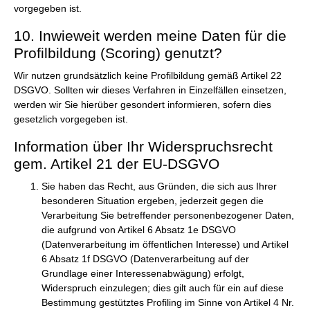
vorgegeben ist.
10. Inwieweit werden meine Daten für die
Profilbildung (Scoring) genutzt?
Wir nutzen grundsätzlich keine Profilbildung gemäß Artikel 22
DSGVO. Sollten wir dieses Verfahren in Einzelfällen einsetzen,
werden wir Sie hierüber gesondert informieren, sofern dies
gesetzlich vorgegeben ist.
Information über Ihr Widerspruchsrecht
gem. Artikel 21 der EU-DSGVO
Sie haben das Recht, aus Gründen, die sich aus Ihrer
besonderen Situation ergeben, jederzeit gegen die
Verarbeitung Sie betreffender personenbezogener Daten,
die aufgrund von Artikel 6 Absatz 1e DSGVO
(Datenverarbeitung im öffentlichen Interesse) und Artikel
6 Absatz 1f DSGVO (Datenverarbeitung auf der
Grundlage einer Interessenabwägung) erfolgt,
Widerspruch einzulegen; dies gilt auch für ein auf diese
Bestimmung gestütztes Profiling im Sinne von Artikel 4 Nr.