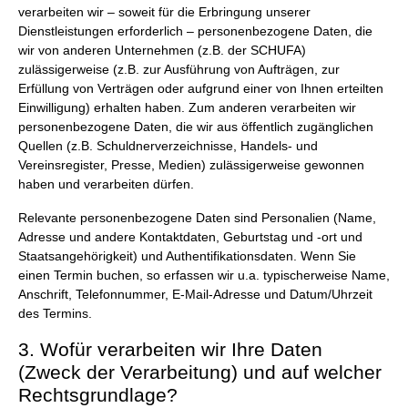
verarbeiten wir – soweit für die Erbringung unserer
Dienstleistungen erforderlich – personenbezogene Daten, die
wir von anderen Unternehmen (z.B. der SCHUFA)
zulässigerweise (z.B. zur Ausführung von Aufträgen, zur
Erfüllung von Verträgen oder aufgrund einer von Ihnen erteilten
Einwilligung) erhalten haben. Zum anderen verarbeiten wir
personenbezogene Daten, die wir aus öffentlich zugänglichen
Quellen (z.B. Schuldnerverzeichnisse, Handels- und
Vereinsregister, Presse, Medien) zulässigerweise gewonnen
haben und verarbeiten dürfen.
Relevante personenbezogene Daten sind Personalien (Name,
Adresse und andere Kontaktdaten, Geburtstag und -ort und
Staatsangehörigkeit) und Authentifikationsdaten. Wenn Sie
einen Termin buchen, so erfassen wir u.a. typischerweise Name,
Anschrift, Telefonnummer, E-Mail-Adresse und Datum/Uhrzeit
des Termins.
3. Wofür verarbeiten wir Ihre Daten
(Zweck der Verarbeitung) und auf welcher
Rechtsgrundlage?