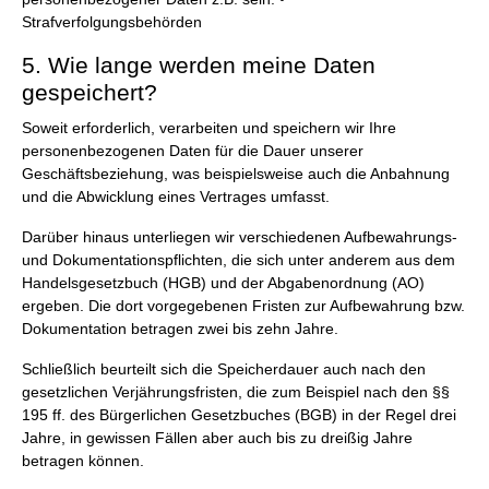
Strafverfolgungsbehörden
5. Wie lange werden meine Daten
gespeichert?
Soweit erforderlich, verarbeiten und speichern wir Ihre
personenbezogenen Daten für die Dauer unserer
Geschäftsbeziehung, was beispielsweise auch die Anbahnung
und die Abwicklung eines Vertrages umfasst.
Darüber hinaus unterliegen wir verschiedenen Aufbewahrungs-
und Dokumentationspflichten, die sich unter anderem aus dem
Handelsgesetzbuch (HGB) und der Abgabenordnung (AO)
ergeben. Die dort vorgegebenen Fristen zur Aufbewahrung bzw.
Dokumentation betragen zwei bis zehn Jahre.
Schließlich beurteilt sich die Speicherdauer auch nach den
gesetzlichen Verjährungsfristen, die zum Beispiel nach den §§
195 ff. des Bürgerlichen Gesetzbuches (BGB) in der Regel drei
Jahre, in gewissen Fällen aber auch bis zu dreißig Jahre
betragen können.