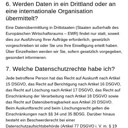
6. Werden Daten in ein Drittland oder an
eine internationale Organisation
übermittelt?
Eine Datenübermittlung in Drittstaaten (Staaten außerhalb des
Europäischen Wirtschaftsraums – EWR) findet nur statt, soweit
dies zur Ausführung Ihrer Aufträge erforderlich, gesetzlich
vorgeschrieben ist oder Sie uns Ihre Einwilligung erteilt haben.
Über Einzelheiten werden wir Sie, sofern gesetzlich vorgegeben,
gesondert informieren.
7. Welche Datenschutzrechte habe ich?
Jede betroffene Person hat das Recht auf Auskunft nach Artikel
15 DSGVO, das Recht auf Berichtigung nach Artikel 16 DSGVO,
das Recht auf Löschung nach Artikel 17 DSGVO, das Recht auf
Einschränkung der Verarbeitung nach Artikel 18 DSGVO sowie
das Recht auf Datenübertragbarkeit aus Artikel 20 DSGVO.
Beim Auskunftsrecht und beim Löschungsrecht gelten die
Einschränkungen nach §§ 34 und 35 BDSG. Darüber hinaus
besteht ein Beschwerderecht bei einer
Datenschutzaufsichtsbehörde (Artikel 77 DSGVO i. V. m. § 19