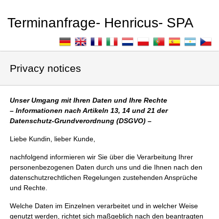
Terminanfrage- Henricus- SPA
Privacy notices
Unser Umgang mit Ihren Daten und Ihre Rechte
– Informationen nach Artikeln 13, 14 und 21 der
Datenschutz-Grundverordnung (DSGVO) –
Liebe Kundin, lieber Kunde,
nachfolgend informieren wir Sie über die Verarbeitung Ihrer
personenbezogenen Daten durch uns und die Ihnen nach den
datenschutzrechtlichen Regelungen zustehenden Ansprüche
und Rechte.
Welche Daten im Einzelnen verarbeitet und in welcher Weise
genutzt werden, richtet sich maßgeblich nach den beantragten