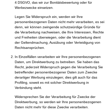
4 DSGVO, das wir zur Bonitätsbewertung oder für
Werbezwecke einsetzen.
Legen Sie Widerspruch ein, werden wir Ihre
personenbezogenen Daten nicht mehr verarbeiten, es sei
denn, wir können zwingende schutzwürdige Gründe für
die Verarbeitung nachweisen, die Ihre Interessen, Rechte
und Freiheiten überwiegen, oder die Verarbeitung dient
der Geltendmachung, Ausübung oder Verteidigung von
Rechtsansprüchen.
In Einzelfällen verarbeiten wir Ihre personenbezogenen
Daten, um Direktwerbung zu betreiben. Sie haben das
Recht, jederzeit Widerspruch gegen die Verarbeitung Sie
betreffender personenbezogener Daten zum Zwecke
derartiger Werbung einzulegen; dies gilt auch für das
Profiling, soweit es mit solcher Direktwerbung in
Verbindung steht.
Widersprechen Sie der Verarbeitung für Zwecke der
Direktwerbung, so werden wir Ihre personenbezogenen
Daten nicht mehr für diese Zwecke verarbeiten.