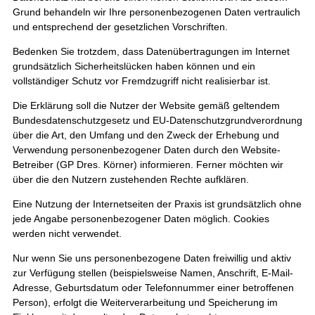
Grund behandeln wir Ihre personenbezogenen Daten vertraulich
und entsprechend der gesetzlichen Vorschriften.
Bedenken Sie trotzdem, dass Datenübertragungen im Internet
grundsätzlich Sicherheitslücken haben können und ein
vollständiger Schutz vor Fremdzugriff nicht realisierbar ist.
Die Erklärung soll die Nutzer der Website gemäß geltendem
Bundesdatenschutzgesetz und EU-Datenschutzgrundverordnung
über die Art, den Umfang und den Zweck der Erhebung und
Verwendung personenbezogener Daten durch den Website-
Betreiber (GP Dres. Körner) informieren. Ferner möchten wir
über die den Nutzern zustehenden Rechte aufklären.
Eine Nutzung der Internetseiten der Praxis ist grundsätzlich ohne
jede Angabe personenbezogener Daten möglich. Cookies
werden nicht verwendet.
Nur wenn Sie uns personenbezogene Daten freiwillig und aktiv
zur Verfügung stellen (beispielsweise Namen, Anschrift, E-Mail-
Adresse, Geburtsdatum oder Telefonnummer einer betroffenen
Person), erfolgt die Weiterverarbeitung und Speicherung im