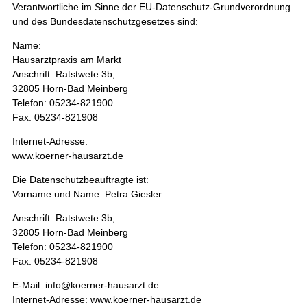
Verantwortliche im Sinne der EU-Datenschutz-Grundverordnung
und des Bundesdatenschutzgesetzes sind:
Name:
Hausarztpraxis am Markt
Anschrift: Ratstwete 3b,
32805 Horn-Bad Meinberg
Telefon: 05234-821900
Fax: 05234-821908
Internet-Adresse:
www.koerner-hausarzt.de
Die Datenschutzbeauftragte ist:
Vorname und Name: Petra Giesler
Anschrift: Ratstwete 3b,
32805 Horn-Bad Meinberg
Telefon: 05234-821900
Fax: 05234-821908
E-Mail: info@koerner-hausarzt.de
Internet-Adresse: www.koerner-hausarzt.de