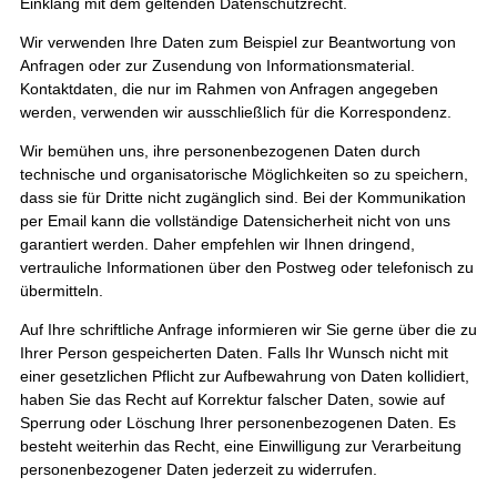
Einklang mit dem geltenden Datenschutzrecht.
Wir verwenden Ihre Daten zum Beispiel zur Beantwortung von
Anfragen oder zur Zusendung von Informationsmaterial.
Kontaktdaten, die nur im Rahmen von Anfragen angegeben
werden, verwenden wir ausschließlich für die Korrespondenz.
Wir bemühen uns, ihre personenbezogenen Daten durch
technische und organisatorische Möglichkeiten so zu speichern,
dass sie für Dritte nicht zugänglich sind. Bei der Kommunikation
per Email kann die vollständige Datensicherheit nicht von uns
garantiert werden. Daher empfehlen wir Ihnen dringend,
vertrauliche Informationen über den Postweg oder telefonisch zu
übermitteln.
Auf Ihre schriftliche Anfrage informieren wir Sie gerne über die zu
Ihrer Person gespeicherten Daten. Falls Ihr Wunsch nicht mit
einer gesetzlichen Pflicht zur Aufbewahrung von Daten kollidiert,
haben Sie das Recht auf Korrektur falscher Daten, sowie auf
Sperrung oder Löschung Ihrer personenbezogenen Daten. Es
besteht weiterhin das Recht, eine Einwilligung zur Verarbeitung
personenbezogener Daten jederzeit zu widerrufen.