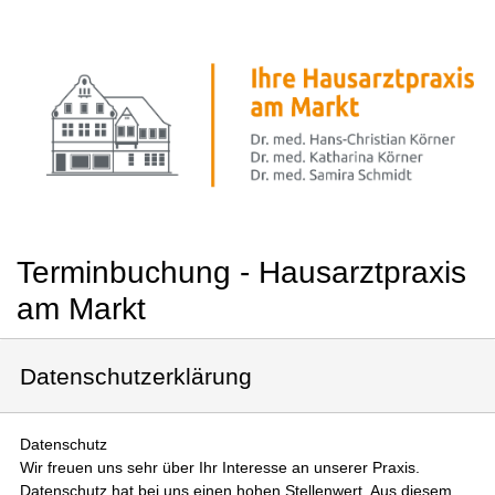
Terminbuchung - Hausarztpraxis
am Markt
Datenschutzerklärung
Datenschutz
Wir freuen uns sehr über Ihr Interesse an unserer Praxis.
Datenschutz hat bei uns einen hohen Stellenwert. Aus diesem