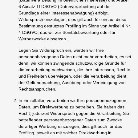
(Datenverarbeitung im öffentlichen Interesse) und Artikel
6 Absatz 1f DSGVO (Datenverarbeitung auf der
Grundlage einer Interessenabwägung) erfolgt,
Widerspruch einzulegen; dies gilt auch für ein auf diese
Bestimmung gestütztes Profiling im Sinne von Artikel 4 Nr.
4 DSGVO, das wir zur Bonitätsbewertung oder für
Werbezwecke einsetzen.
Legen Sie Widerspruch ein, werden wir Ihre
personenbezogenen Daten nicht mehr verarbeiten, es sei
denn, wir können zwingende schutzwürdige Gründe für
die Verarbeitung nachweisen, die Ihre Interessen, Rechte
und Freiheiten überwiegen, oder die Verarbeitung dient
der Geltendmachung, Ausübung oder Verteidigung von
Rechtsansprüchen.
In Einzelfällen verarbeiten wir Ihre personenbezogenen
Daten, um Direktwerbung zu betreiben. Sie haben das
Recht, jederzeit Widerspruch gegen die Verarbeitung Sie
betreffender personenbezogener Daten zum Zwecke
derartiger Werbung einzulegen; dies gilt auch für das
Profiling, soweit es mit solcher Direktwerbung in