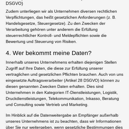
DSGVO)
Zudem unterliegen wir als Unternehmen diversen rechtlichen
Verpflichtungen, das heißt gesetzlichen Anforderungen (z. B.
Handelsgesetze, Steuergesetze). Zu den Zwecken der
Verarbeitung gehören unter anderem die Erfüllung
steuerrechtlicher Kontroll- und Meldepflichten sowie die
Bewertung und Steuerung von Risiken.
4. Wer bekommt meine Daten?
Innerhalb unseres Unternehmens erhalten diejenigen Stellen
Zugriff auf Ihre Daten, die diese zur Erfüllung unserer
vertraglichen und gesetzlichen Pflichten brauchen. Auch von uns
eingesetzte Auftragsverarbeiter (Artikel 28 DSGVO) können zu
diesen genannten Zwecken Daten erhalten. Dies sind
Unternehmen in den Kategorien IT-Dienstleistungen, Logistik,
Druckdienstleistungen, Telekommunikation, Inkasso, Beratung
und Consulting sowie Vertrieb und Marketing.
Im Hinblick auf die Datenweitergabe an Empfänger außerhalb
unseres Unternehmens ist zu beachten, dass wir Informationen
über Sie nur weitergeben, wenn gesetzliche Bestimmungen dies