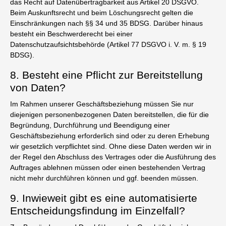
das Recht auf Datenübertragbarkeit aus Artikel 20 DSGVO.
Beim Auskunftsrecht und beim Löschungsrecht gelten die
Einschränkungen nach §§ 34 und 35 BDSG. Darüber hinaus
besteht ein Beschwerderecht bei einer
Datenschutzaufsichtsbehörde (Artikel 77 DSGVO i. V. m. § 19
BDSG).
8. Besteht eine Pflicht zur Bereitstellung
von Daten?
Im Rahmen unserer Geschäftsbeziehung müssen Sie nur
diejenigen personenbezogenen Daten bereitstellen, die für die
Begründung, Durchführung und Beendigung einer
Geschäftsbeziehung erforderlich sind oder zu deren Erhebung
wir gesetzlich verpflichtet sind. Ohne diese Daten werden wir in
der Regel den Abschluss des Vertrages oder die Ausführung des
Auftrages ablehnen müssen oder einen bestehenden Vertrag
nicht mehr durchführen können und ggf. beenden müssen.
9. Inwieweit gibt es eine automatisierte
Entscheidungsfindung im Einzelfall?