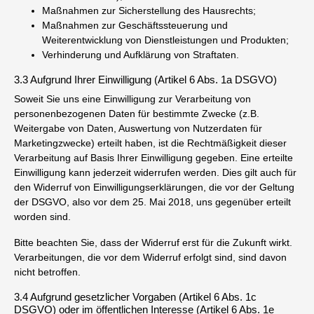
Maßnahmen zur Sicherstellung des Hausrechts;
Maßnahmen zur Geschäftssteuerung und
Weiterentwicklung von Dienstleistungen und Produkten;
Verhinderung und Aufklärung von Straftaten.
3.3 Aufgrund Ihrer Einwilligung (Artikel 6 Abs. 1a DSGVO)
Soweit Sie uns eine Einwilligung zur Verarbeitung von
personenbezogenen Daten für bestimmte Zwecke (z.B.
Weitergabe von Daten, Auswertung von Nutzerdaten für
Marketingzwecke) erteilt haben, ist die Rechtmäßigkeit dieser
Verarbeitung auf Basis Ihrer Einwilligung gegeben. Eine erteilte
Einwilligung kann jederzeit widerrufen werden. Dies gilt auch für
den Widerruf von Einwilligungserklärungen, die vor der Geltung
der DSGVO, also vor dem 25. Mai 2018, uns gegenüber erteilt
worden sind.
Bitte beachten Sie, dass der Widerruf erst für die Zukunft wirkt.
Verarbeitungen, die vor dem Widerruf erfolgt sind, sind davon
nicht betroffen.
3.4 Aufgrund gesetzlicher Vorgaben (Artikel 6 Abs. 1c
DSGVO) oder im öffentlichen Interesse (Artikel 6 Abs. 1e