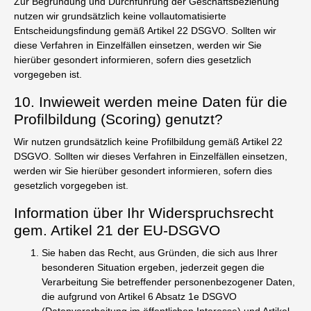
Zur Begründung und Durchführung der Geschäftsbeziehung
nutzen wir grundsätzlich keine vollautomatisierte
Entscheidungsfindung gemäß Artikel 22 DSGVO. Sollten wir
diese Verfahren in Einzelfällen einsetzen, werden wir Sie
hierüber gesondert informieren, sofern dies gesetzlich
vorgegeben ist.
10. Inwieweit werden meine Daten für die
Profilbildung (Scoring) genutzt?
Wir nutzen grundsätzlich keine Profilbildung gemäß Artikel 22
DSGVO. Sollten wir dieses Verfahren in Einzelfällen einsetzen,
werden wir Sie hierüber gesondert informieren, sofern dies
gesetzlich vorgegeben ist.
Information über Ihr Widerspruchsrecht
gem. Artikel 21 der EU-DSGVO
Sie haben das Recht, aus Gründen, die sich aus Ihrer
besonderen Situation ergeben, jederzeit gegen die
Verarbeitung Sie betreffender personenbezogener Daten,
die aufgrund von Artikel 6 Absatz 1e DSGVO