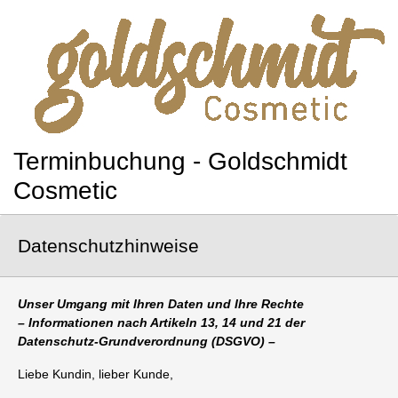
Terminbuchung - Goldschmidt
Cosmetic
Datenschutzhinweise
Unser Umgang mit Ihren Daten und Ihre Rechte
– Informationen nach Artikeln 13, 14 und 21 der
Datenschutz-Grundverordnung (DSGVO) –
Liebe Kundin, lieber Kunde,