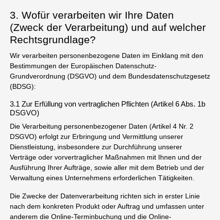
3. Wofür verarbeiten wir Ihre Daten
(Zweck der Verarbeitung) und auf welcher
Rechtsgrundlage?
Wir verarbeiten personenbezogene Daten im Einklang mit den
Bestimmungen der Europäischen Datenschutz-
Grundverordnung (DSGVO) und dem Bundesdatenschutzgesetz
(BDSG):
3.1 Zur Erfüllung von vertraglichen Pflichten (Artikel 6 Abs. 1b
DSGVO)
Die Verarbeitung personenbezogener Daten (Artikel 4 Nr. 2
DSGVO) erfolgt zur Erbringung und Vermittlung unserer
Dienstleistung, insbesondere zur Durchführung unserer
Verträge oder vorvertraglicher Maßnahmen mit Ihnen und der
Ausführung Ihrer Aufträge, sowie aller mit dem Betrieb und der
Verwaltung eines Unternehmens erforderlichen Tätigkeiten.
Die Zwecke der Datenverarbeitung richten sich in erster Linie
nach dem konkreten Produkt oder Auftrag und umfassen unter
anderem die Online-Terminbuchung und die Online-