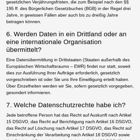
gesetzlichen Verjährungsfristen, die zum Beispiel nach den §§
195 ff. des Bürgerlichen Gesetzbuches (BGB) in der Regel drei
Jahre, in gewissen Fällen aber auch bis zu dreißig Jahre
betragen können.
6. Werden Daten in ein Drittland oder an
eine internationale Organisation
übermittelt?
Eine Datenübermittlung in Drittstaaten (Staaten außerhalb des
Europäischen Wirtschaftsraums – EWR) findet nur statt, soweit
dies zur Ausführung Ihrer Aufträge erforderlich, gesetzlich
vorgeschrieben ist oder Sie uns Ihre Einwilligung erteilt haben.
Über Einzelheiten werden wir Sie, sofern gesetzlich vorgegeben,
gesondert informieren.
7. Welche Datenschutzrechte habe ich?
Jede betroffene Person hat das Recht auf Auskunft nach Artikel
15 DSGVO, das Recht auf Berichtigung nach Artikel 16 DSGVO,
das Recht auf Löschung nach Artikel 17 DSGVO, das Recht auf
Einschränkung der Verarbeitung nach Artikel 18 DSGVO sowie