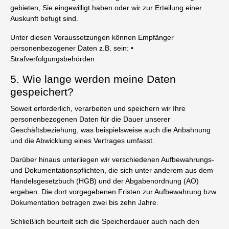
gebieten, Sie eingewilligt haben oder wir zur Erteilung einer
Auskunft befugt sind.
Unter diesen Voraussetzungen können Empfänger
personenbezogener Daten z.B. sein: •
Strafverfolgungsbehörden
5. Wie lange werden meine Daten
gespeichert?
Soweit erforderlich, verarbeiten und speichern wir Ihre
personenbezogenen Daten für die Dauer unserer
Geschäftsbeziehung, was beispielsweise auch die Anbahnung
und die Abwicklung eines Vertrages umfasst.
Darüber hinaus unterliegen wir verschiedenen Aufbewahrungs-
und Dokumentationspflichten, die sich unter anderem aus dem
Handelsgesetzbuch (HGB) und der Abgabenordnung (AO)
ergeben. Die dort vorgegebenen Fristen zur Aufbewahrung bzw.
Dokumentation betragen zwei bis zehn Jahre.
Schließlich beurteilt sich die Speicherdauer auch nach den