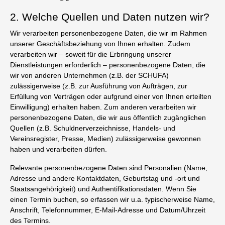
2. Welche Quellen und Daten nutzen wir?
Wir verarbeiten personenbezogene Daten, die wir im Rahmen
unserer Geschäftsbeziehung von Ihnen erhalten. Zudem
verarbeiten wir – soweit für die Erbringung unserer
Dienstleistungen erforderlich – personenbezogene Daten, die
wir von anderen Unternehmen (z.B. der SCHUFA)
zulässigerweise (z.B. zur Ausführung von Aufträgen, zur
Erfüllung von Verträgen oder aufgrund einer von Ihnen erteilten
Einwilligung) erhalten haben. Zum anderen verarbeiten wir
personenbezogene Daten, die wir aus öffentlich zugänglichen
Quellen (z.B. Schuldnerverzeichnisse, Handels- und
Vereinsregister, Presse, Medien) zulässigerweise gewonnen
haben und verarbeiten dürfen.
Relevante personenbezogene Daten sind Personalien (Name,
Adresse und andere Kontaktdaten, Geburtstag und -ort und
Staatsangehörigkeit) und Authentifikationsdaten. Wenn Sie
einen Termin buchen, so erfassen wir u.a. typischerweise Name,
Anschrift, Telefonnummer, E-Mail-Adresse und Datum/Uhrzeit
des Termins.