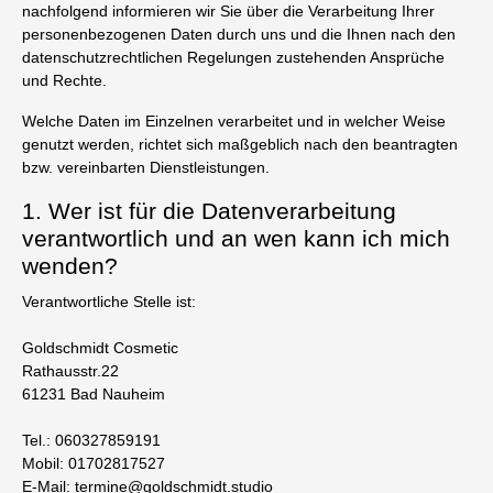
nachfolgend informieren wir Sie über die Verarbeitung Ihrer
personenbezogenen Daten durch uns und die Ihnen nach den
datenschutzrechtlichen Regelungen zustehenden Ansprüche
und Rechte.
Welche Daten im Einzelnen verarbeitet und in welcher Weise
genutzt werden, richtet sich maßgeblich nach den beantragten
bzw. vereinbarten Dienstleistungen.
1. Wer ist für die Datenverarbeitung
verantwortlich und an wen kann ich mich
wenden?
Verantwortliche Stelle ist:
Goldschmidt Cosmetic
Rathausstr.22
61231 Bad Nauheim
Tel.: 060327859191
Mobil: 01702817527
E-Mail: termine@goldschmidt.studio