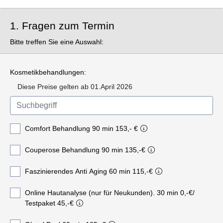
1. Fragen zum Termin
Bitte treffen Sie eine Auswahl:
Kosmetikbehandlungen:
Diese Preise gelten ab 01.April 2026
Comfort Behandlung 90 min 153,- €
Couperose Behandlung 90 min 135,-€
Faszinierendes Anti Aging 60 min 115,-€
Online Hautanalyse (nur für Neukunden). 30 min 0,-€/
Testpaket 45,-€