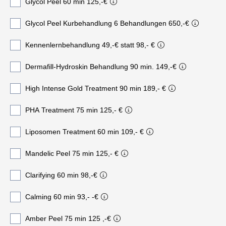
Glycol Peel 60 min 125,-€
Glycol Peel Kurbehandlung 6 Behandlungen 650,-€
Kennenlernbehandlung 49,-€ statt 98,- €
Dermafill-Hydroskin Behandlung 90 min. 149,-€
High Intense Gold Treatment 90 min 189,- €
PHA Treatment 75 min 125,- €
Liposomen Treatment 60 min 109,- €
Mandelic Peel 75 min 125,- €
Clarifying 60 min 98,-€
Calming 60 min 93,- -€
Amber Peel 75 min 125 ,-€