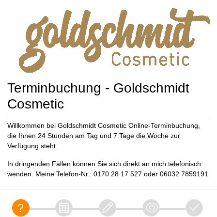
Terminbuchung - Goldschmidt
Cosmetic
Willkommen bei Goldschmidt Cosmetic Online-Terminbuchung,
die Ihnen 24 Stunden am Tag und 7 Tage die Woche zur
Verfügung steht.
In dringenden Fällen können Sie sich direkt an mich telefonisch
wenden. Meine Telefon-Nr.: 0170 28 17 527 oder 06032 7859191