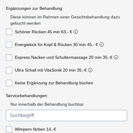
Ergänzungen zur Behandlung:
Diese können im Rahmen einer Gesichtsbehandlung dazu
gebucht werden
Schöner Rücken 45 min 63,- €
Energiekick für Kopf & Rücken 30 min 45,- €
Express Nacken und Schultermassage 20 min 35,-€
Ultra Schall mit VitaSonik 20 min 35,-€
Keine Ergänzung zur Behandlung buchen
Servicebehandlungen:
Nur innerhalb der Behandlung buchbar
Wimpern färben 14,-€