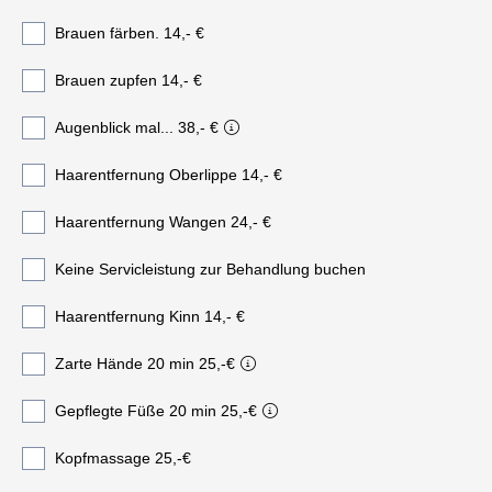
Brauen färben. 14,- €
Brauen zupfen 14,- €
Augenblick mal... 38,- €
Haarentfernung Oberlippe 14,- €
Haarentfernung Wangen 24,- €
Keine Servicleistung zur Behandlung buchen
Haarentfernung Kinn 14,- €
Zarte Hände 20 min 25,-€
Gepflegte Füße 20 min 25,-€
Kopfmassage 25,-€