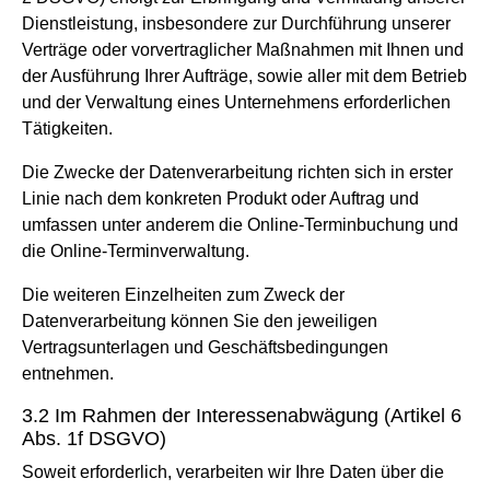
Dienstleistung, insbesondere zur Durchführung unserer
Verträge oder vorvertraglicher Maßnahmen mit Ihnen und
der Ausführung Ihrer Aufträge, sowie aller mit dem Betrieb
und der Verwaltung eines Unternehmens erforderlichen
Tätigkeiten.
Die Zwecke der Datenverarbeitung richten sich in erster
Linie nach dem konkreten Produkt oder Auftrag und
umfassen unter anderem die Online-Terminbuchung und
die Online-Terminverwaltung.
Die weiteren Einzelheiten zum Zweck der
Datenverarbeitung können Sie den jeweiligen
Vertragsunterlagen und Geschäftsbedingungen
entnehmen.
3.2 Im Rahmen der Interessenabwägung (Artikel 6
Abs. 1f DSGVO)
Soweit erforderlich, verarbeiten wir Ihre Daten über die