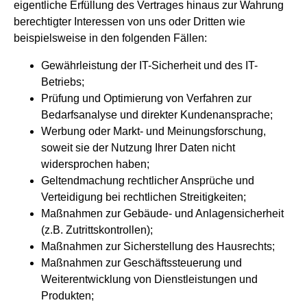
eigentliche Erfüllung des Vertrages hinaus zur Wahrung
berechtigter Interessen von uns oder Dritten wie
beispielsweise in den folgenden Fällen:
Gewährleistung der IT-Sicherheit und des IT-
Betriebs;
Prüfung und Optimierung von Verfahren zur
Bedarfsanalyse und direkter Kundenansprache;
Werbung oder Markt- und Meinungsforschung,
soweit sie der Nutzung Ihrer Daten nicht
widersprochen haben;
Geltendmachung rechtlicher Ansprüche und
Verteidigung bei rechtlichen Streitigkeiten;
Maßnahmen zur Gebäude- und Anlagensicherheit
(z.B. Zutrittskontrollen);
Maßnahmen zur Sicherstellung des Hausrechts;
Maßnahmen zur Geschäftssteuerung und
Weiterentwicklung von Dienstleistungen und
Produkten;