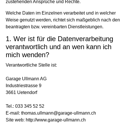
zustehenden Ansprüche und Rechte.
Welche Daten im Einzelnen verarbeitet und in welcher
Weise genutzt werden, richtet sich maßgeblich nach den
beantragten bzw. vereinbarten Dienstleistungen.
1. Wer ist für die Datenverarbeitung
verantwortlich und an wen kann ich
mich wenden?
Verantwortliche Stelle ist:
Garage Ullmann AG
Industriestrasse 9
3661 Uetendorf
Tel.: 033 345 52 52
E-mail: thomas.ullmann@garage-ullmann.ch
Site web: http://www.garage-ullmann.ch