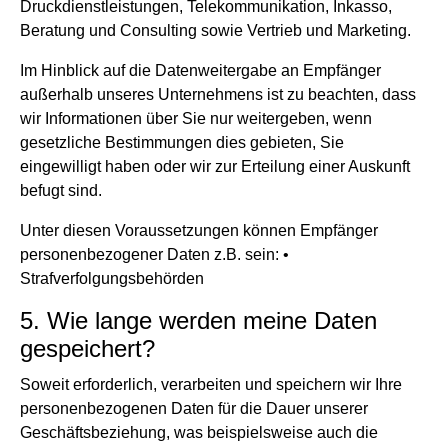
Druckdienstleistungen, Telekommunikation, Inkasso,
Beratung und Consulting sowie Vertrieb und Marketing.
Im Hinblick auf die Datenweitergabe an Empfänger
außerhalb unseres Unternehmens ist zu beachten, dass
wir Informationen über Sie nur weitergeben, wenn
gesetzliche Bestimmungen dies gebieten, Sie
eingewilligt haben oder wir zur Erteilung einer Auskunft
befugt sind.
Unter diesen Voraussetzungen können Empfänger
personenbezogener Daten z.B. sein: •
Strafverfolgungsbehörden
5. Wie lange werden meine Daten
gespeichert?
Soweit erforderlich, verarbeiten und speichern wir Ihre
personenbezogenen Daten für die Dauer unserer
Geschäftsbeziehung, was beispielsweise auch die