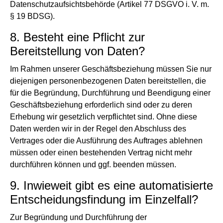
Datenschutzaufsichtsbehörde (Artikel 77 DSGVO i. V. m.
§ 19 BDSG).
8. Besteht eine Pflicht zur
Bereitstellung von Daten?
Im Rahmen unserer Geschäftsbeziehung müssen Sie nur
diejenigen personenbezogenen Daten bereitstellen, die
für die Begründung, Durchführung und Beendigung einer
Geschäftsbeziehung erforderlich sind oder zu deren
Erhebung wir gesetzlich verpflichtet sind. Ohne diese
Daten werden wir in der Regel den Abschluss des
Vertrages oder die Ausführung des Auftrages ablehnen
müssen oder einen bestehenden Vertrag nicht mehr
durchführen können und ggf. beenden müssen.
9. Inwieweit gibt es eine automatisierte
Entscheidungsfindung im Einzelfall?
Zur Begründung und Durchführung der