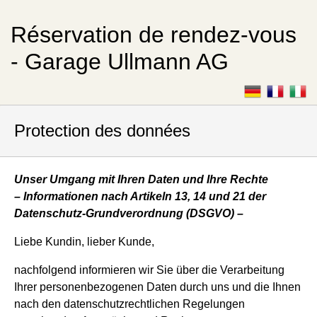
Réservation de rendez-vous
- Garage Ullmann AG
Protection des données
Unser Umgang mit Ihren Daten und Ihre Rechte
– Informationen nach Artikeln 13, 14 und 21 der
Datenschutz-Grundverordnung (DSGVO) –
Liebe Kundin, lieber Kunde,
nachfolgend informieren wir Sie über die Verarbeitung
Ihrer personenbezogenen Daten durch uns und die Ihnen
nach den datenschutzrechtlichen Regelungen