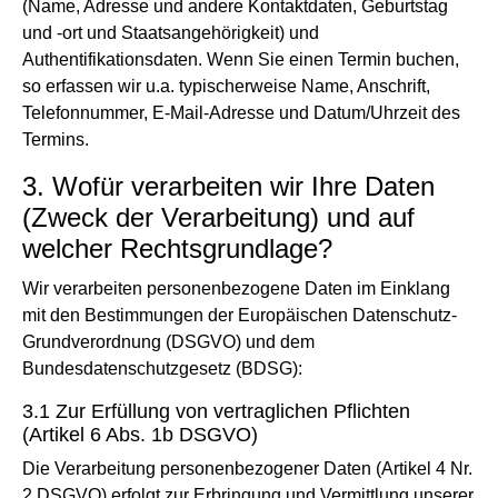
(Name, Adresse und andere Kontaktdaten, Geburtstag
und -ort und Staatsangehörigkeit) und
Authentifikationsdaten. Wenn Sie einen Termin buchen,
so erfassen wir u.a. typischerweise Name, Anschrift,
Telefonnummer, E-Mail-Adresse und Datum/Uhrzeit des
Termins.
3. Wofür verarbeiten wir Ihre Daten
(Zweck der Verarbeitung) und auf
welcher Rechtsgrundlage?
Wir verarbeiten personenbezogene Daten im Einklang
mit den Bestimmungen der Europäischen Datenschutz-
Grundverordnung (DSGVO) und dem
Bundesdatenschutzgesetz (BDSG):
3.1 Zur Erfüllung von vertraglichen Pflichten
(Artikel 6 Abs. 1b DSGVO)
Die Verarbeitung personenbezogener Daten (Artikel 4 Nr.
2 DSGVO) erfolgt zur Erbringung und Vermittlung unserer