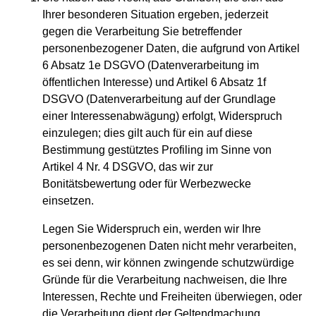
Ihrer besonderen Situation ergeben, jederzeit
gegen die Verarbeitung Sie betreffender
personenbezogener Daten, die aufgrund von Artikel
6 Absatz 1e DSGVO (Datenverarbeitung im
öffentlichen Interesse) und Artikel 6 Absatz 1f
DSGVO (Datenverarbeitung auf der Grundlage
einer Interessenabwägung) erfolgt, Widerspruch
einzulegen; dies gilt auch für ein auf diese
Bestimmung gestütztes Profiling im Sinne von
Artikel 4 Nr. 4 DSGVO, das wir zur
Bonitätsbewertung oder für Werbezwecke
einsetzen.
Legen Sie Widerspruch ein, werden wir Ihre
personenbezogenen Daten nicht mehr verarbeiten,
es sei denn, wir können zwingende schutzwürdige
Gründe für die Verarbeitung nachweisen, die Ihre
Interessen, Rechte und Freiheiten überwiegen, oder
die Verarbeitung dient der Geltendmachung,