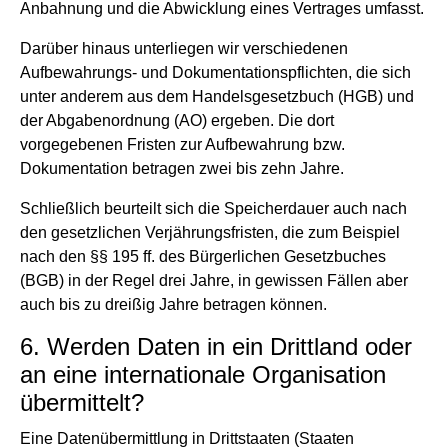
Anbahnung und die Abwicklung eines Vertrages umfasst.
Darüber hinaus unterliegen wir verschiedenen
Aufbewahrungs- und Dokumentationspflichten, die sich
unter anderem aus dem Handelsgesetzbuch (HGB) und
der Abgabenordnung (AO) ergeben. Die dort
vorgegebenen Fristen zur Aufbewahrung bzw.
Dokumentation betragen zwei bis zehn Jahre.
Schließlich beurteilt sich die Speicherdauer auch nach
den gesetzlichen Verjährungsfristen, die zum Beispiel
nach den §§ 195 ff. des Bürgerlichen Gesetzbuches
(BGB) in der Regel drei Jahre, in gewissen Fällen aber
auch bis zu dreißig Jahre betragen können.
6. Werden Daten in ein Drittland oder
an eine internationale Organisation
übermittelt?
Eine Datenübermittlung in Drittstaaten (Staaten