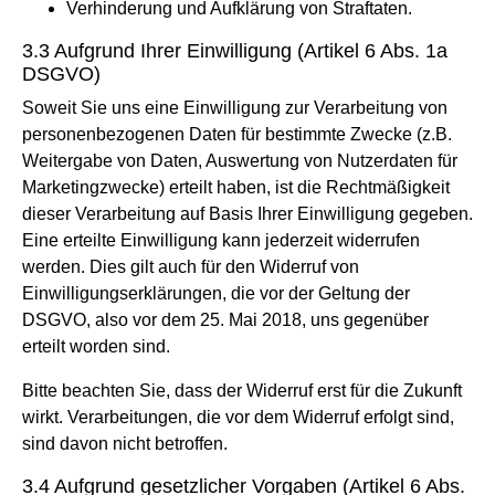
Verhinderung und Aufklärung von Straftaten.
3.3 Aufgrund Ihrer Einwilligung (Artikel 6 Abs. 1a
DSGVO)
Soweit Sie uns eine Einwilligung zur Verarbeitung von
personenbezogenen Daten für bestimmte Zwecke (z.B.
Weitergabe von Daten, Auswertung von Nutzerdaten für
Marketingzwecke) erteilt haben, ist die Rechtmäßigkeit
dieser Verarbeitung auf Basis Ihrer Einwilligung gegeben.
Eine erteilte Einwilligung kann jederzeit widerrufen
werden. Dies gilt auch für den Widerruf von
Einwilligungserklärungen, die vor der Geltung der
DSGVO, also vor dem 25. Mai 2018, uns gegenüber
erteilt worden sind.
Bitte beachten Sie, dass der Widerruf erst für die Zukunft
wirkt. Verarbeitungen, die vor dem Widerruf erfolgt sind,
sind davon nicht betroffen.
3.4 Aufgrund gesetzlicher Vorgaben (Artikel 6 Abs.