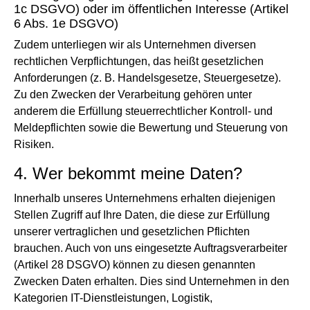
1c DSGVO) oder im öffentlichen Interesse (Artikel
6 Abs. 1e DSGVO)
Zudem unterliegen wir als Unternehmen diversen
rechtlichen Verpflichtungen, das heißt gesetzlichen
Anforderungen (z. B. Handelsgesetze, Steuergesetze).
Zu den Zwecken der Verarbeitung gehören unter
anderem die Erfüllung steuerrechtlicher Kontroll- und
Meldepflichten sowie die Bewertung und Steuerung von
Risiken.
4. Wer bekommt meine Daten?
Innerhalb unseres Unternehmens erhalten diejenigen
Stellen Zugriff auf Ihre Daten, die diese zur Erfüllung
unserer vertraglichen und gesetzlichen Pflichten
brauchen. Auch von uns eingesetzte Auftragsverarbeiter
(Artikel 28 DSGVO) können zu diesen genannten
Zwecken Daten erhalten. Dies sind Unternehmen in den
Kategorien IT-Dienstleistungen, Logistik,