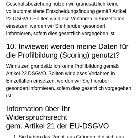
Geschäftsbeziehung nutzen wir grundsätzlich keine
vollautomatisierte Entscheidungsfindung gemäß Artikel
22 DSGVO. Sollten wir diese Verfahren in Einzelfällen
einsetzen, werden wir Sie hierüber gesondert
informieren, sofern dies gesetzlich vorgegeben ist.
10. Inwieweit werden meine Daten für
die Profilbildung (Scoring) genutzt?
Wir nutzen grundsätzlich keine Profilbildung gemäß
Artikel 22 DSGVO. Sollten wir dieses Verfahren in
Einzelfällen einsetzen, werden wir Sie hierüber
gesondert informieren, sofern dies gesetzlich vorgegeben
ist.
Information über Ihr
Widerspruchsrecht
gem. Artikel 21 der EU-DSGVO
Sie haben das Recht, aus Gründen, die sich aus