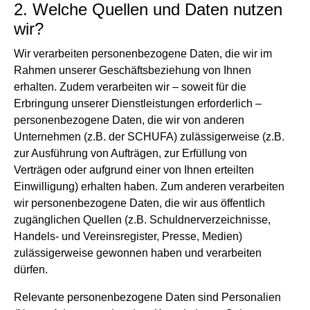
2. Welche Quellen und Daten nutzen
wir?
Wir verarbeiten personenbezogene Daten, die wir im
Rahmen unserer Geschäftsbeziehung von Ihnen
erhalten. Zudem verarbeiten wir – soweit für die
Erbringung unserer Dienstleistungen erforderlich –
personenbezogene Daten, die wir von anderen
Unternehmen (z.B. der SCHUFA) zulässigerweise (z.B.
zur Ausführung von Aufträgen, zur Erfüllung von
Verträgen oder aufgrund einer von Ihnen erteilten
Einwilligung) erhalten haben. Zum anderen verarbeiten
wir personenbezogene Daten, die wir aus öffentlich
zugänglichen Quellen (z.B. Schuldnerverzeichnisse,
Handels- und Vereinsregister, Presse, Medien)
zulässigerweise gewonnen haben und verarbeiten
dürfen.
Relevante personenbezogene Daten sind Personalien