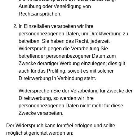
Ausübung oder Verteidigung von
Rechtsansprüchen.
In Einzelfällen verarbeiten wir Ihre
personenbezogenen Daten, um Direktwerbung zu
betreiben. Sie haben das Recht, jederzeit
Widerspruch gegen die Verarbeitung Sie
betreffender personenbezogener Daten zum
Zwecke derartiger Werbung einzulegen; dies gilt
auch für das Profiling, soweit es mit solcher
Direktwerbung in Verbindung steht.
Widersprechen Sie der Verarbeitung für Zwecke der
Direktwerbung, so werden wir Ihre
personenbezogenen Daten nicht mehr für diese
Zwecke verarbeiten.
Der Widerspruch kann formfrei erfolgen und sollte
möglichst gerichtet werden an: