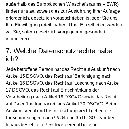
außerhalb des Europäischen Wirtschaftsraums – EWR)
findet nur statt, soweit dies zur Ausführung Ihrer Aufträge
erforderlich, gesetzlich vorgeschrieben ist oder Sie uns
Ihre Einwilligung erteilt haben. Über Einzelheiten werden
wir Sie, sofern gesetzlich vorgegeben, gesondert
informieren.
7. Welche Datenschutzrechte habe
ich?
Jede betroffene Person hat das Recht auf Auskunft nach
Artikel 15 DSGVO, das Recht auf Berichtigung nach
Artikel 16 DSGVO, das Recht auf Löschung nach Artikel
17 DSGVO, das Recht auf Einschränkung der
Verarbeitung nach Artikel 18 DSGVO sowie das Recht
auf Datenübertragbarkeit aus Artikel 20 DSGVO. Beim
Auskunftsrecht und beim Löschungsrecht gelten die
Einschränkungen nach §§ 34 und 35 BDSG. Darüber
hinaus besteht ein Beschwerderecht bei einer