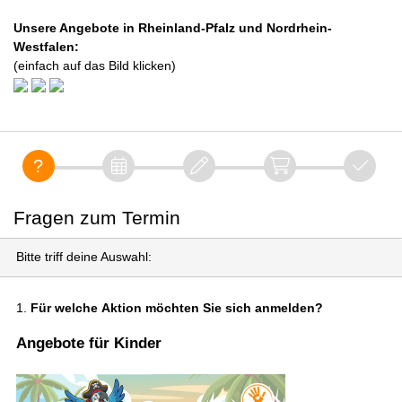
Unsere Angebote in Rheinland-Pfalz und Nordrhein-
Westfalen:
(einfach auf das Bild klicken)
Fragen zum Termin
Bitte triff deine Auswahl:
1.
Für welche Aktion möchten Sie sich anmelden?
Angebote für Kinder