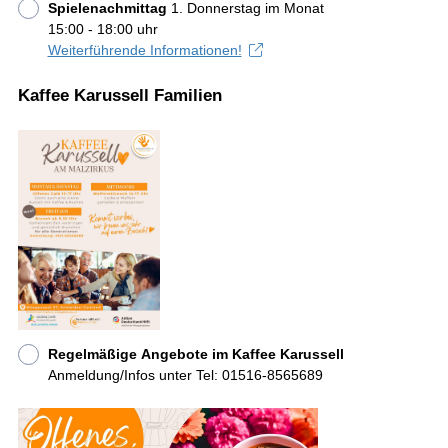
Spielenachmittag
1. Donnerstag im Monat
15:00 - 18:00 uhr
Weiterführende Informationen!
Kaffee Karussell Familien
Regelmäßige Angebote im Kaffee Karussell
Anmeldung/Infos unter Tel: 01516-8565689