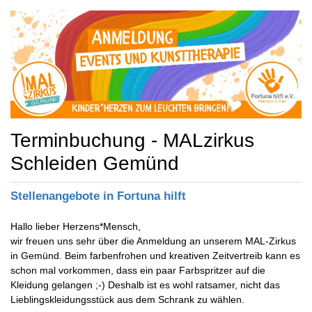
Terminbuchung - MALzirkus
Schleiden Gemünd
Stellenangebote in Fortuna hilft
Hallo lieber Herzens*Mensch,
wir freuen uns sehr über die Anmeldung an unserem MAL-Zirkus
in Gemünd. Beim farbenfrohen und kreativen Zeitvertreib kann es
schon mal vorkommen, dass ein paar Farbspritzer auf die
Kleidung gelangen ;-) Deshalb ist es wohl ratsamer, nicht das
Lieblingskleidungsstück aus dem Schrank zu wählen.