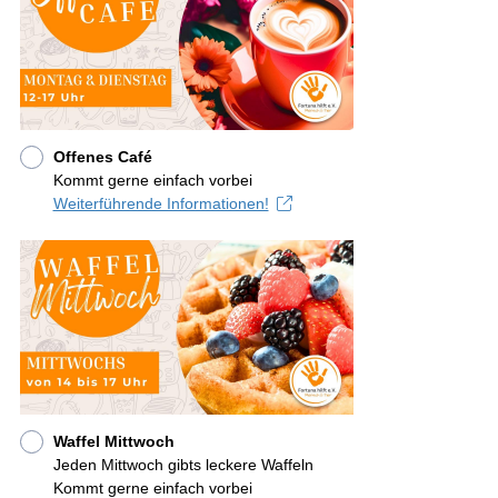
Offenes Café
Kommt gerne einfach vorbei
Weiterführende Informationen!
Waffel Mittwoch
Jeden Mittwoch gibts leckere Waffeln
Kommt gerne einfach vorbei