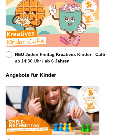
NEU Jeden Freitag Kreatives Kinder - Café
ab 14:30 Uhr /
ab 6 Jahren
Angebote für Kinder