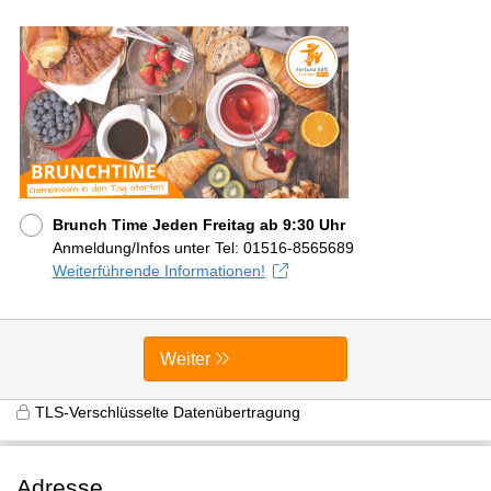
Brunch Time Jeden Freitag ab 9:30 Uhr
Anmeldung/Infos unter Tel: 01516-8565689
Weiterführende Informationen!
Weiter
TLS-Verschlüsselte Datenübertragung
Adresse