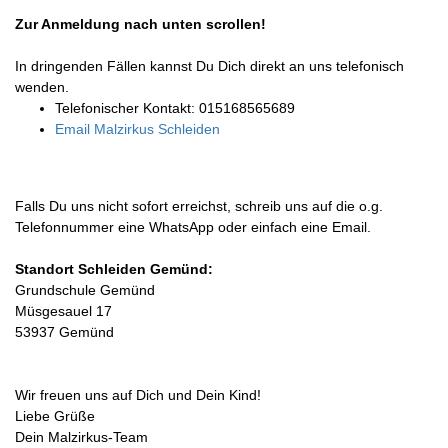
Zur Anmeldung nach unten scrollen!
In dringenden Fällen kannst Du Dich direkt an uns telefonisch
wenden.
Telefonischer Kontakt: 015168565689
Email Malzirkus Schleiden
Falls Du uns nicht sofort erreichst, schreib uns auf die o.g.
Telefonnummer eine WhatsApp oder einfach eine Email.
Standort Schleiden Gemünd:
Grundschule Gemünd
Müsgesauel 17
53937 Gemünd
Wir freuen uns auf Dich und Dein Kind!
Liebe Grüße
Dein Malzirkus-Team