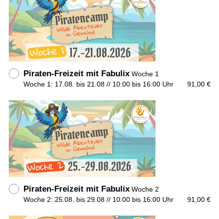
Piraten-Freizeit mit Fabulix
Woche 1
Woche 1: 17.08. bis 21.08 // 10:00 bis 16:00 Uhr
91,00 €
Piraten-Freizeit mit Fabulix
Woche 2
Woche 2: 25.08. bis 29.08 // 10:00 bis 16:00 Uhr
91,00 €