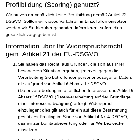
Profilbildung (Scoring) genutzt?
Wir nutzen grundsätzlich keine Profilbildung gemäß Artikel 22
DSGVO. Sollten wir dieses Verfahren in Einzelfällen einsetzen,
werden wir Sie hierüber gesondert informieren, sofern dies
gesetzlich vorgegeben ist.
Information über Ihr Widerspruchsrecht
gem. Artikel 21 der EU-DSGVO
Sie haben das Recht, aus Gründen, die sich aus Ihrer
besonderen Situation ergeben, jederzeit gegen die
Verarbeitung Sie betreffender personenbezogener Daten,
die aufgrund von Artikel 6 Absatz 1e DSGVO
(Datenverarbeitung im öffentlichen Interesse) und Artikel 6
Absatz 1f DSGVO (Datenverarbeitung auf der Grundlage
einer Interessenabwägung) erfolgt, Widerspruch
einzulegen; dies gilt auch für ein auf diese Bestimmung
gestütztes Profiling im Sinne von Artikel 4 Nr. 4 DSGVO,
das wir zur Bonitätsbewertung oder für Werbezwecke
einsetzen.