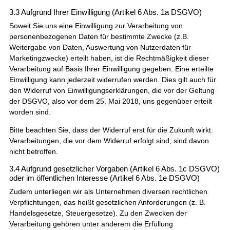
3.3 Aufgrund Ihrer Einwilligung (Artikel 6 Abs. 1a DSGVO)
Soweit Sie uns eine Einwilligung zur Verarbeitung von
personenbezogenen Daten für bestimmte Zwecke (z.B.
Weitergabe von Daten, Auswertung von Nutzerdaten für
Marketingzwecke) erteilt haben, ist die Rechtmäßigkeit dieser
Verarbeitung auf Basis Ihrer Einwilligung gegeben. Eine erteilte
Einwilligung kann jederzeit widerrufen werden. Dies gilt auch für
den Widerruf von Einwilligungserklärungen, die vor der Geltung
der DSGVO, also vor dem 25. Mai 2018, uns gegenüber erteilt
worden sind.
Bitte beachten Sie, dass der Widerruf erst für die Zukunft wirkt.
Verarbeitungen, die vor dem Widerruf erfolgt sind, sind davon
nicht betroffen.
3.4 Aufgrund gesetzlicher Vorgaben (Artikel 6 Abs. 1c DSGVO)
oder im öffentlichen Interesse (Artikel 6 Abs. 1e DSGVO)
Zudem unterliegen wir als Unternehmen diversen rechtlichen
Verpflichtungen, das heißt gesetzlichen Anforderungen (z. B.
Handelsgesetze, Steuergesetze). Zu den Zwecken der
Verarbeitung gehören unter anderem die Erfüllung