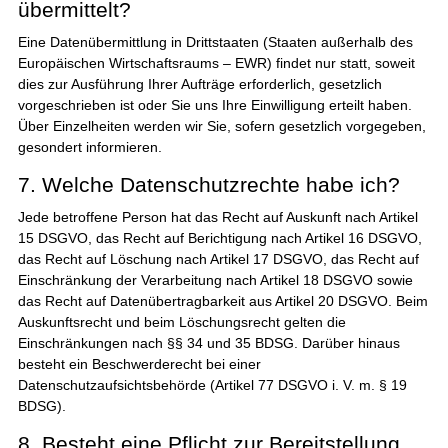
übermittelt?
Eine Datenübermittlung in Drittstaaten (Staaten außerhalb des
Europäischen Wirtschaftsraums – EWR) findet nur statt, soweit
dies zur Ausführung Ihrer Aufträge erforderlich, gesetzlich
vorgeschrieben ist oder Sie uns Ihre Einwilligung erteilt haben.
Über Einzelheiten werden wir Sie, sofern gesetzlich vorgegeben,
gesondert informieren.
7. Welche Datenschutzrechte habe ich?
Jede betroffene Person hat das Recht auf Auskunft nach Artikel
15 DSGVO, das Recht auf Berichtigung nach Artikel 16 DSGVO,
das Recht auf Löschung nach Artikel 17 DSGVO, das Recht auf
Einschränkung der Verarbeitung nach Artikel 18 DSGVO sowie
das Recht auf Datenübertragbarkeit aus Artikel 20 DSGVO. Beim
Auskunftsrecht und beim Löschungsrecht gelten die
Einschränkungen nach §§ 34 und 35 BDSG. Darüber hinaus
besteht ein Beschwerderecht bei einer
Datenschutzaufsichtsbehörde (Artikel 77 DSGVO i. V. m. § 19
BDSG).
8. Besteht eine Pflicht zur Bereitstellung