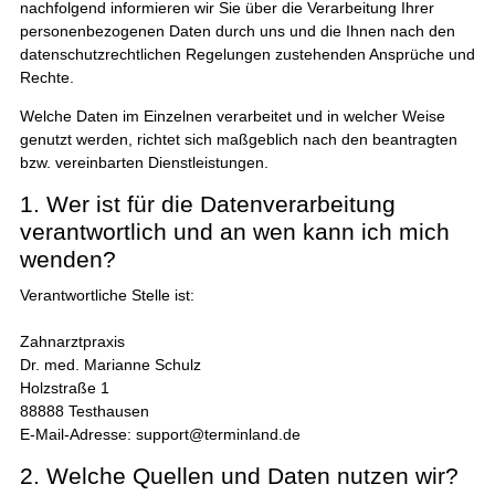
nachfolgend informieren wir Sie über die Verarbeitung Ihrer
personenbezogenen Daten durch uns und die Ihnen nach den
datenschutzrechtlichen Regelungen zustehenden Ansprüche und
Rechte.
Welche Daten im Einzelnen verarbeitet und in welcher Weise
genutzt werden, richtet sich maßgeblich nach den beantragten
bzw. vereinbarten Dienstleistungen.
1. Wer ist für die Datenverarbeitung
verantwortlich und an wen kann ich mich
wenden?
Verantwortliche Stelle ist:
Zahnarztpraxis
Dr. med. Marianne Schulz
Holzstraße 1
88888 Testhausen
E-Mail-Adresse: support@terminland.de
2. Welche Quellen und Daten nutzen wir?