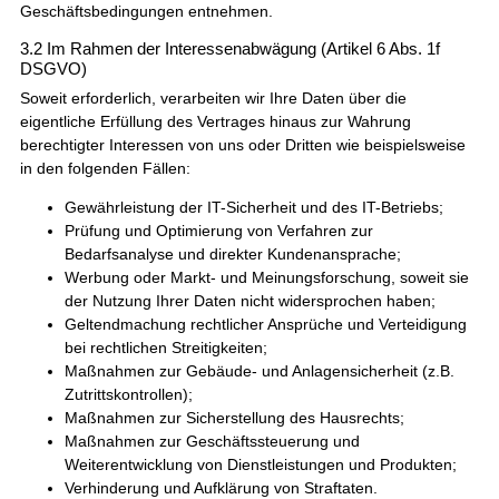
Geschäftsbedingungen entnehmen.
3.2 Im Rahmen der Interessenabwägung (Artikel 6 Abs. 1f
DSGVO)
Soweit erforderlich, verarbeiten wir Ihre Daten über die
eigentliche Erfüllung des Vertrages hinaus zur Wahrung
berechtigter Interessen von uns oder Dritten wie beispielsweise
in den folgenden Fällen:
Gewährleistung der IT-Sicherheit und des IT-Betriebs;
Prüfung und Optimierung von Verfahren zur
Bedarfsanalyse und direkter Kundenansprache;
Werbung oder Markt- und Meinungsforschung, soweit sie
der Nutzung Ihrer Daten nicht widersprochen haben;
Geltendmachung rechtlicher Ansprüche und Verteidigung
bei rechtlichen Streitigkeiten;
Maßnahmen zur Gebäude- und Anlagensicherheit (z.B.
Zutrittskontrollen);
Maßnahmen zur Sicherstellung des Hausrechts;
Maßnahmen zur Geschäftssteuerung und
Weiterentwicklung von Dienstleistungen und Produkten;
Verhinderung und Aufklärung von Straftaten.