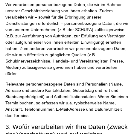
Wir verarbeiten personenbezogene Daten, die wir im Rahmen
unserer Geschäftsbeziehung von Ihnen erhalten. Zudem
verarbeiten wir – soweit für die Erbringung unserer
Dienstleistungen erforderlich – personenbezogene Daten, die wir
von anderen Unternehmen (z.B. der SCHUFA) zulässigerweise
(z.B. zur Ausführung von Aufträgen, zur Erfüllung von Verträgen
oder aufgrund einer von Ihnen erteilten Einwilligung) erhalten
haben. Zum anderen verarbeiten wir personenbezogene Daten,
die wir aus öffentlich zugänglichen Quellen (z.B.
Schuldnerverzeichnisse, Handels- und Vereinsregister, Presse,
Medien) zulässigerweise gewonnen haben und verarbeiten
dürfen.
Relevante personenbezogene Daten sind Personalien (Name,
Adresse und andere Kontaktdaten, Geburtstag und -ort und
Staatsangehörigkeit) und Authentifikationsdaten. Wenn Sie einen
Termin buchen, so erfassen wir u.a. typischerweise Name,
Anschrift, Telefonnummer, E-Mail-Adresse und Datum/Uhrzeit
des Termins.
3. Wofür verarbeiten wir Ihre Daten (Zweck