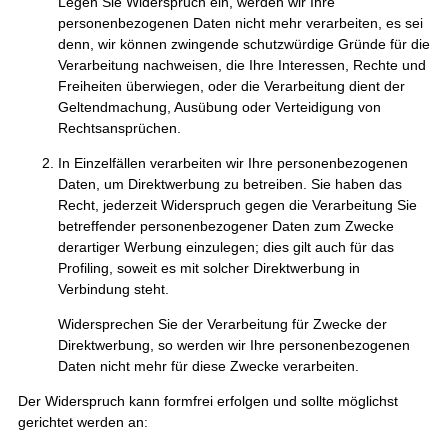
Legen Sie Widerspruch ein, werden wir Ihre
personenbezogenen Daten nicht mehr verarbeiten, es sei
denn, wir können zwingende schutzwürdige Gründe für die
Verarbeitung nachweisen, die Ihre Interessen, Rechte und
Freiheiten überwiegen, oder die Verarbeitung dient der
Geltendmachung, Ausübung oder Verteidigung von
Rechtsansprüchen.
In Einzelfällen verarbeiten wir Ihre personenbezogenen
Daten, um Direktwerbung zu betreiben. Sie haben das
Recht, jederzeit Widerspruch gegen die Verarbeitung Sie
betreffender personenbezogener Daten zum Zwecke
derartiger Werbung einzulegen; dies gilt auch für das
Profiling, soweit es mit solcher Direktwerbung in
Verbindung steht.
Widersprechen Sie der Verarbeitung für Zwecke der
Direktwerbung, so werden wir Ihre personenbezogenen
Daten nicht mehr für diese Zwecke verarbeiten.
Der Widerspruch kann formfrei erfolgen und sollte möglichst
gerichtet werden an: