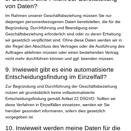
von Daten?
Im Rahmen unserer Geschäftsbeziehung müssen Sie nur
diejenigen personenbezogenen Daten bereitstellen, die für die
Begründung, Durchführung und Beendigung einer
Geschäftsbeziehung erforderlich sind oder zu deren Erhebung
wir gesetzlich verpflichtet sind. Ohne diese Daten werden wir in
der Regel den Abschluss des Vertrages oder die Ausführung des
Auftrages ablehnen müssen oder einen bestehenden Vertrag
nicht mehr durchführen können und ggf. beenden müssen.
9. Inwieweit gibt es eine automatisierte
Entscheidungsfindung im Einzelfall?
Zur Begründung und Durchführung der Geschäftsbeziehung
nutzen wir grundsätzlich keine vollautomatisierte
Entscheidungsfindung gemäß Artikel 22 DSGVO. Sollten wir
diese Verfahren in Einzelfällen einsetzen, werden wir Sie
hierüber gesondert informieren, sofern dies gesetzlich
vorgegeben ist.
10. Inwieweit werden meine Daten für die