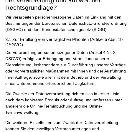
der Verarbeitung) und auf welcher
Rechtsgrundlage?
Wir verarbeiten personenbezogene Daten im Einklang mit den
Bestimmungen der Europäischen Datenschutz-Grundverordnung
(DSGVO) und dem Bundesdatenschutzgesetz (BDSG):
3.1 Zur Erfüllung von vertraglichen Pflichten (Artikel 6 Abs. 1b
DSGVO)
Die Verarbeitung personenbezogener Daten (Artikel 4 Nr. 2
DSGVO) erfolgt zur Erbringung und Vermittlung unserer
Dienstleistung, insbesondere zur Durchführung unserer Verträge
oder vorvertraglicher Maßnahmen mit Ihnen und der Ausführung
Ihrer Aufträge, sowie aller mit dem Betrieb und der Verwaltung
eines Unternehmens erforderlichen Tätigkeiten.
Die Zwecke der Datenverarbeitung richten sich in erster Linie
nach dem konkreten Produkt oder Auftrag und umfassen unter
anderem die Online-Terminbuchung und die Online-
Terminverwaltung.
Die weiteren Einzelheiten zum Zweck der Datenverarbeitung
können Sie den jeweiligen Vertragsunterlagen und