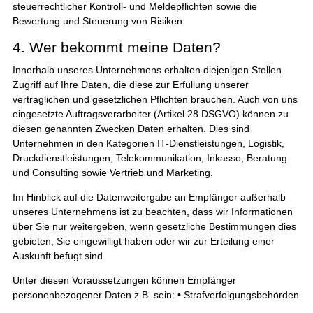
steuerrechtlicher Kontroll- und Meldepflichten sowie die
Bewertung und Steuerung von Risiken.
4. Wer bekommt meine Daten?
Innerhalb unseres Unternehmens erhalten diejenigen Stellen
Zugriff auf Ihre Daten, die diese zur Erfüllung unserer
vertraglichen und gesetzlichen Pflichten brauchen. Auch von uns
eingesetzte Auftragsverarbeiter (Artikel 28 DSGVO) können zu
diesen genannten Zwecken Daten erhalten. Dies sind
Unternehmen in den Kategorien IT-Dienstleistungen, Logistik,
Druckdienstleistungen, Telekommunikation, Inkasso, Beratung
und Consulting sowie Vertrieb und Marketing.
Im Hinblick auf die Datenweitergabe an Empfänger außerhalb
unseres Unternehmens ist zu beachten, dass wir Informationen
über Sie nur weitergeben, wenn gesetzliche Bestimmungen dies
gebieten, Sie eingewilligt haben oder wir zur Erteilung einer
Auskunft befugt sind.
Unter diesen Voraussetzungen können Empfänger
personenbezogener Daten z.B. sein: • Strafverfolgungsbehörden