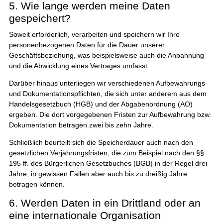
5. Wie lange werden meine Daten
gespeichert?
Soweit erforderlich, verarbeiten und speichern wir Ihre
personenbezogenen Daten für die Dauer unserer
Geschäftsbeziehung, was beispielsweise auch die Anbahnung
und die Abwicklung eines Vertrages umfasst.
Darüber hinaus unterliegen wir verschiedenen Aufbewahrungs-
und Dokumentationspflichten, die sich unter anderem aus dem
Handelsgesetzbuch (HGB) und der Abgabenordnung (AO)
ergeben. Die dort vorgegebenen Fristen zur Aufbewahrung bzw.
Dokumentation betragen zwei bis zehn Jahre.
Schließlich beurteilt sich die Speicherdauer auch nach den
gesetzlichen Verjährungsfristen, die zum Beispiel nach den §§
195 ff. des Bürgerlichen Gesetzbuches (BGB) in der Regel drei
Jahre, in gewissen Fällen aber auch bis zu dreißig Jahre
betragen können.
6. Werden Daten in ein Drittland oder an
eine internationale Organisation