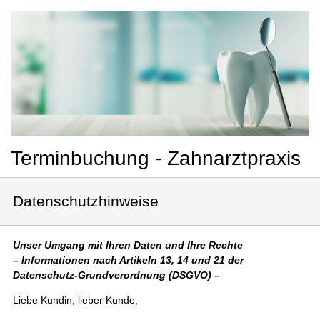
Terminbuchung - Zahnarztpraxis
Datenschutzhinweise
Unser Umgang mit Ihren Daten und Ihre Rechte
– Informationen nach Artikeln 13, 14 und 21 der
Datenschutz-Grundverordnung (DSGVO) –
Liebe Kundin, lieber Kunde,