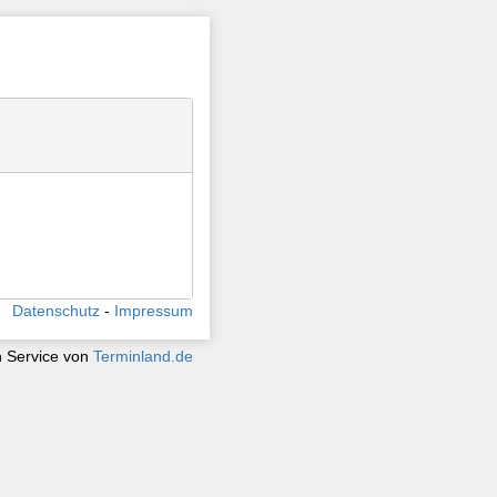
Datenschutz
Impressum
n Service von
Terminland.de