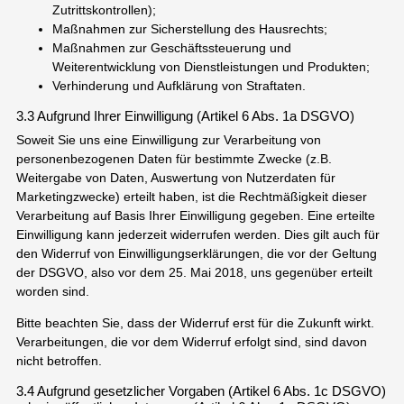
Zutrittskontrollen);
Maßnahmen zur Sicherstellung des Hausrechts;
Maßnahmen zur Geschäftssteuerung und
Weiterentwicklung von Dienstleistungen und Produkten;
Verhinderung und Aufklärung von Straftaten.
3.3 Aufgrund Ihrer Einwilligung (Artikel 6 Abs. 1a DSGVO)
Soweit Sie uns eine Einwilligung zur Verarbeitung von
personenbezogenen Daten für bestimmte Zwecke (z.B.
Weitergabe von Daten, Auswertung von Nutzerdaten für
Marketingzwecke) erteilt haben, ist die Rechtmäßigkeit dieser
Verarbeitung auf Basis Ihrer Einwilligung gegeben. Eine erteilte
Einwilligung kann jederzeit widerrufen werden. Dies gilt auch für
den Widerruf von Einwilligungserklärungen, die vor der Geltung
der DSGVO, also vor dem 25. Mai 2018, uns gegenüber erteilt
worden sind.
Bitte beachten Sie, dass der Widerruf erst für die Zukunft wirkt.
Verarbeitungen, die vor dem Widerruf erfolgt sind, sind davon
nicht betroffen.
3.4 Aufgrund gesetzlicher Vorgaben (Artikel 6 Abs. 1c DSGVO)