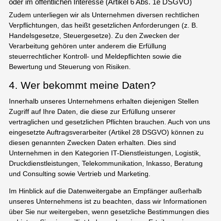
oder im öffentlichen Interesse (Artikel 6 Abs. 1e DSGVO)
Zudem unterliegen wir als Unternehmen diversen rechtlichen
Verpflichtungen, das heißt gesetzlichen Anforderungen (z. B.
Handelsgesetze, Steuergesetze). Zu den Zwecken der
Verarbeitung gehören unter anderem die Erfüllung
steuerrechtlicher Kontroll- und Meldepflichten sowie die
Bewertung und Steuerung von Risiken.
4. Wer bekommt meine Daten?
Innerhalb unseres Unternehmens erhalten diejenigen Stellen
Zugriff auf Ihre Daten, die diese zur Erfüllung unserer
vertraglichen und gesetzlichen Pflichten brauchen. Auch von uns
eingesetzte Auftragsverarbeiter (Artikel 28 DSGVO) können zu
diesen genannten Zwecken Daten erhalten. Dies sind
Unternehmen in den Kategorien IT-Dienstleistungen, Logistik,
Druckdienstleistungen, Telekommunikation, Inkasso, Beratung
und Consulting sowie Vertrieb und Marketing.
Im Hinblick auf die Datenweitergabe an Empfänger außerhalb
unseres Unternehmens ist zu beachten, dass wir Informationen
über Sie nur weitergeben, wenn gesetzliche Bestimmungen dies