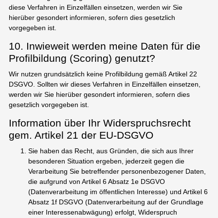
diese Verfahren in Einzelfällen einsetzen, werden wir Sie
hierüber gesondert informieren, sofern dies gesetzlich
vorgegeben ist.
10. Inwieweit werden meine Daten für die
Profilbildung (Scoring) genutzt?
Wir nutzen grundsätzlich keine Profilbildung gemäß Artikel 22
DSGVO. Sollten wir dieses Verfahren in Einzelfällen einsetzen,
werden wir Sie hierüber gesondert informieren, sofern dies
gesetzlich vorgegeben ist.
Information über Ihr Widerspruchsrecht
gem. Artikel 21 der EU-DSGVO
Sie haben das Recht, aus Gründen, die sich aus Ihrer
besonderen Situation ergeben, jederzeit gegen die
Verarbeitung Sie betreffender personenbezogener Daten,
die aufgrund von Artikel 6 Absatz 1e DSGVO
(Datenverarbeitung im öffentlichen Interesse) und Artikel 6
Absatz 1f DSGVO (Datenverarbeitung auf der Grundlage
einer Interessenabwägung) erfolgt, Widerspruch