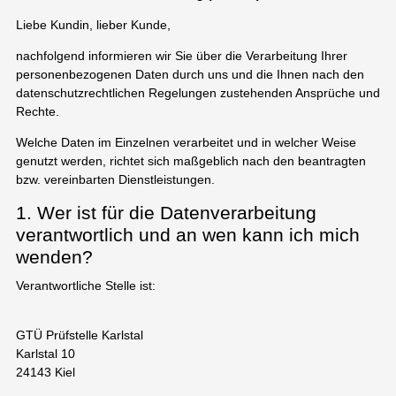
Liebe Kundin, lieber Kunde,
nachfolgend informieren wir Sie über die Verarbeitung Ihrer
personenbezogenen Daten durch uns und die Ihnen nach den
datenschutzrechtlichen Regelungen zustehenden Ansprüche und
Rechte.
Welche Daten im Einzelnen verarbeitet und in welcher Weise
genutzt werden, richtet sich maßgeblich nach den beantragten
bzw. vereinbarten Dienstleistungen.
1. Wer ist für die Datenverarbeitung
verantwortlich und an wen kann ich mich
wenden?
Verantwortliche Stelle ist:
GTÜ Prüfstelle Karlstal
Karlstal 10
24143 Kiel