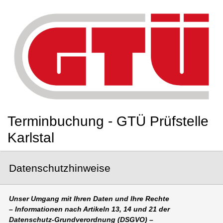
Terminbuchung - GTÜ Prüfstelle
Karlstal
Datenschutzhinweise
Unser Umgang mit Ihren Daten und Ihre Rechte
– Informationen nach Artikeln 13, 14 und 21 der
Datenschutz-Grundverordnung (DSGVO) –