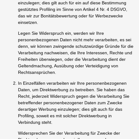
einzulegen; dies gilt auch für ein auf diese Bestimmung
gestütztes Profiling im Sinne von Artikel 4 Nr. 4 DSGVO,
das wir zur Bonitätsbewertung oder für Werbezwecke
einsetzen.
Legen Sie Widerspruch ein, werden wir Ihre
personenbezogenen Daten nicht mehr verarbeiten, es sei
denn, wir können zwingende schutzwürdige Gründe für die
Verarbeitung nachweisen, die Ihre Interessen, Rechte und
Freiheiten überwiegen, oder die Verarbeitung dient der
Geltendmachung, Ausübung oder Verteidigung von
Rechtsansprüchen.
In Einzelfällen verarbeiten wir Ihre personenbezogenen
Daten, um Direktwerbung zu betreiben. Sie haben das
Recht, jederzeit Widerspruch gegen die Verarbeitung Sie
betreffender personenbezogener Daten zum Zwecke
derartiger Werbung einzulegen; dies gilt auch für das
Profiling, soweit es mit solcher Direktwerbung in
Verbindung steht.
Widersprechen Sie der Verarbeitung für Zwecke der