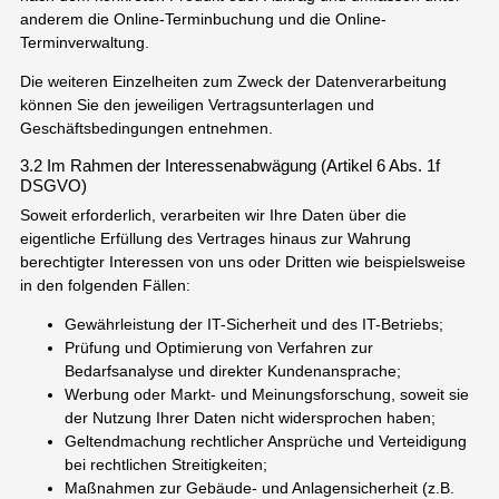
anderem die Online-Terminbuchung und die Online-
Terminverwaltung.
Die weiteren Einzelheiten zum Zweck der Datenverarbeitung
können Sie den jeweiligen Vertragsunterlagen und
Geschäftsbedingungen entnehmen.
3.2 Im Rahmen der Interessenabwägung (Artikel 6 Abs. 1f
DSGVO)
Soweit erforderlich, verarbeiten wir Ihre Daten über die
eigentliche Erfüllung des Vertrages hinaus zur Wahrung
berechtigter Interessen von uns oder Dritten wie beispielsweise
in den folgenden Fällen:
Gewährleistung der IT-Sicherheit und des IT-Betriebs;
Prüfung und Optimierung von Verfahren zur
Bedarfsanalyse und direkter Kundenansprache;
Werbung oder Markt- und Meinungsforschung, soweit sie
der Nutzung Ihrer Daten nicht widersprochen haben;
Geltendmachung rechtlicher Ansprüche und Verteidigung
bei rechtlichen Streitigkeiten;
Maßnahmen zur Gebäude- und Anlagensicherheit (z.B.