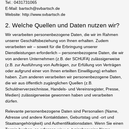
Tel.: 0431731065
E-Mail: bartsch@svbartsch.de
Website: http://www.svbartsch.de
2. Welche Quellen und Daten nutzen wir?
Wir verarbeiten personenbezogene Daten, die wir im Rahmen
unserer Geschäftsbeziehung von Ihnen erhalten. Zudem
verarbeiten wir – soweit für die Erbringung unserer
Dienstleistungen erforderlich – personenbezogene Daten, die wir
von anderen Unternehmen (z.B. der SCHUFA) zulässigerweise
(z.B. zur Ausführung von Aufträgen, zur Erfüllung von Verträgen
oder aufgrund einer von Ihnen erteilten Einwilligung) erhalten
haben. Zum anderen verarbeiten wir personenbezogene Daten,
die wir aus öffentlich zugänglichen Quellen (z.B.
Schuldnerverzeichnisse, Handels- und Vereinsregister, Presse,
Medien) zulässigerweise gewonnen haben und verarbeiten
dürfen.
Relevante personenbezogene Daten sind Personalien (Name,
Adresse und andere Kontaktdaten, Geburtstag und -ort und
Staatsangehörigkeit) und Authentifikationsdaten. Wenn Sie einen