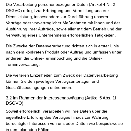
Die Verarbeitung personenbezogener Daten (Artikel 4 Nr. 2
DSGVO) erfolgt zur Erbringung und Vermittlung unserer
Dienstleistung, insbesondere zur Durchführung unserer
Verträge oder vorvertraglicher Maßnahmen mit Ihnen und der
Ausführung Ihrer Aufträge, sowie aller mit dem Betrieb und der
Verwaltung eines Unternehmens erforderlichen Tätigkeiten.
Die Zwecke der Datenverarbeitung richten sich in erster Linie
nach dem konkreten Produkt oder Auftrag und umfassen unter
anderem die Online-Terminbuchung und die Online-
Terminverwaltung.
Die weiteren Einzelheiten zum Zweck der Datenverarbeitung
können Sie den jeweiligen Vertragsunterlagen und
Geschäftsbedingungen entnehmen.
3.2 Im Rahmen der Interessenabwägung (Artikel 6 Abs. 1f
DSGVO)
Soweit erforderlich, verarbeiten wir Ihre Daten über die
eigentliche Erfüllung des Vertrages hinaus zur Wahrung
berechtigter Interessen von uns oder Dritten wie beispielsweise
in den folgenden Fällen: