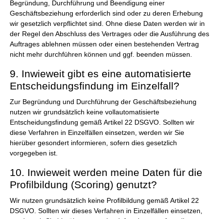
Begründung, Durchführung und Beendigung einer
Geschäftsbeziehung erforderlich sind oder zu deren Erhebung
wir gesetzlich verpflichtet sind. Ohne diese Daten werden wir in
der Regel den Abschluss des Vertrages oder die Ausführung des
Auftrages ablehnen müssen oder einen bestehenden Vertrag
nicht mehr durchführen können und ggf. beenden müssen.
9. Inwieweit gibt es eine automatisierte
Entscheidungsfindung im Einzelfall?
Zur Begründung und Durchführung der Geschäftsbeziehung
nutzen wir grundsätzlich keine vollautomatisierte
Entscheidungsfindung gemäß Artikel 22 DSGVO. Sollten wir
diese Verfahren in Einzelfällen einsetzen, werden wir Sie
hierüber gesondert informieren, sofern dies gesetzlich
vorgegeben ist.
10. Inwieweit werden meine Daten für die
Profilbildung (Scoring) genutzt?
Wir nutzen grundsätzlich keine Profilbildung gemäß Artikel 22
DSGVO. Sollten wir dieses Verfahren in Einzelfällen einsetzen,