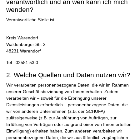
verantwortlich und an wen kann ich mich
wenden?
Verantwortliche Stelle ist:
Kreis Warendorf
Waldenburger Str. 2
48231 Warendorf
Tel.: 02581 53 0
2. Welche Quellen und Daten nutzen wir?
Wir verarbeiten personenbezogene Daten, die wir im Rahmen
unserer Geschäftsbeziehung von Ihnen erhalten. Zudem
verarbeiten wir – soweit für die Erbringung unserer
Dienstleistungen erforderlich – personenbezogene Daten, die
wir von anderen Unternehmen (z.B. der SCHUFA)
zulässigerweise (z.B. zur Ausführung von Aufträgen, zur
Erfüllung von Verträgen oder aufgrund einer von Ihnen erteilten
Einwilligung) erhalten haben. Zum anderen verarbeiten wir
personenbezogene Daten, die wir aus öffentlich zugänglichen