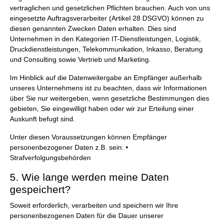
vertraglichen und gesetzlichen Pflichten brauchen. Auch von uns
eingesetzte Auftragsverarbeiter (Artikel 28 DSGVO) können zu
diesen genannten Zwecken Daten erhalten. Dies sind
Unternehmen in den Kategorien IT-Dienstleistungen, Logistik,
Druckdienstleistungen, Telekommunikation, Inkasso, Beratung
und Consulting sowie Vertrieb und Marketing.
Im Hinblick auf die Datenweitergabe an Empfänger außerhalb
unseres Unternehmens ist zu beachten, dass wir Informationen
über Sie nur weitergeben, wenn gesetzliche Bestimmungen dies
gebieten, Sie eingewilligt haben oder wir zur Erteilung einer
Auskunft befugt sind.
Unter diesen Voraussetzungen können Empfänger
personenbezogener Daten z.B. sein: •
Strafverfolgungsbehörden
5. Wie lange werden meine Daten
gespeichert?
Soweit erforderlich, verarbeiten und speichern wir Ihre
personenbezogenen Daten für die Dauer unserer