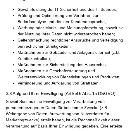
Gewährleistung der IT-Sicherheit und des IT-Betriebs;
Prüfung und Optimierung von Verfahren zur
Bedarfsanalyse und direkter Kundenansprache;
Werbung oder Markt- und Meinungsforschung, soweit sie
der Nutzung Ihrer Daten nicht widersprochen haben;
Geltendmachung rechtlicher Ansprüche und Verteidigung
bei rechtlichen Streitigkeiten;
Maßnahmen zur Gebäude- und Anlagensicherheit (z.B.
Zutrittskontrollen);
Maßnahmen zur Sicherstellung des Hausrechts;
Maßnahmen zur Geschäftssteuerung und
Weiterentwicklung von Dienstleistungen und Produkten;
Verhinderung und Aufklärung von Straftaten.
3.3 Aufgrund Ihrer Einwilligung (Artikel 6 Abs. 1a DSGVO)
Soweit Sie uns eine Einwilligung zur Verarbeitung von
personenbezogenen Daten für bestimmte Zwecke (z.B.
Weitergabe von Daten, Auswertung von Nutzerdaten für
Marketingzwecke) erteilt haben, ist die Rechtmäßigkeit dieser
Verarbeitung auf Basis Ihrer Einwilligung gegeben. Eine erteilte