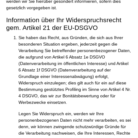
werden wir Sie hierüber gesondert informieren, sofern dies
gesetzlich vorgegeben ist.
Information über Ihr Widerspruchsrecht
gem. Artikel 21 der EU-DSGVO
Sie haben das Recht, aus Gründen, die sich aus Ihrer
besonderen Situation ergeben, jederzeit gegen die
Verarbeitung Sie betreffender personenbezogener Daten,
die aufgrund von Artikel 6 Absatz 1e DSGVO
(Datenverarbeitung im öffentlichen Interesse) und Artikel
6 Absatz 1f DSGVO (Datenverarbeitung auf der
Grundlage einer Interessenabwägung) erfolgt,
Widerspruch einzulegen; dies gilt auch für ein auf diese
Bestimmung gestütztes Profiling im Sinne von Artikel 4 Nr.
4 DSGVO, das wir zur Bonitätsbewertung oder für
Werbezwecke einsetzen.
Legen Sie Widerspruch ein, werden wir Ihre
personenbezogenen Daten nicht mehr verarbeiten, es sei
denn, wir können zwingende schutzwürdige Gründe für
die Verarbeitung nachweisen, die Ihre Interessen, Rechte