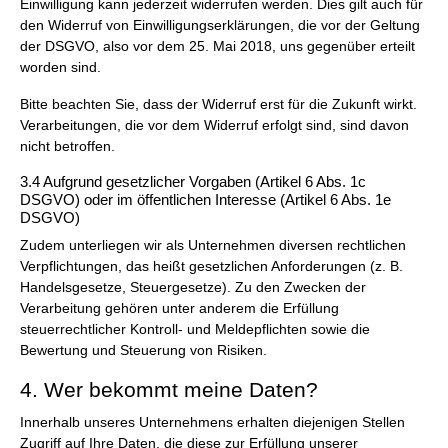
Einwilligung kann jederzeit widerrufen werden. Dies gilt auch für
den Widerruf von Einwilligungserklärungen, die vor der Geltung
der DSGVO, also vor dem 25. Mai 2018, uns gegenüber erteilt
worden sind.
Bitte beachten Sie, dass der Widerruf erst für die Zukunft wirkt.
Verarbeitungen, die vor dem Widerruf erfolgt sind, sind davon
nicht betroffen.
3.4 Aufgrund gesetzlicher Vorgaben (Artikel 6 Abs. 1c
DSGVO) oder im öffentlichen Interesse (Artikel 6 Abs. 1e
DSGVO)
Zudem unterliegen wir als Unternehmen diversen rechtlichen
Verpflichtungen, das heißt gesetzlichen Anforderungen (z. B.
Handelsgesetze, Steuergesetze). Zu den Zwecken der
Verarbeitung gehören unter anderem die Erfüllung
steuerrechtlicher Kontroll- und Meldepflichten sowie die
Bewertung und Steuerung von Risiken.
4. Wer bekommt meine Daten?
Innerhalb unseres Unternehmens erhalten diejenigen Stellen
Zugriff auf Ihre Daten, die diese zur Erfüllung unserer