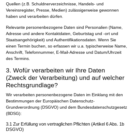
Quellen (z.B. Schuldnerverzeichnisse, Handels- und
Vereinsregister, Presse, Medien) zulässigerweise gewonnen
haben und verarbeiten dürfen.
Relevante personenbezogene Daten sind Personalien (Name,
Adresse und andere Kontaktdaten, Geburtstag und -ort und
Staatsangehörigkeit) und Authentifikationsdaten. Wenn Sie
einen Termin buchen, so erfassen wir u.a. typischerweise Name,
Anschrift, Telefonnummer, E-Mail-Adresse und Datum/Uhrzeit
des Termins.
3. Wofür verarbeiten wir Ihre Daten
(Zweck der Verarbeitung) und auf welcher
Rechtsgrundlage?
Wir verarbeiten personenbezogene Daten im Einklang mit den
Bestimmungen der Europäischen Datenschutz-
Grundverordnung (DSGVO) und dem Bundesdatenschutzgesetz
(BDSG):
3.1 Zur Erfüllung von vertraglichen Pflichten (Artikel 6 Abs. 1b
DSGVO)