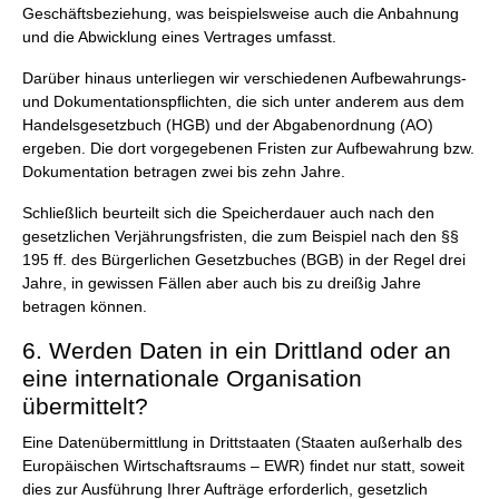
Geschäftsbeziehung, was beispielsweise auch die Anbahnung
und die Abwicklung eines Vertrages umfasst.
Darüber hinaus unterliegen wir verschiedenen Aufbewahrungs-
und Dokumentationspflichten, die sich unter anderem aus dem
Handelsgesetzbuch (HGB) und der Abgabenordnung (AO)
ergeben. Die dort vorgegebenen Fristen zur Aufbewahrung bzw.
Dokumentation betragen zwei bis zehn Jahre.
Schließlich beurteilt sich die Speicherdauer auch nach den
gesetzlichen Verjährungsfristen, die zum Beispiel nach den §§
195 ff. des Bürgerlichen Gesetzbuches (BGB) in der Regel drei
Jahre, in gewissen Fällen aber auch bis zu dreißig Jahre
betragen können.
6. Werden Daten in ein Drittland oder an
eine internationale Organisation
übermittelt?
Eine Datenübermittlung in Drittstaaten (Staaten außerhalb des
Europäischen Wirtschaftsraums – EWR) findet nur statt, soweit
dies zur Ausführung Ihrer Aufträge erforderlich, gesetzlich