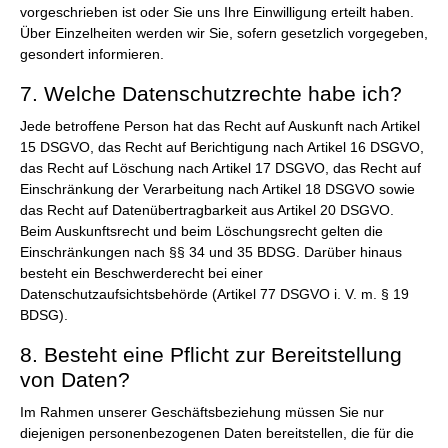
vorgeschrieben ist oder Sie uns Ihre Einwilligung erteilt haben.
Über Einzelheiten werden wir Sie, sofern gesetzlich vorgegeben,
gesondert informieren.
7. Welche Datenschutzrechte habe ich?
Jede betroffene Person hat das Recht auf Auskunft nach Artikel
15 DSGVO, das Recht auf Berichtigung nach Artikel 16 DSGVO,
das Recht auf Löschung nach Artikel 17 DSGVO, das Recht auf
Einschränkung der Verarbeitung nach Artikel 18 DSGVO sowie
das Recht auf Datenübertragbarkeit aus Artikel 20 DSGVO.
Beim Auskunftsrecht und beim Löschungsrecht gelten die
Einschränkungen nach §§ 34 und 35 BDSG. Darüber hinaus
besteht ein Beschwerderecht bei einer
Datenschutzaufsichtsbehörde (Artikel 77 DSGVO i. V. m. § 19
BDSG).
8. Besteht eine Pflicht zur Bereitstellung
von Daten?
Im Rahmen unserer Geschäftsbeziehung müssen Sie nur
diejenigen personenbezogenen Daten bereitstellen, die für die