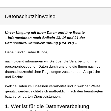
Datenschutzhinweise
Unser Umgang mit Ihren Daten und Ihre Rechte
– Informationen nach Artikeln 13, 14 und 21 der
Datenschutz-Grundverordnung (DSGVO) –
Liebe Kundin, lieber Kunde,
nachfolgend informieren wir Sie über die Verarbeitung Ihrer
personenbezogenen Daten durch uns und die Ihnen nach den
datenschutzrechtlichen Regelungen zustehenden Ansprüche
und Rechte.
Welche Daten im Einzelnen verarbeitet und in welcher Weise
genutzt werden, richtet sich maßgeblich nach den beantragten
bzw. vereinbarten Dienstleistungen.
1. Wer ist für die Datenverarbeitung