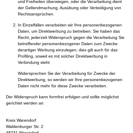
und Freiheiten überwiegen, oder die Verarbeitung dient
der Geltendmachung, Ausübung oder Verteidigung von
Rechtsansprüchen.
In Einzelfällen verarbeiten wir Ihre personenbezogenen
Daten, um Direktwerbung zu betreiben. Sie haben das
Recht, jederzeit Widerspruch gegen die Verarbeitung Sie
betreffender personenbezogener Daten zum Zwecke
derartiger Werbung einzulegen; dies gilt auch für das
Profiling, soweit es mit solcher Direktwerbung in
Verbindung steht.
Widersprechen Sie der Verarbeitung für Zwecke der
Direktwerbung, so werden wir Ihre personenbezogenen
Daten nicht mehr für diese Zwecke verarbeiten.
Der Widerspruch kann formfrei erfolgen und sollte möglichst
gerichtet werden an:
Kreis Warendorf
Waldenburger Str. 2
48231 Warendorf