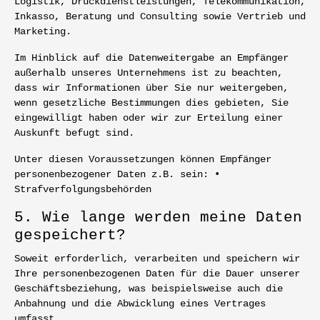
Logistik, Druckdienstleistungen, Telekommunikation,
Inkasso, Beratung und Consulting sowie Vertrieb und
Marketing.
Im Hinblick auf die Datenweitergabe an Empfänger
außerhalb unseres Unternehmens ist zu beachten,
dass wir Informationen über Sie nur weitergeben,
wenn gesetzliche Bestimmungen dies gebieten, Sie
eingewilligt haben oder wir zur Erteilung einer
Auskunft befugt sind.
Unter diesen Voraussetzungen können Empfänger
personenbezogener Daten z.B. sein: •
Strafverfolgungsbehörden
5. Wie lange werden meine Daten
gespeichert?
Soweit erforderlich, verarbeiten und speichern wir
Ihre personenbezogenen Daten für die Dauer unserer
Geschäftsbeziehung, was beispielsweise auch die
Anbahnung und die Abwicklung eines Vertrages
umfasst.