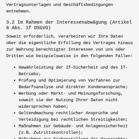
Vertragsunterlagen und Geschäftsbedingungen
entnehmen.
3.2 Im Rahmen der Interessenabwägung (Artikel
6 Abs. 1f DSGVO)
Soweit erforderlich, verarbeiten wir Ihre Daten
über die eigentliche Erfüllung des Vertrages hinaus
zur Wahrung berechtigter Interessen von uns oder
Dritten wie beispielsweise in den folgenden Fällen:
Gewährleistung der IT-Sicherheit und des IT-
Betriebs;
Prüfung und Optimierung von Verfahren zur
Bedarfsanalyse und direkter Kundenansprache;
Werbung oder Markt- und Meinungsforschung,
soweit sie der Nutzung Ihrer Daten nicht
widersprochen haben;
Geltendmachung rechtlicher Ansprüche und
Verteidigung bei rechtlichen Streitigkeiten;
Maßnahmen zur Gebäude- und Anlagensicherheit
(z.B. Zutrittskontrollen);
Maßnahmen zur Sicherstellung des Hausrechts;