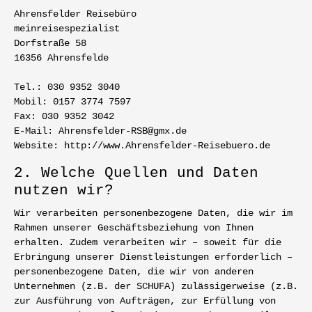
Ahrensfelder Reisebüro
meinreisespezialist
Dorfstraße 58
16356 Ahrensfelde
Tel.: 030 9352 3040
Mobil: 0157 3774 7597
Fax: 030 9352 3042
E-Mail: Ahrensfelder-RSB@gmx.de
Website: http://www.Ahrensfelder-Reisebuero.de
2. Welche Quellen und Daten
nutzen wir?
Wir verarbeiten personenbezogene Daten, die wir im
Rahmen unserer Geschäftsbeziehung von Ihnen
erhalten. Zudem verarbeiten wir – soweit für die
Erbringung unserer Dienstleistungen erforderlich –
personenbezogene Daten, die wir von anderen
Unternehmen (z.B. der SCHUFA) zulässigerweise (z.B.
zur Ausführung von Aufträgen, zur Erfüllung von