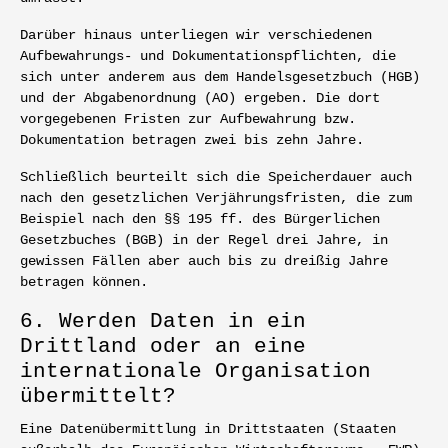
Darüber hinaus unterliegen wir verschiedenen
Aufbewahrungs- und Dokumentationspflichten, die
sich unter anderem aus dem Handelsgesetzbuch (HGB)
und der Abgabenordnung (AO) ergeben. Die dort
vorgegebenen Fristen zur Aufbewahrung bzw.
Dokumentation betragen zwei bis zehn Jahre.
Schließlich beurteilt sich die Speicherdauer auch
nach den gesetzlichen Verjährungsfristen, die zum
Beispiel nach den §§ 195 ff. des Bürgerlichen
Gesetzbuches (BGB) in der Regel drei Jahre, in
gewissen Fällen aber auch bis zu dreißig Jahre
betragen können.
6. Werden Daten in ein
Drittland oder an eine
internationale Organisation
übermittelt?
Eine Datenübermittlung in Drittstaaten (Staaten