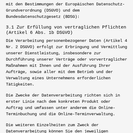
mit den Bestimmungen der Europäischen Datenschutz-
Grundverordnung (DSGVO) und dem
Bundesdatenschutzgesetz (BDSG):
3.1 Zur Erfüllung von vertraglichen Pflichten
(Artikel 6 Abs. 1b DSGVO)
Die Verarbeitung personenbezogener Daten (Artikel 4
Nr. 2 DSGVO) erfolgt zur Erbringung und Vermittlung
unserer Dienstleistung, insbesondere zur
Durchführung unserer Verträge oder vorvertraglicher
Maßnahmen mit Ihnen und der Ausführung Ihrer
Aufträge, sowie aller mit dem Betrieb und der
Verwaltung eines Unternehmens erforderlichen
Tätigkeiten.
Die Zwecke der Datenverarbeitung richten sich in
erster Linie nach dem konkreten Produkt oder
Auftrag und umfassen unter anderem die Online-
Terminbuchung und die Online-Terminverwaltung.
Die weiteren Einzelheiten zum Zweck der
Datenverarbeitung können Sie den jeweiligen