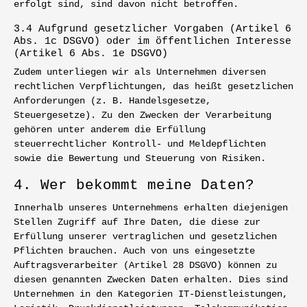
erfolgt sind, sind davon nicht betroffen.
3.4 Aufgrund gesetzlicher Vorgaben (Artikel 6
Abs. 1c DSGVO) oder im öffentlichen Interesse
(Artikel 6 Abs. 1e DSGVO)
Zudem unterliegen wir als Unternehmen diversen
rechtlichen Verpflichtungen, das heißt gesetzlichen
Anforderungen (z. B. Handelsgesetze,
Steuergesetze). Zu den Zwecken der Verarbeitung
gehören unter anderem die Erfüllung
steuerrechtlicher Kontroll- und Meldepflichten
sowie die Bewertung und Steuerung von Risiken.
4. Wer bekommt meine Daten?
Innerhalb unseres Unternehmens erhalten diejenigen
Stellen Zugriff auf Ihre Daten, die diese zur
Erfüllung unserer vertraglichen und gesetzlichen
Pflichten brauchen. Auch von uns eingesetzte
Auftragsverarbeiter (Artikel 28 DSGVO) können zu
diesen genannten Zwecken Daten erhalten. Dies sind
Unternehmen in den Kategorien IT-Dienstleistungen,