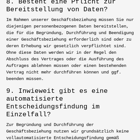
8. Besteht eine Pflicht zur
Bereitstellung von Daten?
Im Rahmen unserer Geschäftsbeziehung müssen Sie nur
diejenigen personenbezogenen Daten bereitstellen,
die für die Begründung, Durchführung und Beendigung
einer Geschäftsbeziehung erforderlich sind oder zu
deren Erhebung wir gesetzlich verpflichtet sind.
Ohne diese Daten werden wir in der Regel den
Abschluss des Vertrages oder die Ausführung des
Auftrages ablehnen müssen oder einen bestehenden
Vertrag nicht mehr durchführen können und ggf.
beenden müssen.
9. Inwieweit gibt es eine
automatisierte
Entscheidungsfindung im
Einzelfall?
Zur Begründung und Durchführung der
Geschäftsbeziehung nutzen wir grundsätzlich keine
vollautomatisierte Entscheidungsfindung gemäß