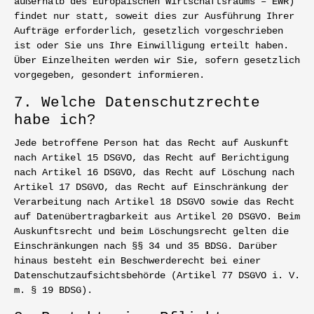
außerhalb des Europäischen Wirtschaftsraums – EWR)
findet nur statt, soweit dies zur Ausführung Ihrer
Aufträge erforderlich, gesetzlich vorgeschrieben
ist oder Sie uns Ihre Einwilligung erteilt haben.
Über Einzelheiten werden wir Sie, sofern gesetzlich
vorgegeben, gesondert informieren.
7. Welche Datenschutzrechte
habe ich?
Jede betroffene Person hat das Recht auf Auskunft
nach Artikel 15 DSGVO, das Recht auf Berichtigung
nach Artikel 16 DSGVO, das Recht auf Löschung nach
Artikel 17 DSGVO, das Recht auf Einschränkung der
Verarbeitung nach Artikel 18 DSGVO sowie das Recht
auf Datenübertragbarkeit aus Artikel 20 DSGVO. Beim
Auskunftsrecht und beim Löschungsrecht gelten die
Einschränkungen nach §§ 34 und 35 BDSG. Darüber
hinaus besteht ein Beschwerderecht bei einer
Datenschutzaufsichtsbehörde (Artikel 77 DSGVO i. V.
m. § 19 BDSG).