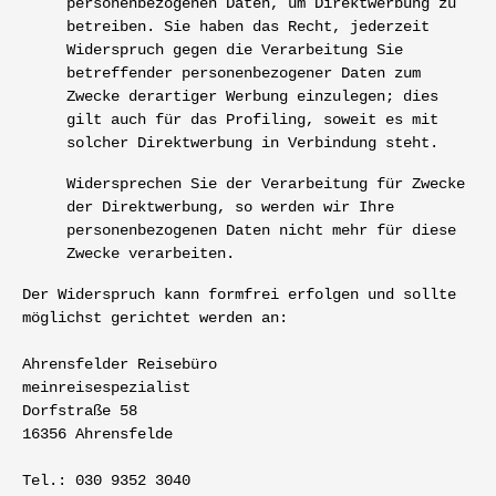
personenbezogenen Daten, um Direktwerbung zu
betreiben. Sie haben das Recht, jederzeit
Widerspruch gegen die Verarbeitung Sie
betreffender personenbezogener Daten zum
Zwecke derartiger Werbung einzulegen; dies
gilt auch für das Profiling, soweit es mit
solcher Direktwerbung in Verbindung steht.
Widersprechen Sie der Verarbeitung für Zwecke
der Direktwerbung, so werden wir Ihre
personenbezogenen Daten nicht mehr für diese
Zwecke verarbeiten.
Der Widerspruch kann formfrei erfolgen und sollte
möglichst gerichtet werden an:
Ahrensfelder Reisebüro
meinreisespezialist
Dorfstraße 58
16356 Ahrensfelde
Tel.: 030 9352 3040