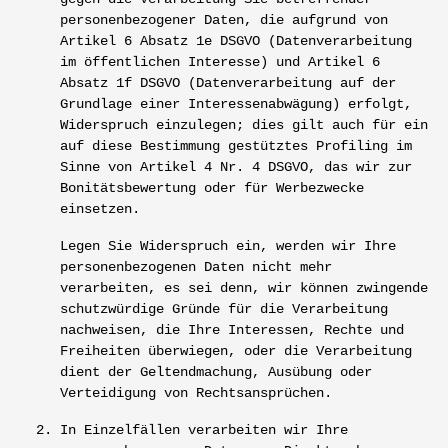
personenbezogener Daten, die aufgrund von
Artikel 6 Absatz 1e DSGVO (Datenverarbeitung
im öffentlichen Interesse) und Artikel 6
Absatz 1f DSGVO (Datenverarbeitung auf der
Grundlage einer Interessenabwägung) erfolgt,
Widerspruch einzulegen; dies gilt auch für ein
auf diese Bestimmung gestütztes Profiling im
Sinne von Artikel 4 Nr. 4 DSGVO, das wir zur
Bonitätsbewertung oder für Werbezwecke
einsetzen.
Legen Sie Widerspruch ein, werden wir Ihre
personenbezogenen Daten nicht mehr
verarbeiten, es sei denn, wir können zwingende
schutzwürdige Gründe für die Verarbeitung
nachweisen, die Ihre Interessen, Rechte und
Freiheiten überwiegen, oder die Verarbeitung
dient der Geltendmachung, Ausübung oder
Verteidigung von Rechtsansprüchen.
In Einzelfällen verarbeiten wir Ihre