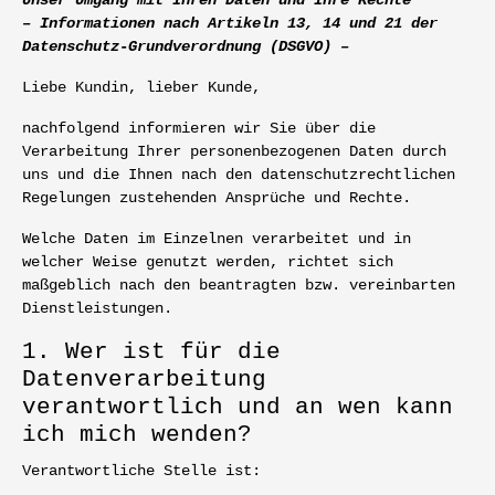
– Informationen nach Artikeln 13, 14 und 21 der
Datenschutz-Grundverordnung (DSGVO) –
Liebe Kundin, lieber Kunde,
nachfolgend informieren wir Sie über die
Verarbeitung Ihrer personenbezogenen Daten durch
uns und die Ihnen nach den datenschutzrechtlichen
Regelungen zustehenden Ansprüche und Rechte.
Welche Daten im Einzelnen verarbeitet und in
welcher Weise genutzt werden, richtet sich
maßgeblich nach den beantragten bzw. vereinbarten
Dienstleistungen.
1. Wer ist für die
Datenverarbeitung
verantwortlich und an wen kann
ich mich wenden?
Verantwortliche Stelle ist: