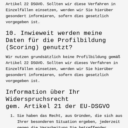
Artikel 22 DSGVO. Sollten wir diese Verfahren in
Einzelfällen einsetzen, werden wir Sie hierüber
gesondert informieren, sofern dies gesetzlich
vorgegeben ist.
10. Inwieweit werden meine
Daten für die Profilbildung
(Scoring) genutzt?
Wir nutzen grundsätzlich keine Profilbildung gemäß
Artikel 22 DSGVO. Sollten wir dieses Verfahren in
Einzelfällen einsetzen, werden wir Sie hierüber
gesondert informieren, sofern dies gesetzlich
vorgegeben ist.
Information über Ihr
Widerspruchsrecht
gem. Artikel 21 der EU-DSGVO
Sie haben das Recht, aus Gründen, die sich aus
Ihrer besonderen Situation ergeben, jederzeit
gegen die Verarbeitung Sie betreffender