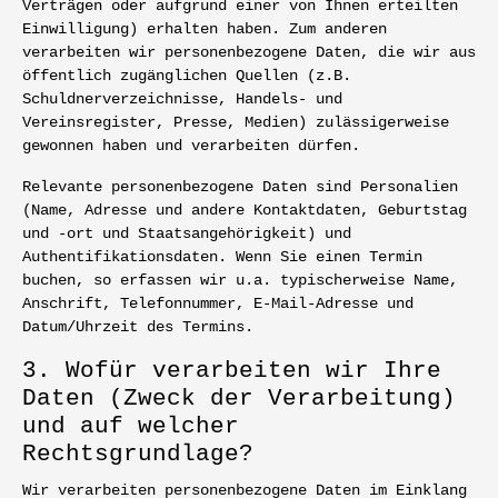
Verträgen oder aufgrund einer von Ihnen erteilten
Einwilligung) erhalten haben. Zum anderen
verarbeiten wir personenbezogene Daten, die wir aus
öffentlich zugänglichen Quellen (z.B.
Schuldnerverzeichnisse, Handels- und
Vereinsregister, Presse, Medien) zulässigerweise
gewonnen haben und verarbeiten dürfen.
Relevante personenbezogene Daten sind Personalien
(Name, Adresse und andere Kontaktdaten, Geburtstag
und -ort und Staatsangehörigkeit) und
Authentifikationsdaten. Wenn Sie einen Termin
buchen, so erfassen wir u.a. typischerweise Name,
Anschrift, Telefonnummer, E-Mail-Adresse und
Datum/Uhrzeit des Termins.
3. Wofür verarbeiten wir Ihre
Daten (Zweck der Verarbeitung)
und auf welcher
Rechtsgrundlage?
Wir verarbeiten personenbezogene Daten im Einklang