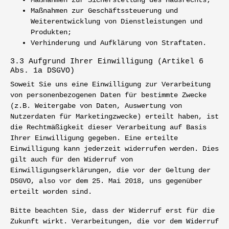
Maßnahmen zur Geschäftssteuerung und
Weiterentwicklung von Dienstleistungen und
Produkten;
Verhinderung und Aufklärung von Straftaten.
3.3 Aufgrund Ihrer Einwilligung (Artikel 6
Abs. 1a DSGVO)
Soweit Sie uns eine Einwilligung zur Verarbeitung
von personenbezogenen Daten für bestimmte Zwecke
(z.B. Weitergabe von Daten, Auswertung von
Nutzerdaten für Marketingzwecke) erteilt haben, ist
die Rechtmäßigkeit dieser Verarbeitung auf Basis
Ihrer Einwilligung gegeben. Eine erteilte
Einwilligung kann jederzeit widerrufen werden. Dies
gilt auch für den Widerruf von
Einwilligungserklärungen, die vor der Geltung der
DSGVO, also vor dem 25. Mai 2018, uns gegenüber
erteilt worden sind.
Bitte beachten Sie, dass der Widerruf erst für die
Zukunft wirkt. Verarbeitungen, die vor dem Widerruf