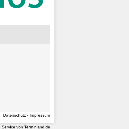
Datenschutz
Impressum
n Service von
Terminland.de