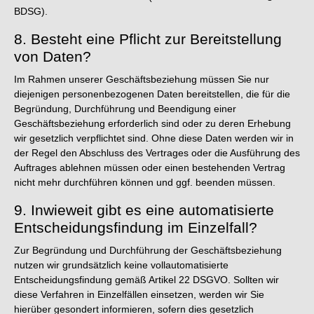
BDSG).
8. Besteht eine Pflicht zur Bereitstellung
von Daten?
Im Rahmen unserer Geschäftsbeziehung müssen Sie nur
diejenigen personenbezogenen Daten bereitstellen, die für die
Begründung, Durchführung und Beendigung einer
Geschäftsbeziehung erforderlich sind oder zu deren Erhebung
wir gesetzlich verpflichtet sind. Ohne diese Daten werden wir in
der Regel den Abschluss des Vertrages oder die Ausführung des
Auftrages ablehnen müssen oder einen bestehenden Vertrag
nicht mehr durchführen können und ggf. beenden müssen.
9. Inwieweit gibt es eine automatisierte
Entscheidungsfindung im Einzelfall?
Zur Begründung und Durchführung der Geschäftsbeziehung
nutzen wir grundsätzlich keine vollautomatisierte
Entscheidungsfindung gemäß Artikel 22 DSGVO. Sollten wir
diese Verfahren in Einzelfällen einsetzen, werden wir Sie
hierüber gesondert informieren, sofern dies gesetzlich