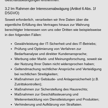
Geschäftsbedingungen entnehmen.
3.2 Im Rahmen der Interessenabwägung (Artikel 6 Abs. 1f
DSGVO)
Soweit erforderlich, verarbeiten wir Ihre Daten über die
eigentliche Erfüllung des Vertrages hinaus zur Wahrung
berechtigter Interessen von uns oder Dritten wie beispielsweise
in den folgenden Fällen:
Gewährleistung der IT-Sicherheit und des IT-Betriebs;
Prüfung und Optimierung von Verfahren zur
Bedarfsanalyse und direkter Kundenansprache;
Werbung oder Markt- und Meinungsforschung, soweit sie
der Nutzung Ihrer Daten nicht widersprochen haben;
Geltendmachung rechtlicher Ansprüche und Verteidigung
bei rechtlichen Streitigkeiten;
Maßnahmen zur Gebäude- und Anlagensicherheit (z.B.
Zutrittskontrollen);
Maßnahmen zur Sicherstellung des Hausrechts;
Maßnahmen zur Geschäftssteuerung und
Weiterentwicklung von Dienstleistungen und Produkten;
Verhinderung und Aufklärung von Straftaten.