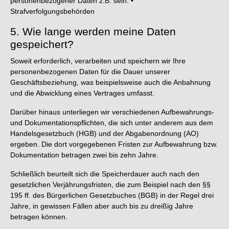
personenbezogener Daten z.B. sein: •
Strafverfolgungsbehörden
5. Wie lange werden meine Daten
gespeichert?
Soweit erforderlich, verarbeiten und speichern wir Ihre
personenbezogenen Daten für die Dauer unserer
Geschäftsbeziehung, was beispielsweise auch die Anbahnung
und die Abwicklung eines Vertrages umfasst.
Darüber hinaus unterliegen wir verschiedenen Aufbewahrungs-
und Dokumentationspflichten, die sich unter anderem aus dem
Handelsgesetzbuch (HGB) und der Abgabenordnung (AO)
ergeben. Die dort vorgegebenen Fristen zur Aufbewahrung bzw.
Dokumentation betragen zwei bis zehn Jahre.
Schließlich beurteilt sich die Speicherdauer auch nach den
gesetzlichen Verjährungsfristen, die zum Beispiel nach den §§
195 ff. des Bürgerlichen Gesetzbuches (BGB) in der Regel drei
Jahre, in gewissen Fällen aber auch bis zu dreißig Jahre
betragen können.