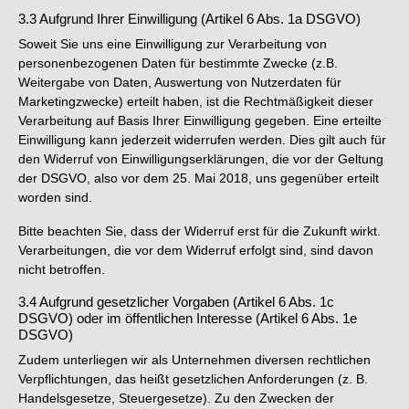
3.3 Aufgrund Ihrer Einwilligung (Artikel 6 Abs. 1a DSGVO)
Soweit Sie uns eine Einwilligung zur Verarbeitung von
personenbezogenen Daten für bestimmte Zwecke (z.B.
Weitergabe von Daten, Auswertung von Nutzerdaten für
Marketingzwecke) erteilt haben, ist die Rechtmäßigkeit dieser
Verarbeitung auf Basis Ihrer Einwilligung gegeben. Eine erteilte
Einwilligung kann jederzeit widerrufen werden. Dies gilt auch für
den Widerruf von Einwilligungserklärungen, die vor der Geltung
der DSGVO, also vor dem 25. Mai 2018, uns gegenüber erteilt
worden sind.
Bitte beachten Sie, dass der Widerruf erst für die Zukunft wirkt.
Verarbeitungen, die vor dem Widerruf erfolgt sind, sind davon
nicht betroffen.
3.4 Aufgrund gesetzlicher Vorgaben (Artikel 6 Abs. 1c
DSGVO) oder im öffentlichen Interesse (Artikel 6 Abs. 1e
DSGVO)
Zudem unterliegen wir als Unternehmen diversen rechtlichen
Verpflichtungen, das heißt gesetzlichen Anforderungen (z. B.
Handelsgesetze, Steuergesetze). Zu den Zwecken der