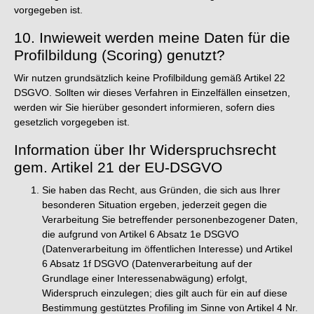
vorgegeben ist.
10. Inwieweit werden meine Daten für die
Profilbildung (Scoring) genutzt?
Wir nutzen grundsätzlich keine Profilbildung gemäß Artikel 22
DSGVO. Sollten wir dieses Verfahren in Einzelfällen einsetzen,
werden wir Sie hierüber gesondert informieren, sofern dies
gesetzlich vorgegeben ist.
Information über Ihr Widerspruchsrecht
gem. Artikel 21 der EU-DSGVO
Sie haben das Recht, aus Gründen, die sich aus Ihrer
besonderen Situation ergeben, jederzeit gegen die
Verarbeitung Sie betreffender personenbezogener Daten,
die aufgrund von Artikel 6 Absatz 1e DSGVO
(Datenverarbeitung im öffentlichen Interesse) und Artikel
6 Absatz 1f DSGVO (Datenverarbeitung auf der
Grundlage einer Interessenabwägung) erfolgt,
Widerspruch einzulegen; dies gilt auch für ein auf diese
Bestimmung gestütztes Profiling im Sinne von Artikel 4 Nr.