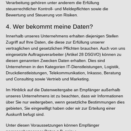
Verarbeitung gehören unter anderem die Erfüllung
steuerrechtlicher Kontroll- und Meldepflichten sowie die
Bewertung und Steuerung von Risiken.
4. Wer bekommt meine Daten?
Innerhalb unseres Unternehmens erhalten diejenigen Stellen
Zugriff auf Ihre Daten, die diese zur Erfüllung unserer
vertraglichen und gesetzlichen Pflichten brauchen. Auch von uns
eingesetzte Auftragsverarbeiter (Artikel 28 DSGVO) können zu
diesen genannten Zwecken Daten erhalten. Dies sind
Unternehmen in den Kategorien IT-Dienstleistungen, Logistik,
Druckdienstleistungen, Telekommunikation, Inkasso, Beratung
und Consulting sowie Vertrieb und Marketing.
Im Hinblick auf die Datenweitergabe an Empfänger außerhalb
unseres Unternehmens ist zu beachten, dass wir Informationen
über Sie nur weitergeben, wenn gesetzliche Bestimmungen dies
gebieten, Sie eingewilligt haben oder wir zur Erteilung einer
Auskunft befugt sind.
Unter diesen Voraussetzungen können Empfänger