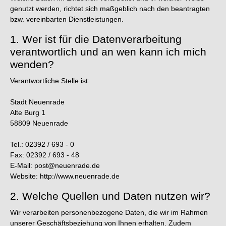
genutzt werden, richtet sich maßgeblich nach den beantragten
bzw. vereinbarten Dienstleistungen.
1. Wer ist für die Datenverarbeitung
verantwortlich und an wen kann ich mich
wenden?
Verantwortliche Stelle ist:
Stadt Neuenrade
Alte Burg 1
58809 Neuenrade
Tel.: 02392 / 693 - 0
Fax: 02392 / 693 - 48
E-Mail: post@neuenrade.de
Website: http://www.neuenrade.de
2. Welche Quellen und Daten nutzen wir?
Wir verarbeiten personenbezogene Daten, die wir im Rahmen
unserer Geschäftsbeziehung von Ihnen erhalten. Zudem