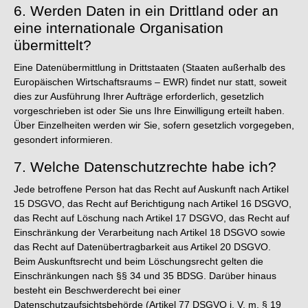
6. Werden Daten in ein Drittland oder an
eine internationale Organisation
übermittelt?
Eine Datenübermittlung in Drittstaaten (Staaten außerhalb des
Europäischen Wirtschaftsraums – EWR) findet nur statt, soweit
dies zur Ausführung Ihrer Aufträge erforderlich, gesetzlich
vorgeschrieben ist oder Sie uns Ihre Einwilligung erteilt haben.
Über Einzelheiten werden wir Sie, sofern gesetzlich vorgegeben,
gesondert informieren.
7. Welche Datenschutzrechte habe ich?
Jede betroffene Person hat das Recht auf Auskunft nach Artikel
15 DSGVO, das Recht auf Berichtigung nach Artikel 16 DSGVO,
das Recht auf Löschung nach Artikel 17 DSGVO, das Recht auf
Einschränkung der Verarbeitung nach Artikel 18 DSGVO sowie
das Recht auf Datenübertragbarkeit aus Artikel 20 DSGVO.
Beim Auskunftsrecht und beim Löschungsrecht gelten die
Einschränkungen nach §§ 34 und 35 BDSG. Darüber hinaus
besteht ein Beschwerderecht bei einer
Datenschutzaufsichtsbehörde (Artikel 77 DSGVO i. V. m. § 19