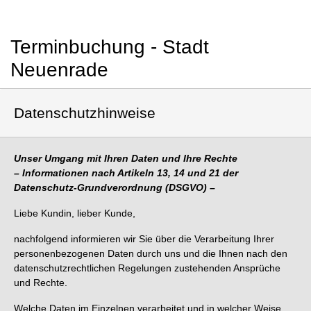
Terminbuchung - Stadt
Neuenrade
Datenschutzhinweise
Unser Umgang mit Ihren Daten und Ihre Rechte
– Informationen nach Artikeln 13, 14 und 21 der
Datenschutz-Grundverordnung (DSGVO) –
Liebe Kundin, lieber Kunde,
nachfolgend informieren wir Sie über die Verarbeitung Ihrer
personenbezogenen Daten durch uns und die Ihnen nach den
datenschutzrechtlichen Regelungen zustehenden Ansprüche
und Rechte.
Welche Daten im Einzelnen verarbeitet und in welcher Weise