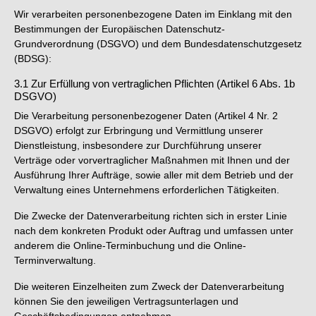
Wir verarbeiten personenbezogene Daten im Einklang mit den
Bestimmungen der Europäischen Datenschutz-
Grundverordnung (DSGVO) und dem Bundesdatenschutzgesetz
(BDSG):
3.1 Zur Erfüllung von vertraglichen Pflichten (Artikel 6 Abs. 1b
DSGVO)
Die Verarbeitung personenbezogener Daten (Artikel 4 Nr. 2
DSGVO) erfolgt zur Erbringung und Vermittlung unserer
Dienstleistung, insbesondere zur Durchführung unserer
Verträge oder vorvertraglicher Maßnahmen mit Ihnen und der
Ausführung Ihrer Aufträge, sowie aller mit dem Betrieb und der
Verwaltung eines Unternehmens erforderlichen Tätigkeiten.
Die Zwecke der Datenverarbeitung richten sich in erster Linie
nach dem konkreten Produkt oder Auftrag und umfassen unter
anderem die Online-Terminbuchung und die Online-
Terminverwaltung.
Die weiteren Einzelheiten zum Zweck der Datenverarbeitung
können Sie den jeweiligen Vertragsunterlagen und