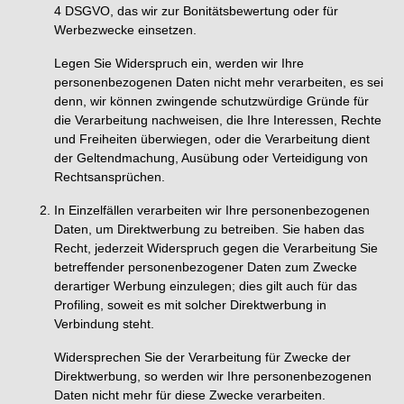
4 DSGVO, das wir zur Bonitätsbewertung oder für
Werbezwecke einsetzen.
Legen Sie Widerspruch ein, werden wir Ihre
personenbezogenen Daten nicht mehr verarbeiten, es sei
denn, wir können zwingende schutzwürdige Gründe für
die Verarbeitung nachweisen, die Ihre Interessen, Rechte
und Freiheiten überwiegen, oder die Verarbeitung dient
der Geltendmachung, Ausübung oder Verteidigung von
Rechtsansprüchen.
In Einzelfällen verarbeiten wir Ihre personenbezogenen
Daten, um Direktwerbung zu betreiben. Sie haben das
Recht, jederzeit Widerspruch gegen die Verarbeitung Sie
betreffender personenbezogener Daten zum Zwecke
derartiger Werbung einzulegen; dies gilt auch für das
Profiling, soweit es mit solcher Direktwerbung in
Verbindung steht.
Widersprechen Sie der Verarbeitung für Zwecke der
Direktwerbung, so werden wir Ihre personenbezogenen
Daten nicht mehr für diese Zwecke verarbeiten.