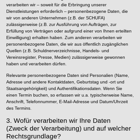
verarbeiten wir – soweit für die Erbringung unserer
Dienstleistungen erforderlich – personenbezogene Daten, die
wir von anderen Unternehmen (z.B. der SCHUFA)
zulässigerweise (z.B. zur Ausführung von Aufträgen, zur
Erfüllung von Verträgen oder aufgrund einer von Ihnen erteilten
Einwilligung) erhalten haben. Zum anderen verarbeiten wir
personenbezogene Daten, die wir aus öffentlich zugänglichen
Quellen (z.B. Schuldnerverzeichnisse, Handels- und
Vereinsregister, Presse, Medien) zulässigerweise gewonnen
haben und verarbeiten dürfen.
Relevante personenbezogene Daten sind Personalien (Name,
Adresse und andere Kontaktdaten, Geburtstag und -ort und
Staatsangehörigkeit) und Authentifikationsdaten. Wenn Sie
einen Termin buchen, so erfassen wir u.a. typischerweise Name,
Anschrift, Telefonnummer, E-Mail-Adresse und Datum/Uhrzeit
des Termins.
3. Wofür verarbeiten wir Ihre Daten
(Zweck der Verarbeitung) und auf welcher
Rechtsgrundlage?