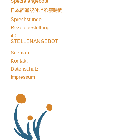
Spezialangebote
Sprechstunde
Rezeptbestellung
4.0
STELLENANGEBOT
Sitemap
Kontakt
Datenschutz
Impressum