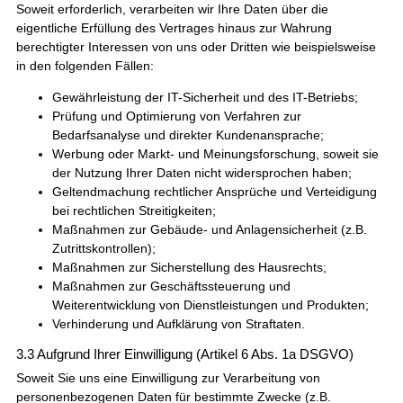
Soweit erforderlich, verarbeiten wir Ihre Daten über die
eigentliche Erfüllung des Vertrages hinaus zur Wahrung
berechtigter Interessen von uns oder Dritten wie beispielsweise
in den folgenden Fällen:
Gewährleistung der IT-Sicherheit und des IT-Betriebs;
Prüfung und Optimierung von Verfahren zur
Bedarfsanalyse und direkter Kundenansprache;
Werbung oder Markt- und Meinungsforschung, soweit sie
der Nutzung Ihrer Daten nicht widersprochen haben;
Geltendmachung rechtlicher Ansprüche und Verteidigung
bei rechtlichen Streitigkeiten;
Maßnahmen zur Gebäude- und Anlagensicherheit (z.B.
Zutrittskontrollen);
Maßnahmen zur Sicherstellung des Hausrechts;
Maßnahmen zur Geschäftssteuerung und
Weiterentwicklung von Dienstleistungen und Produkten;
Verhinderung und Aufklärung von Straftaten.
3.3 Aufgrund Ihrer Einwilligung (Artikel 6 Abs. 1a DSGVO)
Soweit Sie uns eine Einwilligung zur Verarbeitung von
personenbezogenen Daten für bestimmte Zwecke (z.B.