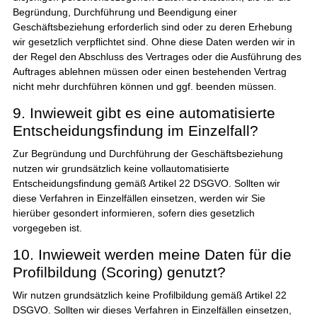
Begründung, Durchführung und Beendigung einer
Geschäftsbeziehung erforderlich sind oder zu deren Erhebung
wir gesetzlich verpflichtet sind. Ohne diese Daten werden wir in
der Regel den Abschluss des Vertrages oder die Ausführung des
Auftrages ablehnen müssen oder einen bestehenden Vertrag
nicht mehr durchführen können und ggf. beenden müssen.
9. Inwieweit gibt es eine automatisierte
Entscheidungsfindung im Einzelfall?
Zur Begründung und Durchführung der Geschäftsbeziehung
nutzen wir grundsätzlich keine vollautomatisierte
Entscheidungsfindung gemäß Artikel 22 DSGVO. Sollten wir
diese Verfahren in Einzelfällen einsetzen, werden wir Sie
hierüber gesondert informieren, sofern dies gesetzlich
vorgegeben ist.
10. Inwieweit werden meine Daten für die
Profilbildung (Scoring) genutzt?
Wir nutzen grundsätzlich keine Profilbildung gemäß Artikel 22
DSGVO. Sollten wir dieses Verfahren in Einzelfällen einsetzen,