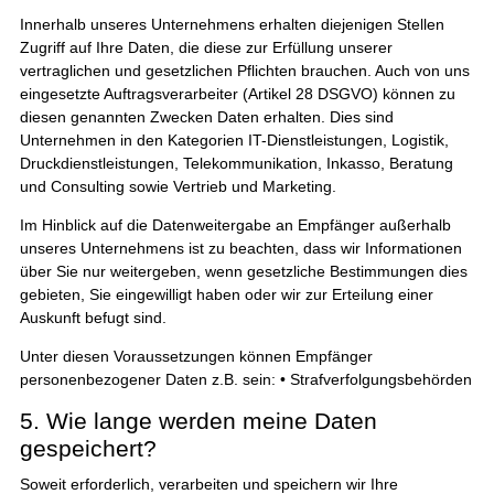
Innerhalb unseres Unternehmens erhalten diejenigen Stellen
Zugriff auf Ihre Daten, die diese zur Erfüllung unserer
vertraglichen und gesetzlichen Pflichten brauchen. Auch von uns
eingesetzte Auftragsverarbeiter (Artikel 28 DSGVO) können zu
diesen genannten Zwecken Daten erhalten. Dies sind
Unternehmen in den Kategorien IT-Dienstleistungen, Logistik,
Druckdienstleistungen, Telekommunikation, Inkasso, Beratung
und Consulting sowie Vertrieb und Marketing.
Im Hinblick auf die Datenweitergabe an Empfänger außerhalb
unseres Unternehmens ist zu beachten, dass wir Informationen
über Sie nur weitergeben, wenn gesetzliche Bestimmungen dies
gebieten, Sie eingewilligt haben oder wir zur Erteilung einer
Auskunft befugt sind.
Unter diesen Voraussetzungen können Empfänger
personenbezogener Daten z.B. sein: • Strafverfolgungsbehörden
5. Wie lange werden meine Daten
gespeichert?
Soweit erforderlich, verarbeiten und speichern wir Ihre