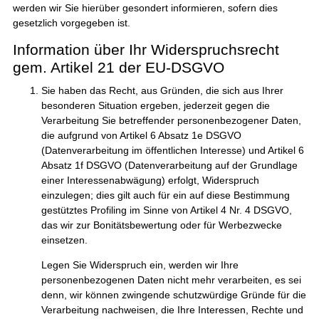
werden wir Sie hierüber gesondert informieren, sofern dies
gesetzlich vorgegeben ist.
Information über Ihr Widerspruchsrecht
gem. Artikel 21 der EU-DSGVO
Sie haben das Recht, aus Gründen, die sich aus Ihrer
besonderen Situation ergeben, jederzeit gegen die
Verarbeitung Sie betreffender personenbezogener Daten,
die aufgrund von Artikel 6 Absatz 1e DSGVO
(Datenverarbeitung im öffentlichen Interesse) und Artikel 6
Absatz 1f DSGVO (Datenverarbeitung auf der Grundlage
einer Interessenabwägung) erfolgt, Widerspruch
einzulegen; dies gilt auch für ein auf diese Bestimmung
gestütztes Profiling im Sinne von Artikel 4 Nr. 4 DSGVO,
das wir zur Bonitätsbewertung oder für Werbezwecke
einsetzen.
Legen Sie Widerspruch ein, werden wir Ihre
personenbezogenen Daten nicht mehr verarbeiten, es sei
denn, wir können zwingende schutzwürdige Gründe für die
Verarbeitung nachweisen, die Ihre Interessen, Rechte und