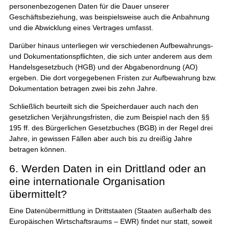
personenbezogenen Daten für die Dauer unserer
Geschäftsbeziehung, was beispielsweise auch die Anbahnung
und die Abwicklung eines Vertrages umfasst.
Darüber hinaus unterliegen wir verschiedenen Aufbewahrungs-
und Dokumentationspflichten, die sich unter anderem aus dem
Handelsgesetzbuch (HGB) und der Abgabenordnung (AO)
ergeben. Die dort vorgegebenen Fristen zur Aufbewahrung bzw.
Dokumentation betragen zwei bis zehn Jahre.
Schließlich beurteilt sich die Speicherdauer auch nach den
gesetzlichen Verjährungsfristen, die zum Beispiel nach den §§
195 ff. des Bürgerlichen Gesetzbuches (BGB) in der Regel drei
Jahre, in gewissen Fällen aber auch bis zu dreißig Jahre
betragen können.
6. Werden Daten in ein Drittland oder an
eine internationale Organisation
übermittelt?
Eine Datenübermittlung in Drittstaaten (Staaten außerhalb des
Europäischen Wirtschaftsraums – EWR) findet nur statt, soweit