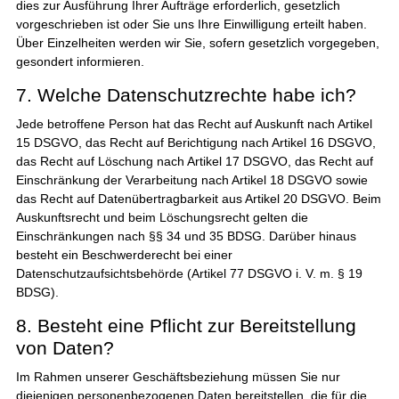
dies zur Ausführung Ihrer Aufträge erforderlich, gesetzlich
vorgeschrieben ist oder Sie uns Ihre Einwilligung erteilt haben.
Über Einzelheiten werden wir Sie, sofern gesetzlich vorgegeben,
gesondert informieren.
7. Welche Datenschutzrechte habe ich?
Jede betroffene Person hat das Recht auf Auskunft nach Artikel
15 DSGVO, das Recht auf Berichtigung nach Artikel 16 DSGVO,
das Recht auf Löschung nach Artikel 17 DSGVO, das Recht auf
Einschränkung der Verarbeitung nach Artikel 18 DSGVO sowie
das Recht auf Datenübertragbarkeit aus Artikel 20 DSGVO. Beim
Auskunftsrecht und beim Löschungsrecht gelten die
Einschränkungen nach §§ 34 und 35 BDSG. Darüber hinaus
besteht ein Beschwerderecht bei einer
Datenschutzaufsichtsbehörde (Artikel 77 DSGVO i. V. m. § 19
BDSG).
8. Besteht eine Pflicht zur Bereitstellung
von Daten?
Im Rahmen unserer Geschäftsbeziehung müssen Sie nur
diejenigen personenbezogenen Daten bereitstellen, die für die