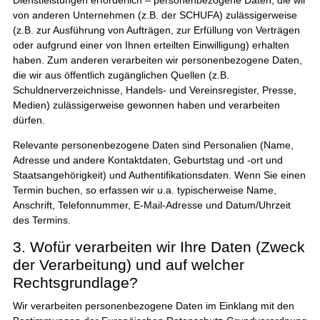
von anderen Unternehmen (z.B. der SCHUFA) zulässigerweise
(z.B. zur Ausführung von Aufträgen, zur Erfüllung von Verträgen
oder aufgrund einer von Ihnen erteilten Einwilligung) erhalten
haben. Zum anderen verarbeiten wir personenbezogene Daten,
die wir aus öffentlich zugänglichen Quellen (z.B.
Schuldnerverzeichnisse, Handels- und Vereinsregister, Presse,
Medien) zulässigerweise gewonnen haben und verarbeiten
dürfen.
Relevante personenbezogene Daten sind Personalien (Name,
Adresse und andere Kontaktdaten, Geburtstag und -ort und
Staatsangehörigkeit) und Authentifikationsdaten. Wenn Sie einen
Termin buchen, so erfassen wir u.a. typischerweise Name,
Anschrift, Telefonnummer, E-Mail-Adresse und Datum/Uhrzeit
des Termins.
3. Wofür verarbeiten wir Ihre Daten (Zweck
der Verarbeitung) und auf welcher
Rechtsgrundlage?
Wir verarbeiten personenbezogene Daten im Einklang mit den