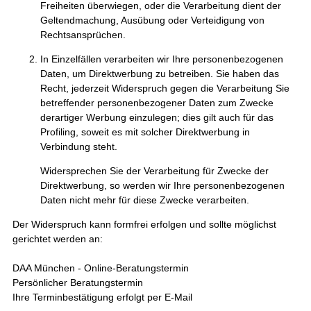
Freiheiten überwiegen, oder die Verarbeitung dient der
Geltendmachung, Ausübung oder Verteidigung von
Rechtsansprüchen.
In Einzelfällen verarbeiten wir Ihre personenbezogenen
Daten, um Direktwerbung zu betreiben. Sie haben das
Recht, jederzeit Widerspruch gegen die Verarbeitung Sie
betreffender personenbezogener Daten zum Zwecke
derartiger Werbung einzulegen; dies gilt auch für das
Profiling, soweit es mit solcher Direktwerbung in
Verbindung steht.
Widersprechen Sie der Verarbeitung für Zwecke der
Direktwerbung, so werden wir Ihre personenbezogenen
Daten nicht mehr für diese Zwecke verarbeiten.
Der Widerspruch kann formfrei erfolgen und sollte möglichst
gerichtet werden an:
DAA München - Online-Beratungstermin
Persönlicher Beratungstermin
Ihre Terminbestätigung erfolgt per E-Mail