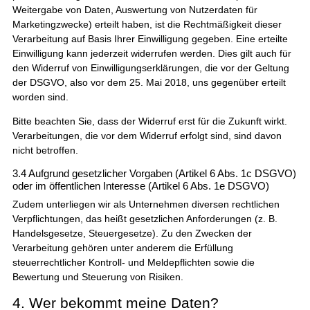
Weitergabe von Daten, Auswertung von Nutzerdaten für
Marketingzwecke) erteilt haben, ist die Rechtmäßigkeit dieser
Verarbeitung auf Basis Ihrer Einwilligung gegeben. Eine erteilte
Einwilligung kann jederzeit widerrufen werden. Dies gilt auch für
den Widerruf von Einwilligungserklärungen, die vor der Geltung
der DSGVO, also vor dem 25. Mai 2018, uns gegenüber erteilt
worden sind.
Bitte beachten Sie, dass der Widerruf erst für die Zukunft wirkt.
Verarbeitungen, die vor dem Widerruf erfolgt sind, sind davon
nicht betroffen.
3.4 Aufgrund gesetzlicher Vorgaben (Artikel 6 Abs. 1c DSGVO)
oder im öffentlichen Interesse (Artikel 6 Abs. 1e DSGVO)
Zudem unterliegen wir als Unternehmen diversen rechtlichen
Verpflichtungen, das heißt gesetzlichen Anforderungen (z. B.
Handelsgesetze, Steuergesetze). Zu den Zwecken der
Verarbeitung gehören unter anderem die Erfüllung
steuerrechtlicher Kontroll- und Meldepflichten sowie die
Bewertung und Steuerung von Risiken.
4. Wer bekommt meine Daten?