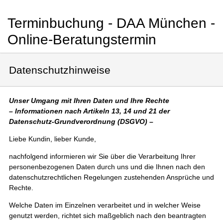
Terminbuchung - DAA München -
Online-Beratungstermin
Datenschutzhinweise
Unser Umgang mit Ihren Daten und Ihre Rechte
– Informationen nach Artikeln 13, 14 und 21 der
Datenschutz-Grundverordnung (DSGVO) –
Liebe Kundin, lieber Kunde,
nachfolgend informieren wir Sie über die Verarbeitung Ihrer
personenbezogenen Daten durch uns und die Ihnen nach den
datenschutzrechtlichen Regelungen zustehenden Ansprüche und
Rechte.
Welche Daten im Einzelnen verarbeitet und in welcher Weise
genutzt werden, richtet sich maßgeblich nach den beantragten