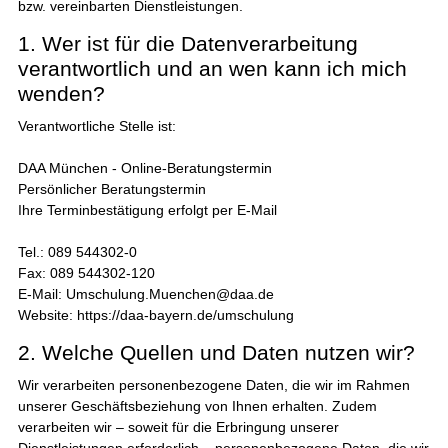
bzw. vereinbarten Dienstleistungen.
1. Wer ist für die Datenverarbeitung
verantwortlich und an wen kann ich mich
wenden?
Verantwortliche Stelle ist:
DAA München - Online-Beratungstermin
Persönlicher Beratungstermin
Ihre Terminbestätigung erfolgt per E-Mail
Tel.: 089 544302-0
Fax: 089 544302-120
E-Mail: Umschulung.Muenchen@daa.de
Website: https://daa-bayern.de/umschulung
2. Welche Quellen und Daten nutzen wir?
Wir verarbeiten personenbezogene Daten, die wir im Rahmen
unserer Geschäftsbeziehung von Ihnen erhalten. Zudem
verarbeiten wir – soweit für die Erbringung unserer
Dienstleistungen erforderlich – personenbezogene Daten, die wir