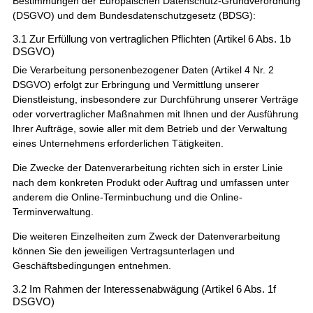
Bestimmungen der Europäischen Datenschutz-Grundverordnung
(DSGVO) und dem Bundesdatenschutzgesetz (BDSG):
3.1 Zur Erfüllung von vertraglichen Pflichten (Artikel 6 Abs. 1b
DSGVO)
Die Verarbeitung personenbezogener Daten (Artikel 4 Nr. 2
DSGVO) erfolgt zur Erbringung und Vermittlung unserer
Dienstleistung, insbesondere zur Durchführung unserer Verträge
oder vorvertraglicher Maßnahmen mit Ihnen und der Ausführung
Ihrer Aufträge, sowie aller mit dem Betrieb und der Verwaltung
eines Unternehmens erforderlichen Tätigkeiten.
Die Zwecke der Datenverarbeitung richten sich in erster Linie
nach dem konkreten Produkt oder Auftrag und umfassen unter
anderem die Online-Terminbuchung und die Online-
Terminverwaltung.
Die weiteren Einzelheiten zum Zweck der Datenverarbeitung
können Sie den jeweiligen Vertragsunterlagen und
Geschäftsbedingungen entnehmen.
3.2 Im Rahmen der Interessenabwägung (Artikel 6 Abs. 1f
DSGVO)