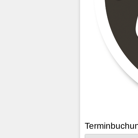
Terminbuchun