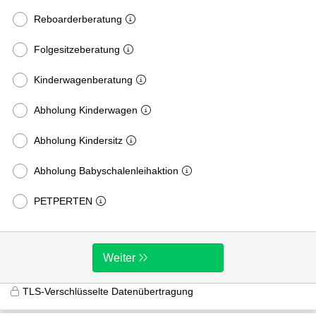
Reboarderberatung
Folgesitzeberatung
Kinderwagenberatung
Abholung Kinderwagen
Abholung Kindersitz
Abholung Babyschalenleihaktion
PETPERTEN
Weiter
TLS-Verschlüsselte Datenübertragung