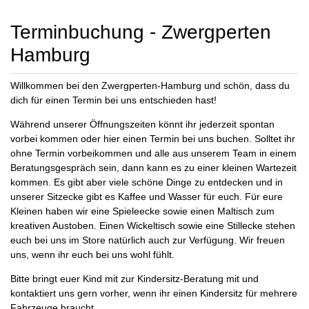
Terminbuchung - Zwergperten
Hamburg
Willkommen bei den Zwergperten-Hamburg und schön, dass du
dich für einen Termin bei uns entschieden hast!
Während unserer Öffnungszeiten könnt ihr jederzeit spontan
vorbei kommen oder hier einen Termin bei uns buchen. Solltet ihr
ohne Termin vorbeikommen und alle aus unserem Team in einem
Beratungsgespräch sein, dann kann es zu einer kleinen Wartezeit
kommen. Es gibt aber viele schöne Dinge zu entdecken und in
unserer Sitzecke gibt es Kaffee und Wasser für euch. Für eure
Kleinen haben wir eine Spieleecke sowie einen Maltisch zum
kreativen Austoben. Einen Wickeltisch sowie eine Stillecke stehen
euch bei uns im Store natürlich auch zur Verfügung. Wir freuen
uns, wenn ihr euch bei uns wohl fühlt.
Bitte bringt euer Kind mit zur Kindersitz-Beratung mit und
kontaktiert uns gern vorher, wenn ihr einen Kindersitz für mehrere
Fahrzeuge braucht.