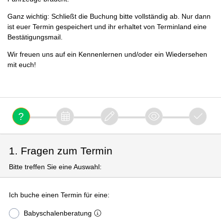
Ganz wichtig: Schließt die Buchung bitte vollständig ab. Nur dann
ist euer Termin gespeichert und ihr erhaltet von Terminland eine
Bestätigungsmail.
Wir freuen uns auf ein Kennenlernen und/oder ein Wiedersehen
mit euch!
1. Fragen zum Termin
Bitte treffen Sie eine Auswahl:
Ich buche einen Termin für eine:
Babyschalenberatung